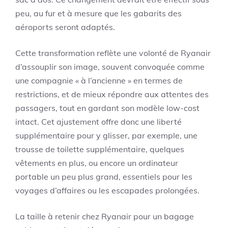
peu, au fur et à mesure que les gabarits des
aéroports seront adaptés.
Cette transformation reflète une volonté de Ryanair
d’assouplir son image, souvent convoquée comme
une compagnie « à l’ancienne » en termes de
restrictions, et de mieux répondre aux attentes des
passagers, tout en gardant son modèle low-cost
intact. Cet ajustement offre donc une liberté
supplémentaire pour y glisser, par exemple, une
trousse de toilette supplémentaire, quelques
vêtements en plus, ou encore un ordinateur
portable un peu plus grand, essentiels pour les
voyages d’affaires ou les escapades prolongées.
La taille à retenir chez Ryanair pour un bagage