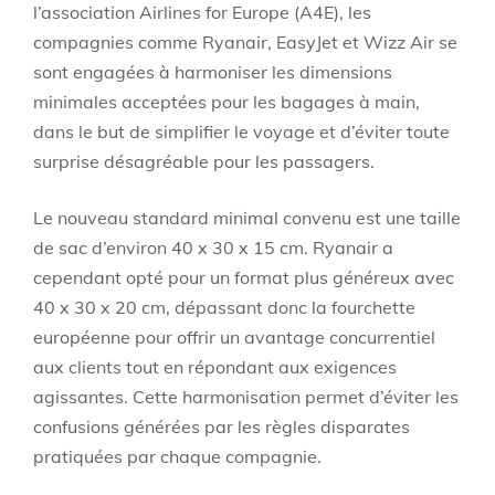
l’association Airlines for Europe (A4E), les
compagnies comme Ryanair, EasyJet et Wizz Air se
sont engagées à harmoniser les dimensions
minimales acceptées pour les bagages à main,
dans le but de simplifier le voyage et d’éviter toute
surprise désagréable pour les passagers.
Le nouveau standard minimal convenu est une taille
de sac d’environ 40 x 30 x 15 cm. Ryanair a
cependant opté pour un format plus généreux avec
40 x 30 x 20 cm, dépassant donc la fourchette
européenne pour offrir un avantage concurrentiel
aux clients tout en répondant aux exigences
agissantes. Cette harmonisation permet d’éviter les
confusions générées par les règles disparates
pratiquées par chaque compagnie.