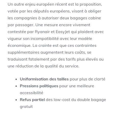
Un autre enjeu européen récent est la proposition,
votée par les députés européens, visant à obliger
les compagnies à autoriser deux bagages cabine
par passager. Une mesure encore vivement
contestée par Ryanair et EasyJet qui plaident avec
vigueur son incompatibilité avec leur modèle
économique. La crainte est que ces contraintes
supplémentaires augmentent leurs coûts, se
traduisant fatalement par des tarifs plus élevés ou
une réduction de la qualité du service.
Uniformisation des tailles
pour plus de clarté
Pressions politiques
pour une meilleure
accessibilité
Refus partiel
des low-cost du double bagage
gratuit