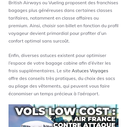
British Airways ou Vueling proposent des franchises
bagages plus généreuses dans certaines classes
tarifaires, notamment en classe affaires ou
premium. Ainsi, choisir son billet en fonction du profil
voyageur devient primordial pour profiter d’un
confort optimal sans surcoût.
Enfin, diverses astuces existent pour optimiser
l’espace de votre bagage cabine afin d’éviter les
frais supplémentaires. Le site
Astuces Voyages
offre des conseils très pratiques, du choix des sacs
au pliage des vêtements, qui peuvent vous faire
économiser un temps précieux à l’aéroport.