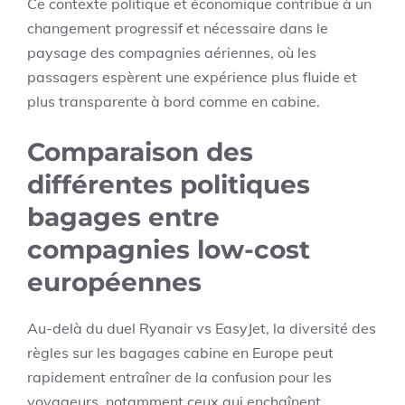
Ce contexte politique et économique contribue à un
changement progressif et nécessaire dans le
paysage des compagnies aériennes, où les
passagers espèrent une expérience plus fluide et
plus transparente à bord comme en cabine.
Comparaison des
différentes politiques
bagages entre
compagnies low-cost
européennes
Au-delà du duel Ryanair vs EasyJet, la diversité des
règles sur les bagages cabine en Europe peut
rapidement entraîner de la confusion pour les
voyageurs, notamment ceux qui enchaînent