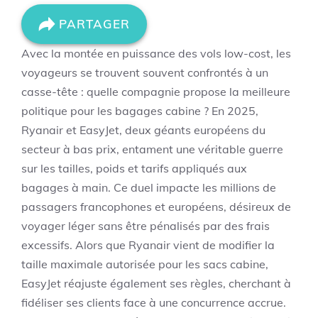
PARTAGER
Avec la montée en puissance des vols low-cost, les
voyageurs se trouvent souvent confrontés à un
casse-tête : quelle compagnie propose la meilleure
politique pour les bagages cabine ? En 2025,
Ryanair et EasyJet, deux géants européens du
secteur à bas prix, entament une véritable guerre
sur les tailles, poids et tarifs appliqués aux
bagages à main. Ce duel impacte les millions de
passagers francophones et européens, désireux de
voyager léger sans être pénalisés par des frais
excessifs. Alors que Ryanair vient de modifier la
taille maximale autorisée pour les sacs cabine,
EasyJet réajuste également ses règles, cherchant à
fidéliser ses clients face à une concurrence accrue.