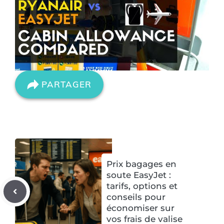
PARTAGER
Prix bagages en
soute EasyJet :
tarifs, options et
conseils pour
économiser sur
vos frais de valise