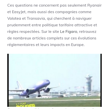
Ces questions ne concernent pas seulement Ryanair
et EasyJet, mais aussi des compagnies comme
Volotea et Transavia, qui cherchent à naviguer
prudemment entre politique tarifaire attractive et
règles respectées. Sur le site
Le Figaro
, retrouvez
de nombreux articles complets sur ces évolutions
réglementaires et leurs impacts en Europe.