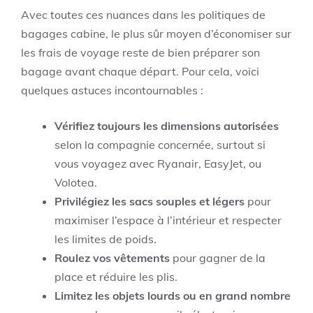
Avec toutes ces nuances dans les politiques de
bagages cabine, le plus sûr moyen d’économiser sur
les frais de voyage reste de bien préparer son
bagage avant chaque départ. Pour cela, voici
quelques astuces incontournables :
Vérifiez toujours les dimensions autorisées
selon la compagnie concernée, surtout si
vous voyagez avec Ryanair, EasyJet, ou
Volotea.
Privilégiez les sacs souples et légers
pour
maximiser l’espace à l’intérieur et respecter
les limites de poids.
Roulez vos vêtements
pour gagner de la
place et réduire les plis.
Limitez les objets lourds ou en grand nombre