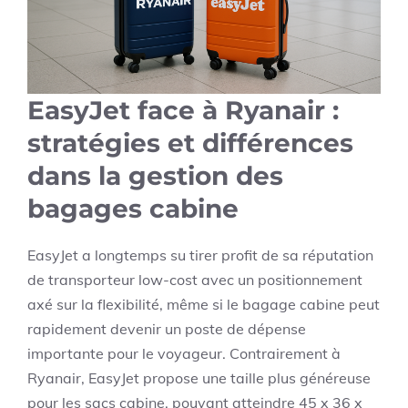
EasyJet face à Ryanair :
stratégies et différences
dans la gestion des
bagages cabine
EasyJet a longtemps su tirer profit de sa réputation
de transporteur low-cost avec un positionnement
axé sur la flexibilité, même si le bagage cabine peut
rapidement devenir un poste de dépense
importante pour le voyageur. Contrairement à
Ryanair, EasyJet propose une taille plus généreuse
pour les sacs cabine, pouvant atteindre 45 x 36 x