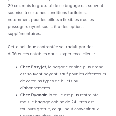
20 cm, mais la gratuité de ce bagage est souvent
soumise à certaines conditions tarifaires,
notamment pour les billets « flexibles » ou les
passagers ayant souscrit à des options
supplémentaires.
Cette politique contrastée se traduit par des
différences notables dans l’expérience client :
Chez EasyJet
, le bagage cabine plus grand
est souvent payant, sauf pour les détenteurs
de certains types de billets ou
d’abonnements.
Chez Ryanair
, la taille est plus restreinte
mais le bagage cabine de 24 litres est
toujours gratuit, ce qui peut convenir aux
voyageurs ultra-légers.