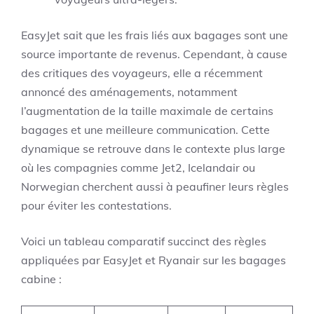
EasyJet sait que les frais liés aux bagages sont une
source importante de revenus. Cependant, à cause
des critiques des voyageurs, elle a récemment
annoncé des aménagements, notamment
l’augmentation de la taille maximale de certains
bagages et une meilleure communication. Cette
dynamique se retrouve dans le contexte plus large
où les compagnies comme Jet2, Icelandair ou
Norwegian cherchent aussi à peaufiner leurs règles
pour éviter les contestations.
Voici un tableau comparatif succinct des règles
appliquées par EasyJet et Ryanair sur les bagages
cabine :