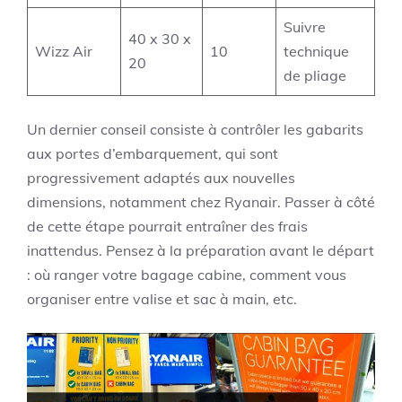
Suivre
40 x 30 x
Wizz Air
10
technique
20
de pliage
Un dernier conseil consiste à contrôler les gabarits
aux portes d’embarquement, qui sont
progressivement adaptés aux nouvelles
dimensions, notamment chez Ryanair. Passer à côté
de cette étape pourrait entraîner des frais
inattendus. Pensez à la préparation avant le départ
: où ranger votre bagage cabine, comment vous
organiser entre valise et sac à main, etc.