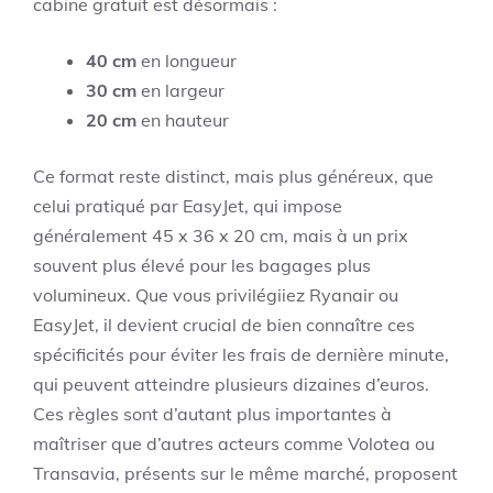
cabine gratuit est désormais :
40 cm
en longueur
30 cm
en largeur
20 cm
en hauteur
Ce format reste distinct, mais plus généreux, que
celui pratiqué par EasyJet, qui impose
généralement 45 x 36 x 20 cm, mais à un prix
souvent plus élevé pour les bagages plus
volumineux. Que vous privilégiiez Ryanair ou
EasyJet, il devient crucial de bien connaître ces
spécificités pour éviter les frais de dernière minute,
qui peuvent atteindre plusieurs dizaines d’euros.
Ces règles sont d’autant plus importantes à
maîtriser que d’autres acteurs comme Volotea ou
Transavia, présents sur le même marché, proposent