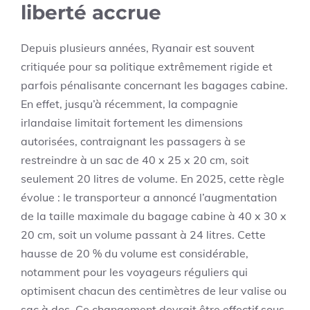
liberté accrue
Depuis plusieurs années, Ryanair est souvent
critiquée pour sa politique extrêmement rigide et
parfois pénalisante concernant les bagages cabine.
En effet, jusqu’à récemment, la compagnie
irlandaise limitait fortement les dimensions
autorisées, contraignant les passagers à se
restreindre à un sac de 40 x 25 x 20 cm, soit
seulement 20 litres de volume. En 2025, cette règle
évolue : le transporteur a annoncé l’augmentation
de la taille maximale du bagage cabine à 40 x 30 x
20 cm, soit un volume passant à 24 litres. Cette
hausse de 20 % du volume est considérable,
notamment pour les voyageurs réguliers qui
optimisent chacun des centimètres de leur valise ou
sac à dos. Ce changement devrait être effectif sous