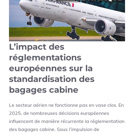
L’impact des
réglementations
européennes sur la
standardisation des
bagages cabine
Le secteur aérien ne fonctionne pas en vase clos. En
2025, de nombreuses décisions européennes
influencent de manière récurrente la réglementation
des bagages cabine. Sous l’impulsion de