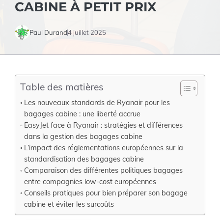
CABINE À PETIT PRIX
Paul Durand
4 juillet 2025
Table des matières
Les nouveaux standards de Ryanair pour les
bagages cabine : une liberté accrue
EasyJet face à Ryanair : stratégies et différences
dans la gestion des bagages cabine
L’impact des réglementations européennes sur la
standardisation des bagages cabine
Comparaison des différentes politiques bagages
entre compagnies low-cost européennes
Conseils pratiques pour bien préparer son bagage
cabine et éviter les surcoûts