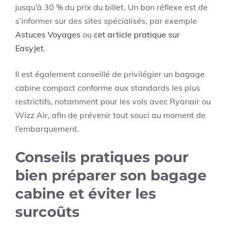
jusqu’à 30 % du prix du billet. Un bon réflexe est de
s’informer sur des sites spécialisés, par exemple
Astuces Voyages
ou
cet article pratique sur
EasyJet
.
Il est également conseillé de privilégier un bagage
cabine compact conforme aux standards les plus
restrictifs, notamment pour les vols avec Ryanair ou
Wizz Air, afin de prévenir tout souci au moment de
l’embarquement.
Conseils pratiques pour
bien préparer son bagage
cabine et éviter les
surcoûts