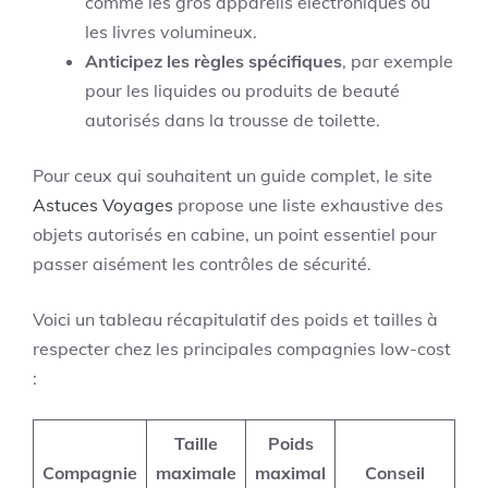
comme les gros appareils électroniques ou
les livres volumineux.
Anticipez les règles spécifiques
, par exemple
pour les liquides ou produits de beauté
autorisés dans la trousse de toilette.
Pour ceux qui souhaitent un guide complet, le site
Astuces Voyages
propose une liste exhaustive des
objets autorisés en cabine, un point essentiel pour
passer aisément les contrôles de sécurité.
Voici un tableau récapitulatif des poids et tailles à
respecter chez les principales compagnies low-cost
:
Taille
Poids
Compagnie
maximale
maximal
Conseil