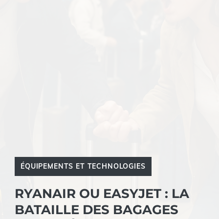
ÉQUIPEMENTS ET TECHNOLOGIES
RYANAIR OU EASYJET : LA
BATAILLE DES BAGAGES