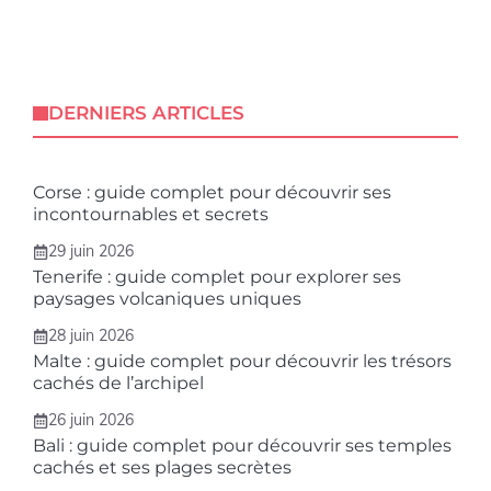
DERNIERS ARTICLES
Corse : guide complet pour découvrir ses
incontournables et secrets
29 juin 2026
Tenerife : guide complet pour explorer ses
paysages volcaniques uniques
28 juin 2026
Malte : guide complet pour découvrir les trésors
cachés de l’archipel
26 juin 2026
Bali : guide complet pour découvrir ses temples
cachés et ses plages secrètes