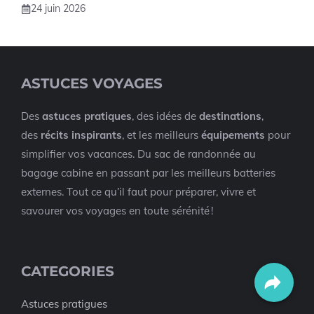
24 juin 2026
ASTUCES VOYAGES
Des
astuces pratiques
, des idées de
destinations
,
des
récits inspirants
, et les meilleurs
équipements
pour
simplifier vos vacances. Du sac de randonnée au
bagage cabine en passant par les meilleurs batteries
externes. Tout ce qu’il faut pour préparer, vivre et
savourer vos voyages en toute sérénité !
CATEGORIES
Astuces pratigues