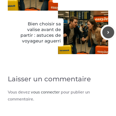
Bien choisir sa
valise avant de
partir : astuces de
voyageur aguerri
Laisser un commentaire
Vous devez
vous connecter
pour publier un
commentaire.