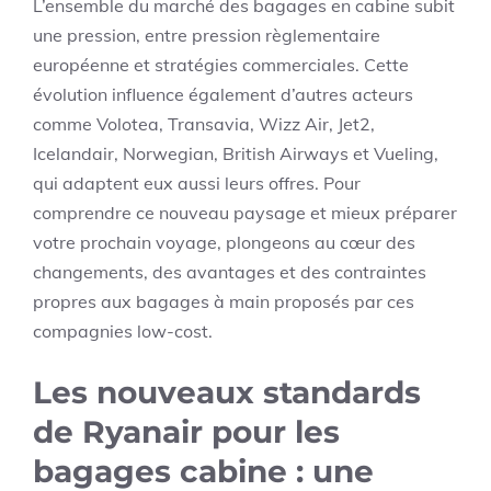
L’ensemble du marché des bagages en cabine subit
une pression, entre pression règlementaire
européenne et stratégies commerciales. Cette
évolution influence également d’autres acteurs
comme Volotea, Transavia, Wizz Air, Jet2,
Icelandair, Norwegian, British Airways et Vueling,
qui adaptent eux aussi leurs offres. Pour
comprendre ce nouveau paysage et mieux préparer
votre prochain voyage, plongeons au cœur des
changements, des avantages et des contraintes
propres aux bagages à main proposés par ces
compagnies low-cost.
Les nouveaux standards
de Ryanair pour les
bagages cabine : une