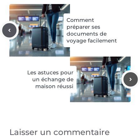
Comment
préparer ses
documents de
voyage facilement
Les astuces pour
un échange de
maison réussi
Laisser un commentaire