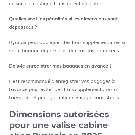
un sac en plastique transparent d’un litre.
Quelles sont les pénalités si les dimensions sont
dépassées ?
Ryanair peut appliquer des frais supplémentaires si
votre bagage dépasse les dimensions autorisées.
Dois-je enregistrer mes bagages en avance ?
Il est recommandé d’enregistrer vos bagages à
l’avance pour éviter des frais supplémentaires à
l’aéroport et pour garantir un voyage sans stress.
Dimensions autorisées
pour une valise cabine