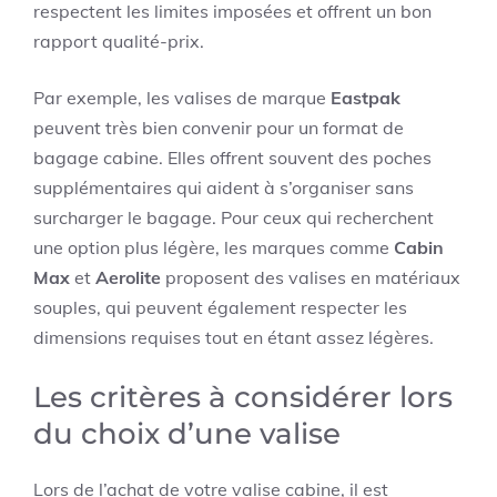
respectent les limites imposées et offrent un bon
rapport qualité-prix.
Par exemple, les valises de marque
Eastpak
peuvent très bien convenir pour un format de
bagage cabine. Elles offrent souvent des poches
supplémentaires qui aident à s’organiser sans
surcharger le bagage. Pour ceux qui recherchent
une option plus légère, les marques comme
Cabin
Max
et
Aerolite
proposent des valises en matériaux
souples, qui peuvent également respecter les
dimensions requises tout en étant assez légères.
Les critères à considérer lors
du choix d’une valise
Lors de l’achat de votre valise cabine, il est