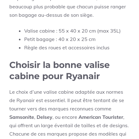
beaucoup plus probable que chacun puisse ranger
son bagage au-dessus de son siège.
Valise cabine : 55 x 40 x 20 cm (max 35L)
Petit bagage : 40 x 20 x 25 cm
Règle des roues et accessoires inclus
Choisir la bonne valise
cabine pour Ryanair
Le choix d’une valise cabine adaptée aux normes
de Ryanair est essentiel. Il peut être tentant de se
tourner vers des marques reconnues comme
Samsonite
,
Delsey
, ou encore
American Tourister
,
qui offrent un large éventail de tailles et de designs.
Chacune de ces marques propose des modèles qui