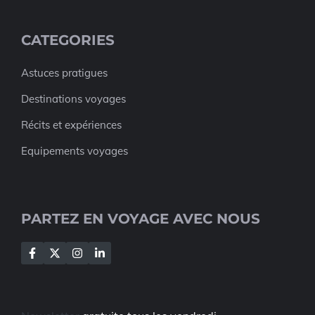
CATEGORIES
Astuces pratigues
Destinations voyages
Récits et expériences
Equipements voyages
PARTEZ EN VOYAGE AVEC NOUS