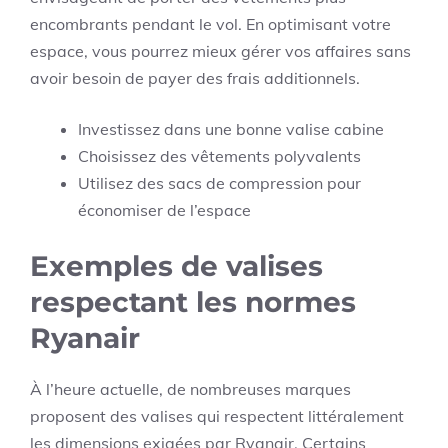
encombrants pendant le vol. En optimisant votre
espace, vous pourrez mieux gérer vos affaires sans
avoir besoin de payer des frais additionnels.
Investissez dans une bonne valise cabine
Choisissez des vêtements polyvalents
Utilisez des sacs de compression pour
économiser de l’espace
Exemples de valises
respectant les normes
Ryanair
À l’heure actuelle, de nombreuses marques
proposent des valises qui respectent littéralement
les dimensions exigées par Ryanair. Certains