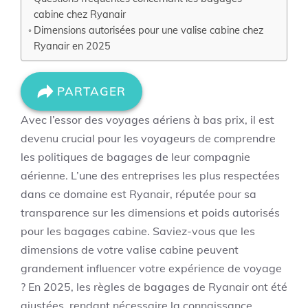
cabine chez Ryanair
Dimensions autorisées pour une valise cabine chez
Ryanair en 2025
PARTAGER
Avec l’essor des voyages aériens à bas prix, il est
devenu crucial pour les voyageurs de comprendre
les politiques de bagages de leur compagnie
aérienne. L’une des entreprises les plus respectées
dans ce domaine est Ryanair, réputée pour sa
transparence sur les dimensions et poids autorisés
pour les bagages cabine. Saviez-vous que les
dimensions de votre valise cabine peuvent
grandement influencer votre expérience de voyage
? En 2025, les règles de bagages de Ryanair ont été
ajustées, rendant nécessaire la connaissance