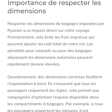
Importance de respecter les
dimensions
Respecter les dimensions de bagages imposées par
Ryanair a un impact direct sur votre voyage.
Premièrement, cela évite les frais imprévus qui
peuvent ajouter au coût total de votre vol. Les
pénalités pour surpoids ou pour des bagages
dépassant les dimensions autorisées peuvent
rapidement devenir élevées.
Deuxièmement, des dimensions correctes facilitent
l’organisation à bord. En s’assurant que tous les
passagers respectent les règles, cela permet aux
compagnies d’optimiser l’espace disponible dans
les compartiments à bagages. Par exemple, si tous
les passagers respectent les mesures, il est