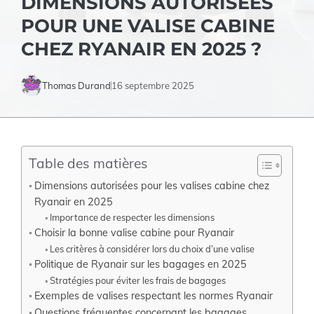
DIMENSIONS AUTORISÉES
POUR UNE VALISE CABINE
CHEZ RYANAIR EN 2025 ?
Thomas Durand
16 septembre 2025
Table des matières
Dimensions autorisées pour les valises cabine chez
Ryanair en 2025
Importance de respecter les dimensions
Choisir la bonne valise cabine pour Ryanair
Les critères à considérer lors du choix d’une valise
Politique de Ryanair sur les bagages en 2025
Stratégies pour éviter les frais de bagages
Exemples de valises respectant les normes Ryanair
Questions fréquentes concernant les bagages