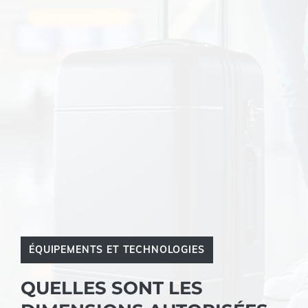
ÉQUIPEMENTS ET TECHNOLOGIES
QUELLES SONT LES