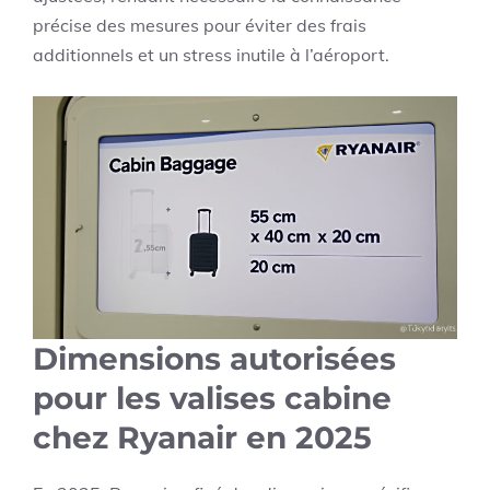
précise des mesures pour éviter des frais
additionnels et un stress inutile à l’aéroport.
Dimensions autorisées
pour les valises cabine
chez Ryanair en 2025