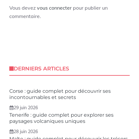
Vous devez
vous connecter
pour publier un
commentaire.
DERNIERS ARTICLES
Corse : guide complet pour découvrir ses
incontournables et secrets
29 juin 2026
Tenerife : guide complet pour explorer ses
paysages volcaniques uniques
28 juin 2026
Malte : guide complet pour découvrir les trésors