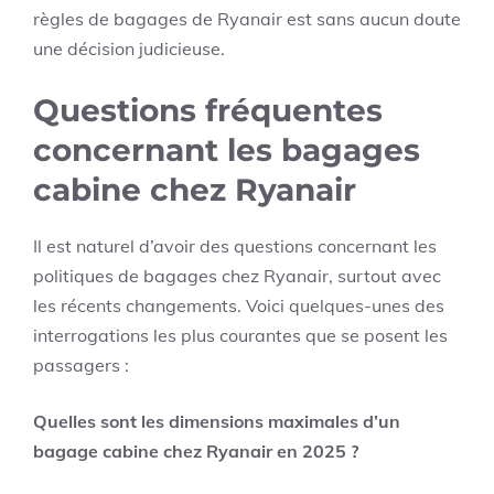
règles de bagages de Ryanair est sans aucun doute
une décision judicieuse.
Questions fréquentes
concernant les bagages
cabine chez Ryanair
Il est naturel d’avoir des questions concernant les
politiques de bagages chez Ryanair, surtout avec
les récents changements. Voici quelques-unes des
interrogations les plus courantes que se posent les
passagers :
Quelles sont les dimensions maximales d’un
bagage cabine chez Ryanair en 2025 ?