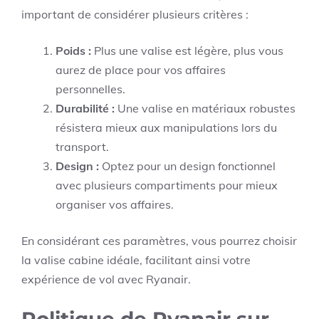
important de considérer plusieurs critères :
Poids :
Plus une valise est légère, plus vous
aurez de place pour vos affaires
personnelles.
Durabilité :
Une valise en matériaux robustes
résistera mieux aux manipulations lors du
transport.
Design :
Optez pour un design fonctionnel
avec plusieurs compartiments pour mieux
organiser vos affaires.
En considérant ces paramètres, vous pourrez choisir
la valise cabine idéale, facilitant ainsi votre
expérience de vol avec Ryanair.
Politique de Ryanair sur