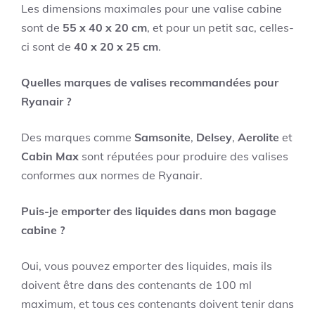
Les dimensions maximales pour une valise cabine
sont de
55 x 40 x 20 cm
, et pour un petit sac, celles-
ci sont de
40 x 20 x 25 cm
.
Quelles marques de valises recommandées pour
Ryanair ?
Des marques comme
Samsonite
,
Delsey
,
Aerolite
et
Cabin Max
sont réputées pour produire des valises
conformes aux normes de Ryanair.
Puis-je emporter des liquides dans mon bagage
cabine ?
Oui, vous pouvez emporter des liquides, mais ils
doivent être dans des contenants de 100 ml
maximum, et tous ces contenants doivent tenir dans