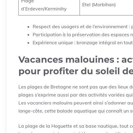
Plage
Etel (Morbihan)
d’Erdeven/Kerminihy
Respect des usagers et de l’environnement : pr
Participation à la préservation des espaces 
Expérience unique : bronzage intégral en toute
Vacances malouines : act
pour profiter du soleil 
Les plages de Bretagne ne sont pas que des lieux de 
plages s’exprime aussi par des activités variées qui
Les vacanciers malouins peuvent ainsi s’adonner au 
longe-côte, cette balade aquatique qui connaît un 
La plage de la Hoguette et sa base nautique, tout