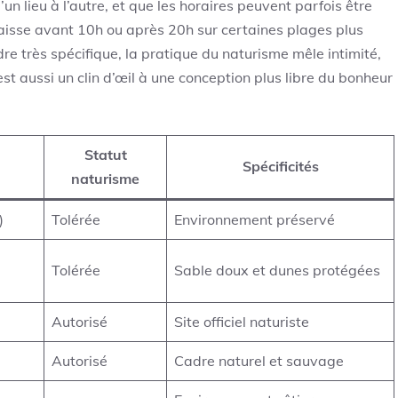
’un lieu à l’autre, et que les horaires peuvent parfois être
laisse avant 10h ou après 20h sur certaines plages plus
 très spécifique, la pratique du naturisme mêle intimité,
est aussi un clin d’œil à une conception plus libre du bonheur
Statut
Spécificités
naturisme
)
Tolérée
Environnement préservé
Tolérée
Sable doux et dunes protégées
Autorisé
Site officiel naturiste
Autorisé
Cadre naturel et sauvage