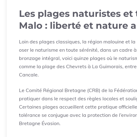
Les plages naturistes et 
Malo : liberté et nature
Loin des plages classiques, la région malouine et 
oser le naturisme en toute sérénité, dans un cadre à
bronzage intégral, voici quinze plages où le naturism
comme la plage des Chevrets à La Guimorais, entre 
Cancale.
Le Comité Régional Bretagne (CRB) de la Fédération
pratiquer dans le respect des règles locales et souli
Certaines plages accueillent cette pratique officiel
tolérance se conjugue avec la protection de l’environn
Bretagne Évasion.