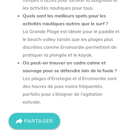
rampes d’accès pour faciliter la baignade et
les activités nautiques pour tous.
Quels sont les meilleurs spots pour les
activités nautiques autres que le surf ?
La Grande Plage est idéale pour le paddle et
le beach-volley tandis que les plages plus
discrètes comme Erromardie permettent de
pratiquer la plongée et le kayak.
Où peut-on trouver un cadre calme et
sauvage pour se détendre loin de la foule ?
Les plages d’Erretegia et d’Erromardie sont
des havres de paix moins fréquentés,
parfaits pour s’éloigner de l’agitation
estivale.
PARTAGER