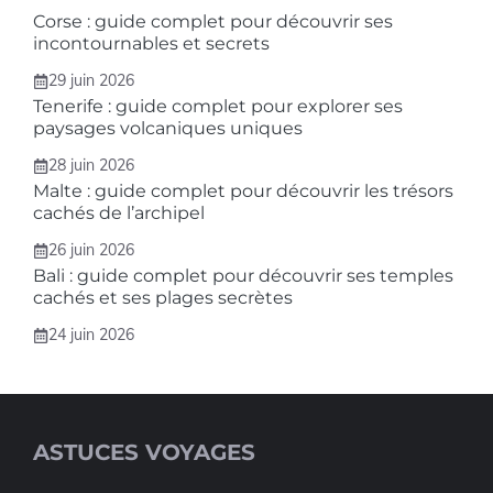
Corse : guide complet pour découvrir ses
incontournables et secrets
29 juin 2026
Tenerife : guide complet pour explorer ses
paysages volcaniques uniques
28 juin 2026
Malte : guide complet pour découvrir les trésors
cachés de l’archipel
26 juin 2026
Bali : guide complet pour découvrir ses temples
cachés et ses plages secrètes
24 juin 2026
ASTUCES VOYAGES