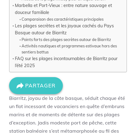
Marbella et Port-Vieux : entre nature sauvage et
douceur familiale
Comparaison des caractéristiques principales
Les plages secrètes et les joyaux cachés du Pays
Basque autour de Biarritz
Points forts des plages secrètes autour de Biarritz
Activités nautiques et programmes estivaux hors des
sentiers battus
FAQ sur les plages incontournables de Biarritz pour
l’été 2025
PARTAGER
Biarritz, joyau de la côte basque, séduit chaque été
un flot incessant de vacanciers en quête d’embruns
marins et de moments de détente sur des plages
d’exception. Jadis modeste port de pêche, cette
station balnéaire s’est métamorphosée au fil des