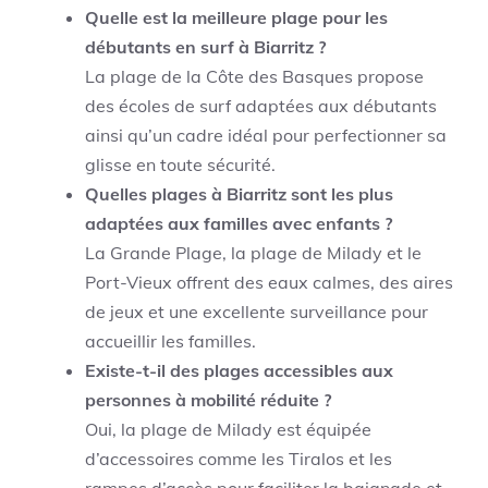
Quelle est la meilleure plage pour les
débutants en surf à Biarritz ?
La plage de la Côte des Basques propose
des écoles de surf adaptées aux débutants
ainsi qu’un cadre idéal pour perfectionner sa
glisse en toute sécurité.
Quelles plages à Biarritz sont les plus
adaptées aux familles avec enfants ?
La Grande Plage, la plage de Milady et le
Port-Vieux offrent des eaux calmes, des aires
de jeux et une excellente surveillance pour
accueillir les familles.
Existe-t-il des plages accessibles aux
personnes à mobilité réduite ?
Oui, la plage de Milady est équipée
d’accessoires comme les Tiralos et les