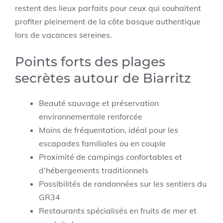
restent des lieux parfaits pour ceux qui souhaitent
profiter pleinement de la côte basque authentique
lors de vacances sereines.
Points forts des plages
secrètes autour de Biarritz
Beauté sauvage et préservation
environnementale renforcée
Moins de fréquentation, idéal pour les
escapades familiales ou en couple
Proximité de campings confortables et
d’hébergements traditionnels
Possibilités de randonnées sur les sentiers du
GR34
Restaurants spécialisés en fruits de mer et