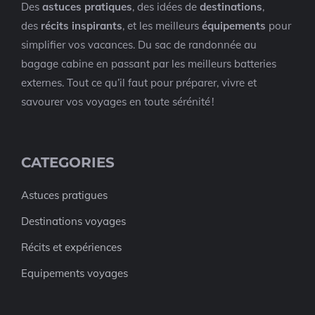
Des
astuces pratiques
, des idées de
destinations
,
des
récits inspirants
, et les meilleurs
équipements
pour
simplifier vos vacances. Du sac de randonnée au
bagage cabine en passant par les meilleurs batteries
externes. Tout ce qu’il faut pour préparer, vivre et
savourer vos voyages en toute sérénité !
CATEGORIES
Astuces pratigues
Destinations voyages
Récits et expériences
Equipements voyages