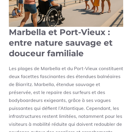
Marbella et Port-Vieux :
entre nature sauvage et
douceur familiale
Les plages de Marbella et du Port-Vieux constituent
deux facettes fascinantes des étendues balnéaires
de Biarritz. Marbella, étendue sauvage et
préservée, est le repaire des surfeurs et des
bodyboardeurs exigeants, grâce à ses vagues
puissantes qui défient l’Atlantique. Cependant, les
infrastructures restent limitées, notamment pour les
visiteurs à mobilité réduite qui doivent redoubler de