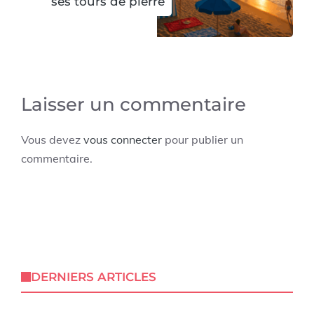
ses tours de pierre
Laisser un commentaire
Vous devez
vous connecter
pour publier un
commentaire.
DERNIERS ARTICLES