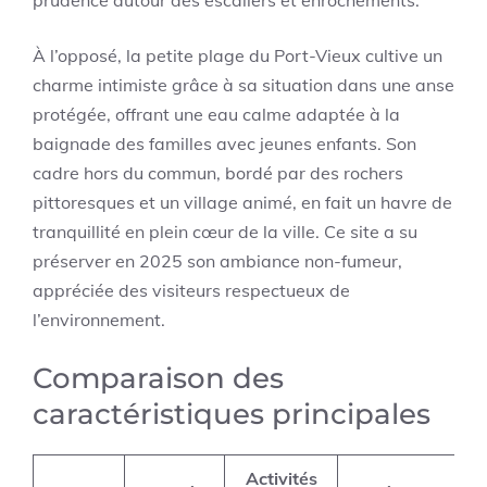
prudence autour des escaliers et enrochements.
À l’opposé, la petite plage du Port-Vieux cultive un
charme intimiste grâce à sa situation dans une anse
protégée, offrant une eau calme adaptée à la
baignade des familles avec jeunes enfants. Son
cadre hors du commun, bordé par des rochers
pittoresques et un village animé, en fait un havre de
tranquillité en plein cœur de la ville. Ce site a su
préserver en 2025 son ambiance non-fumeur,
appréciée des visiteurs respectueux de
l’environnement.
Comparaison des
caractéristiques principales
Activités