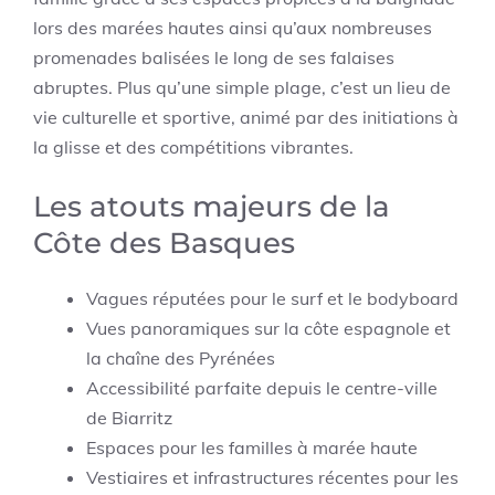
lors des marées hautes ainsi qu’aux nombreuses
promenades balisées le long de ses falaises
abruptes. Plus qu’une simple plage, c’est un lieu de
vie culturelle et sportive, animé par des initiations à
la glisse et des compétitions vibrantes.
Les atouts majeurs de la
Côte des Basques
Vagues réputées pour le surf et le bodyboard
Vues panoramiques sur la côte espagnole et
la chaîne des Pyrénées
Accessibilité parfaite depuis le centre-ville
de Biarritz
Espaces pour les familles à marée haute
Vestiaires et infrastructures récentes pour les