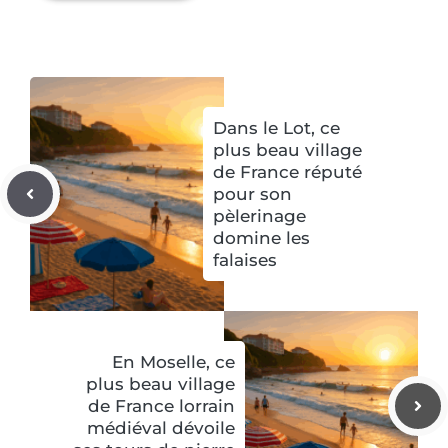
Dans le Lot, ce
plus beau village
de France réputé
pour son
pèlerinage
domine les
falaises
En Moselle, ce
plus beau village
de France lorrain
médiéval dévoile