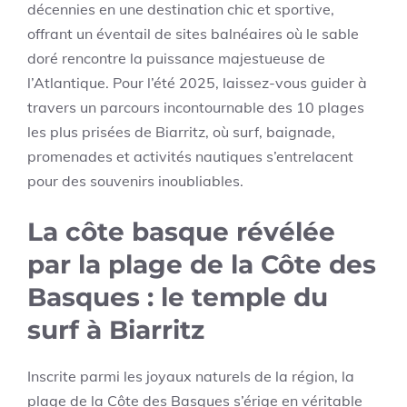
décennies en une destination chic et sportive,
offrant un éventail de sites balnéaires où le sable
doré rencontre la puissance majestueuse de
l’Atlantique. Pour l’été 2025, laissez-vous guider à
travers un parcours incontournable des 10 plages
les plus prisées de Biarritz, où surf, baignade,
promenades et activités nautiques s’entrelacent
pour des souvenirs inoubliables.
La côte basque révélée
par la plage de la Côte des
Basques : le temple du
surf à Biarritz
Inscrite parmi les joyaux naturels de la région, la
plage de la Côte des Basques s’érige en véritable