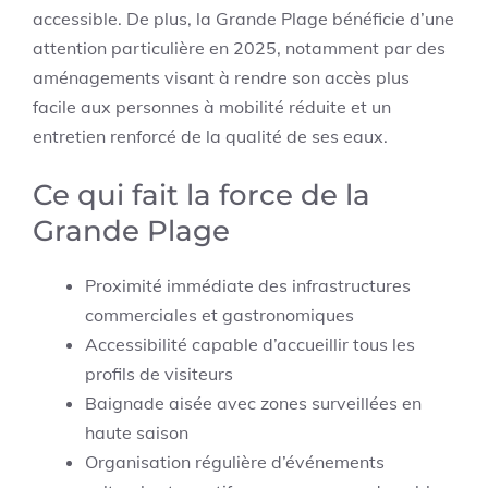
accessible. De plus, la Grande Plage bénéficie d’une
attention particulière en 2025, notamment par des
aménagements visant à rendre son accès plus
facile aux personnes à mobilité réduite et un
entretien renforcé de la qualité de ses eaux.
Ce qui fait la force de la
Grande Plage
Proximité immédiate des infrastructures
commerciales et gastronomiques
Accessibilité capable d’accueillir tous les
profils de visiteurs
Baignade aisée avec zones surveillées en
haute saison
Organisation régulière d’événements