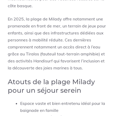
côte basque.
En 2025, la plage de Milady offre notamment une
promenade en front de mer, un terrain de jeux pour
enfants, ainsi que des infrastructures dédiées aux
personnes à mobilité réduite. Ces dernières
comprennent notamment un accès direct à l’eau
grâce au Tiralos (fauteuil tout-terrain amphibie) et
des activités Handisurf qui favorisent l’inclusion et
la découverte des joies marines à tous.
Atouts de la plage Milady
pour un séjour serein
Espace vaste et bien entretenu idéal pour la
baignade en famille