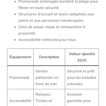
Promenade aménagée bordant la plage pour
flâner en toute sécurité
Structures d’accueil et loisirs adaptées aux
petits et aux personnes handicapées
Zone de pique-nique et restauration à
proximité
Accessibilité renforcée pour tous
Valeur ajoutée
Équipement
Description
2025
Sentier
Sécurisé et prêt
Promenade
piétonnier en
pour les balades
front de mer
estivales
Rampes,
Inclusion
Accessibilité
Tiralos et
garantie pour