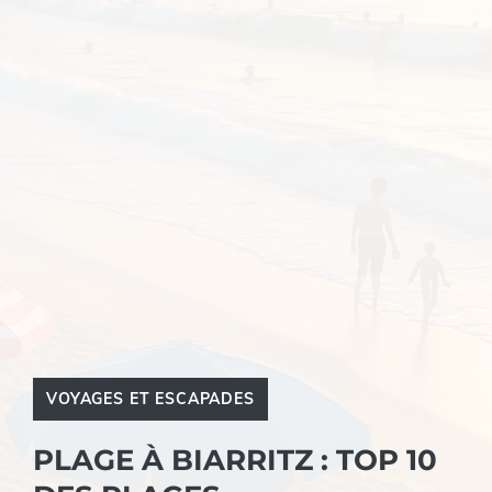
VOYAGES ET ESCAPADES
PLAGE À BIARRITZ : TOP 10