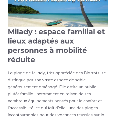
Milady : espace familial et
lieux adaptés aux
personnes à mobilité
réduite
La plage de Milady, très appréciée des Biarrots, se
distingue par son vaste espace de sable
généreusement aménagé. Elle attire un public
plutôt familial, notamment en raison de ses
nombreux équipements pensés pour le confort et
l’accessibilité, ce qui fait d’elle l’une des plages
incontournables pour des vacances réussies sur la