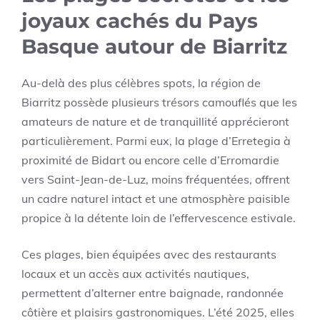
joyaux cachés du Pays
Basque autour de Biarritz
Au-delà des plus célèbres spots, la région de
Biarritz possède plusieurs trésors camouflés que les
amateurs de nature et de tranquillité apprécieront
particulièrement. Parmi eux, la plage d’Erretegia à
proximité de Bidart ou encore celle d’Erromardie
vers Saint-Jean-de-Luz, moins fréquentées, offrent
un cadre naturel intact et une atmosphère paisible
propice à la détente loin de l’effervescence estivale.
Ces plages, bien équipées avec des restaurants
locaux et un accès aux activités nautiques,
permettent d’alterner entre baignade, randonnée
côtière et plaisirs gastronomiques. L’été 2025, elles