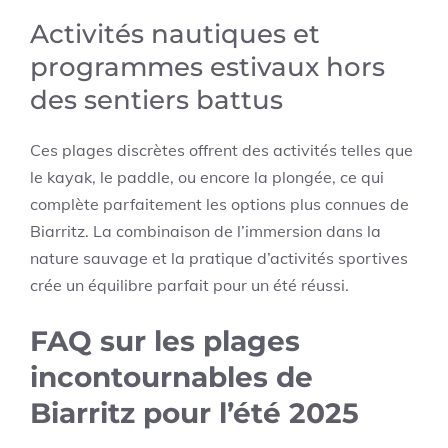
Activités nautiques et
programmes estivaux hors
des sentiers battus
Ces plages discrètes offrent des activités telles que
le kayak, le paddle, ou encore la plongée, ce qui
complète parfaitement les options plus connues de
Biarritz. La combinaison de l’immersion dans la
nature sauvage et la pratique d’activités sportives
crée un équilibre parfait pour un été réussi.
FAQ sur les plages
incontournables de
Biarritz pour l’été 2025