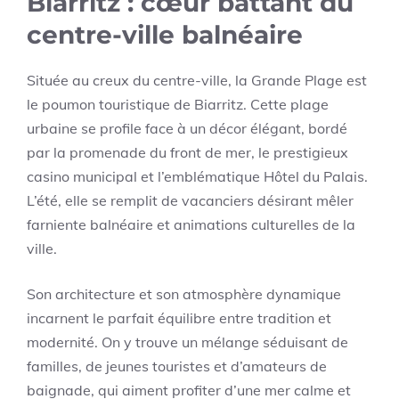
Biarritz : cœur battant du
centre-ville balnéaire
Située au creux du centre-ville, la Grande Plage est
le poumon touristique de Biarritz. Cette plage
urbaine se profile face à un décor élégant, bordé
par la promenade du front de mer, le prestigieux
casino municipal et l’emblématique Hôtel du Palais.
L’été, elle se remplit de vacanciers désirant mêler
farniente balnéaire et animations culturelles de la
ville.
Son architecture et son atmosphère dynamique
incarnent le parfait équilibre entre tradition et
modernité. On y trouve un mélange séduisant de
familles, de jeunes touristes et d’amateurs de
baignade, qui aiment profiter d’une mer calme et