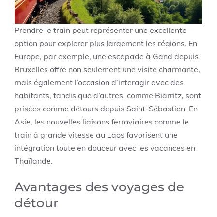
Prendre le train peut représenter une excellente
option pour explorer plus largement les régions. En
Europe, par exemple, une escapade à Gand depuis
Bruxelles offre non seulement une visite charmante,
mais également l’occasion d’interagir avec des
habitants, tandis que d’autres, comme Biarritz, sont
prisées comme détours depuis Saint-Sébastien. En
Asie, les nouvelles liaisons ferroviaires comme le
train à grande vitesse au Laos favorisent une
intégration toute en douceur avec les vacances en
Thaïlande.
Avantages des voyages de
détour