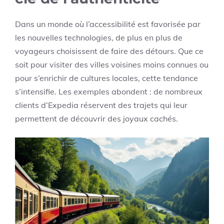
Dans un monde où l’accessibilité est favorisée par
les nouvelles technologies, de plus en plus de
voyageurs choisissent de faire des détours. Que ce
soit pour visiter des villes voisines moins connues ou
pour s’enrichir de cultures locales, cette tendance
s’intensifie. Les exemples abondent : de nombreux
clients d’Expedia réservent des trajets qui leur
permettent de découvrir des joyaux cachés.