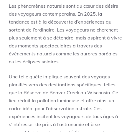
Les phénomènes naturels sont au cœur des désirs
des voyageurs contemporains. En 2025, la
tendance est à la découverte d’expériences qui
sortent de l’ordinaire. Les voyageurs ne cherchent
plus seulement à se détendre, mais aspirent à vivre
des moments spectaculaires à travers des
événements naturels comme les aurores boréales
ou les éclipses solaires.
Une telle quête implique souvent des voyages
planifiés vers des destinations spécifiques, telles
que la Réserve de Beaver Creek au Wisconsin. Ce
lieu réduit la pollution lumineuse et offre ainsi un
cadre idéal pour l’observation astrale. Ces
expériences incitent les voyageurs de tous âges à
s’intéresser de près à l’astronomie et à se