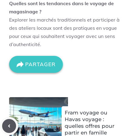
Quelles sont les tendances dans le voyage de
magasinage ?
Explorer les marchés traditionnels et participer à
des ateliers locaux sont des pratiques en vogue
pour ceux qui souhaitent voyager avec un sens
d’authenticité.
PARTAGER
Fram voyage ou
Havas voyage :
quelles offres pour
partir en famille