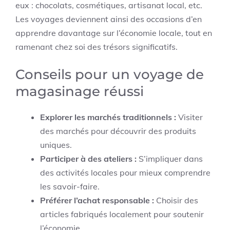
eux : chocolats, cosmétiques, artisanat local, etc.
Les voyages deviennent ainsi des occasions d’en
apprendre davantage sur l’économie locale, tout en
ramenant chez soi des trésors significatifs.
Conseils pour un voyage de
magasinage réussi
Explorer les marchés traditionnels :
Visiter
des marchés pour découvrir des produits
uniques.
Participer à des ateliers :
S’impliquer dans
des activités locales pour mieux comprendre
les savoir-faire.
Préférer l’achat responsable :
Choisir des
articles fabriqués localement pour soutenir
l’économie.