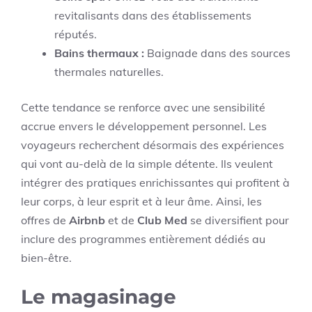
revitalisants dans des établissements
réputés.
Bains thermaux :
Baignade dans des sources
thermales naturelles.
Cette tendance se renforce avec une sensibilité
accrue envers le développement personnel. Les
voyageurs recherchent désormais des expériences
qui vont au-delà de la simple détente. Ils veulent
intégrer des pratiques enrichissantes qui profitent à
leur corps, à leur esprit et à leur âme. Ainsi, les
offres de
Airbnb
et de
Club Med
se diversifient pour
inclure des programmes entièrement dédiés au
bien-être.
Le magasinage