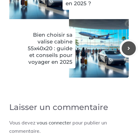
en 2025 ?
Bien choisir sa
valise cabine
55x40x20 : guide
et conseils pour
voyager en 2025
Laisser un commentaire
Vous devez
vous connecter
pour publier un
commentaire.