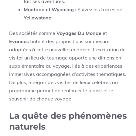
fait ses aventures.
Montana et Wyoming :
Suivez les traces de
Yellowstone
.
Des sociétés comme
Voyages Du Monde
et
Evaneos
tintent des propositions sur mesure
adaptées à cette nouvelle tendance. L’excitation de
visiter un lieu de tournage apporte une dimension
supplémentaire au voyage, liée à des expériences
immersives accompagnées d’activités thématiques.
De plus, intégrer des visites de lieux célèbres au
programme permet de renforcer le plaisir et le
souvenir de chaque voyage.
La quête des phénomènes
naturels