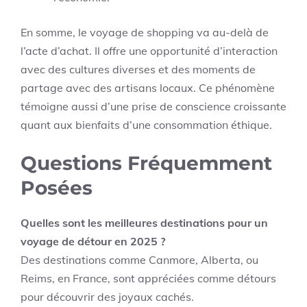
En somme, le voyage de shopping va au-delà de
l’acte d’achat. Il offre une opportunité d’interaction
avec des cultures diverses et des moments de
partage avec des artisans locaux. Ce phénomène
témoigne aussi d’une prise de conscience croissante
quant aux bienfaits d’une consommation éthique.
Questions Fréquemment
Posées
Quelles sont les meilleures destinations pour un
voyage de détour en 2025 ?
Des destinations comme Canmore, Alberta, ou
Reims, en France, sont appréciées comme détours
pour découvrir des joyaux cachés.