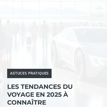
ASTUCES PRATIQUES
LES TENDANCES DU
VOYAGE EN 2025 À
CONNAÎTRE