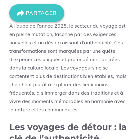
PARTAGER
À l’aube de l’année 2025, le secteur du voyage est
en pleine mutation, façonné par des exigences
nouvelles et un désir croissant d’authenticité. Ces
transformations sont marquées par une quête
d’expériences uniques et profondément ancrées
dans la culture locale. Les voyageurs ne se
contentent plus de destinations bien établies, mais
cherchent plutôt à explorer des lieux moins
fréquentés, à s’immerger dans des traditions et à
vivre des moments mémorables en harmonie avec
la nature et les communautés.
Les voyages de détour : la
clé de l’authenticité