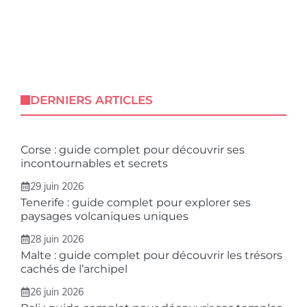
DERNIERS ARTICLES
Corse : guide complet pour découvrir ses
incontournables et secrets
29 juin 2026
Tenerife : guide complet pour explorer ses
paysages volcaniques uniques
28 juin 2026
Malte : guide complet pour découvrir les trésors
cachés de l’archipel
26 juin 2026