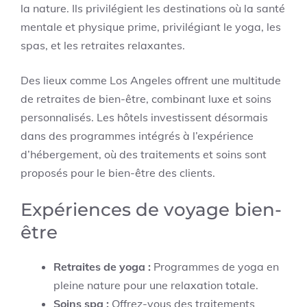
la nature. Ils privilégient les destinations où la santé
mentale et physique prime, privilégiant le yoga, les
spas, et les retraites relaxantes.
Des lieux comme Los Angeles offrent une multitude
de retraites de bien-être, combinant luxe et soins
personnalisés. Les hôtels investissent désormais
dans des programmes intégrés à l’expérience
d’hébergement, où des traitements et soins sont
proposés pour le bien-être des clients.
Expériences de voyage bien-
être
Retraites de yoga :
Programmes de yoga en
pleine nature pour une relaxation totale.
Soins spa :
Offrez-vous des traitements