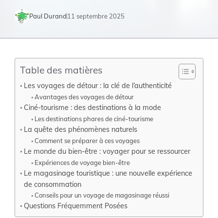
Paul Durand
11 septembre 2025
Table des matières
Les voyages de détour : la clé de l’authenticité
Avantages des voyages de détour
Ciné-tourisme : des destinations à la mode
Les destinations phares de ciné-tourisme
La quête des phénomènes naturels
Comment se préparer à ces voyages
Le monde du bien-être : voyager pour se ressourcer
Expériences de voyage bien-être
Le magasinage touristique : une nouvelle expérience
de consommation
Conseils pour un voyage de magasinage réussi
Questions Fréquemment Posées