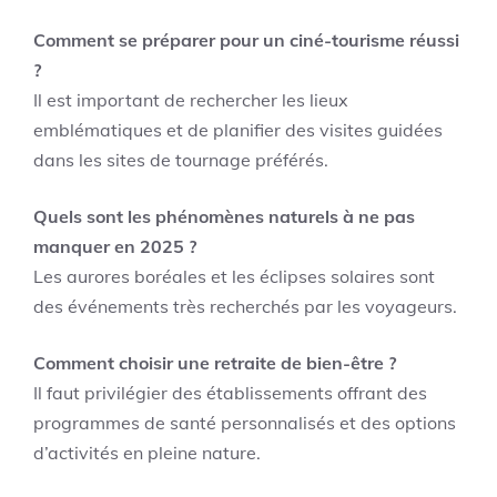
Comment se préparer pour un ciné-tourisme réussi
?
Il est important de rechercher les lieux
emblématiques et de planifier des visites guidées
dans les sites de tournage préférés.
Quels sont les phénomènes naturels à ne pas
manquer en 2025 ?
Les aurores boréales et les éclipses solaires sont
des événements très recherchés par les voyageurs.
Comment choisir une retraite de bien-être ?
Il faut privilégier des établissements offrant des
programmes de santé personnalisés et des options
d’activités en pleine nature.