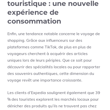
touristique : une nouvelle
expérience de
consommation
Enfin, une tendance notable concerne le voyage de
shopping. Grâce aux influenceurs sur des
plateformes comme TikTok, de plus en plus de
voyageurs cherchent à acquérir des articles
uniques lors de leurs périples. Que ce soit pour
découvrir des spécialités locales ou pour rapporter
des souvenirs authentiques, cette dimension du
voyage revêt une importance croissante.
Les clients d’Expedia soulignent également que 39
% des touristes explorent les marchés locaux pour
dénicher des produits qu’ils ne trouvent pas chez