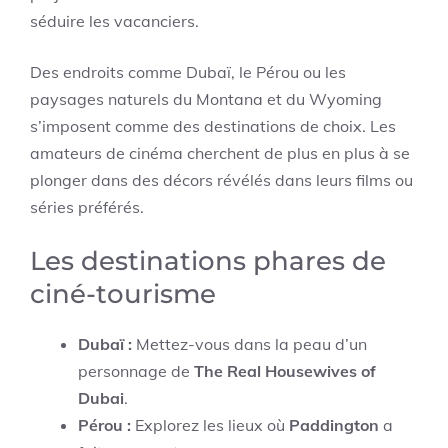
séduire les vacanciers.
Des endroits comme Dubaï, le Pérou ou les
paysages naturels du Montana et du Wyoming
s’imposent comme des destinations de choix. Les
amateurs de cinéma cherchent de plus en plus à se
plonger dans des décors révélés dans leurs films ou
séries préférés.
Les destinations phares de
ciné-tourisme
Dubaï :
Mettez-vous dans la peau d’un
personnage de
The Real Housewives of
Dubai
.
Pérou :
Explorez les lieux où
Paddington
a