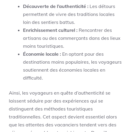
Découverte de l’authenticité :
Les détours
permettent de vivre des traditions locales
loin des sentiers battus.
Enrichissement culturel :
Rencontrer des
artisans ou des commerçants dans des lieux
moins touristiques.
Économie locale :
En optant pour des
destinations moins populaires, les voyageurs
soutiennent des économies locales en
difficulté.
Ainsi, les voyageurs en quête d’authenticité se
laissent séduire par des expériences qui se
distinguent des méthodes touristiques
traditionnelles. Cet aspect devient essentiel alors
que les attentes des vacanciers tendent vers des