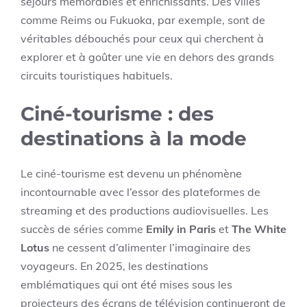
séjours mémorables et enrichissants. Des villes
comme Reims ou Fukuoka, par exemple, sont de
véritables débouchés pour ceux qui cherchent à
explorer et à goûter une vie en dehors des grands
circuits touristiques habituels.
Ciné-tourisme : des
destinations à la mode
Le ciné-tourisme est devenu un phénomène
incontournable avec l’essor des plateformes de
streaming et des productions audiovisuelles. Les
succès de séries comme
Emily in Paris
et
The White
Lotus
ne cessent d’alimenter l’imaginaire des
voyageurs. En 2025, les destinations
emblématiques qui ont été mises sous les
projecteurs des écrans de télévision continueront de