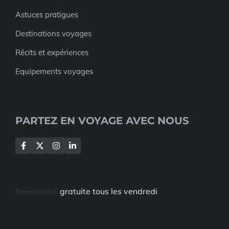
Astuces pratigues
Destinations voyages
Récits et expériences
Equipements voyages
PARTEZ EN VOYAGE AVEC NOUS
Newsletter
gratuite tous les vendredi