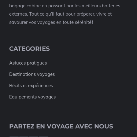
bagage cabine en passant par les meilleurs batteries
externes. Tout ce qu’il faut pour préparer, vivre et
savourer vos voyages en toute sérénité !
CATEGORIES
Astuces pratigues
Destinations voyages
Récits et expériences
Equipements voyages
PARTEZ EN VOYAGE AVEC NOUS