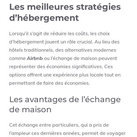
Les meilleures stratégies
d’hébergement
Lorsqu’il s’agit de réduire les coûts, les choix
d’hébergement jouent un rôle crucial. Au lieu des
hôtels traditionnels, des alternatives modernes
comme
Airbnb
ou l’échange de maison peuvent
représenter des économies significatives. Ces
options offrent une expérience plus locale tout en
permettant de faire des économies.
Les avantages de l’échange
de maison
Cet échange entre particuliers, qui a pris de
l’ampleur ces dernières années, permet de voyager