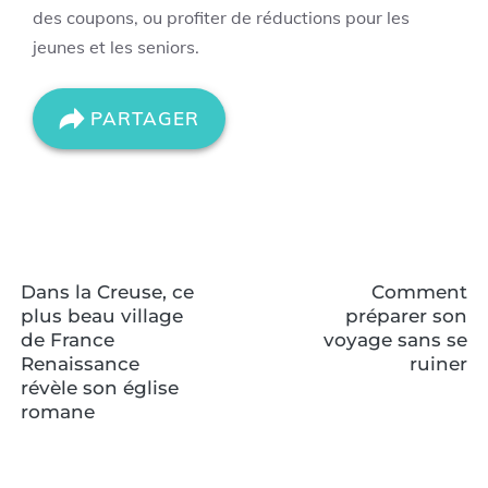
des coupons, ou profiter de réductions pour les
jeunes et les seniors.
PARTAGER
Dans la Creuse, ce
Comment
plus beau village
préparer son
de France
voyage sans se
Renaissance
ruiner
révèle son église
romane