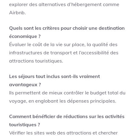
explorer des alternatives d’hébergement comme
Airbnb.
Quels sont les critères pour choisir une destination
économique ?
Évaluer le coût de la vie sur place, la qualité des
infrastructures de transport et l’accessibilité des
attractions touristiques.
Les séjours tout inclus sont-ils vraiment
avantageux ?
Ils permettent de mieux contrôler le budget total du
voyage, en englobant les dépenses principales.
Comment bénéficier de réductions sur les activités
touristiques ?
Vérifier les sites web des attractions et chercher