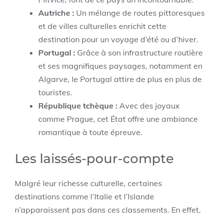
Autriche :
Un mélange de routes pittoresques
et de villes culturelles enrichit cette
destination pour un voyage d’été ou d’hiver.
Portugal :
Grâce à son infrastructure routière
et ses magnifiques paysages, notamment en
Algarve, le Portugal attire de plus en plus de
touristes.
République tchèque :
Avec des joyaux
comme Prague, cet État offre une ambiance
romantique à toute épreuve.
Les laissés-pour-compte
Malgré leur richesse culturelle, certaines
destinations comme l’Italie et l’Islande
n’apparaissent pas dans ces classements. En effet,