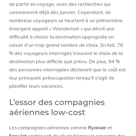
de partir en voyage, avec des recherches qui
commencent déjà dès janvier. Cependant, de
nombreux voyageurs se heurtent à un phénomène
émergent appelé « Wanderlost » qui décrit une
difficulté à choisir la destination appropriée en
raison d’un trop grand nombre de choix. En fait, 76
% des voyageurs interrogés trouvent le choix de la
destination plus difficile que prévu. De plus, 94 %
des personnes interrogées déclarent que le coût est
leur principale préoccupation lorsqu’il s’agit de
planifier leurs vacances.
L’essor des compagnies
aériennes low-cost
Les compagnies aériennes comme
Ryanair
et
EasyJet
continuent de révolutionner le paysage des