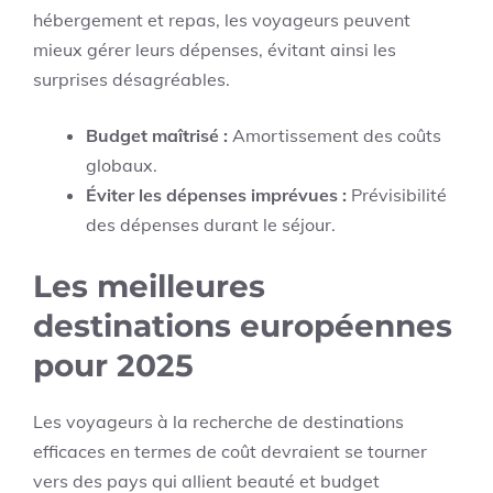
hébergement et repas, les voyageurs peuvent
mieux gérer leurs dépenses, évitant ainsi les
surprises désagréables.
Budget maîtrisé :
Amortissement des coûts
globaux.
Éviter les dépenses imprévues :
Prévisibilité
des dépenses durant le séjour.
Les meilleures
destinations européennes
pour 2025
Les voyageurs à la recherche de destinations
efficaces en termes de coût devraient se tourner
vers des pays qui allient beauté et budget