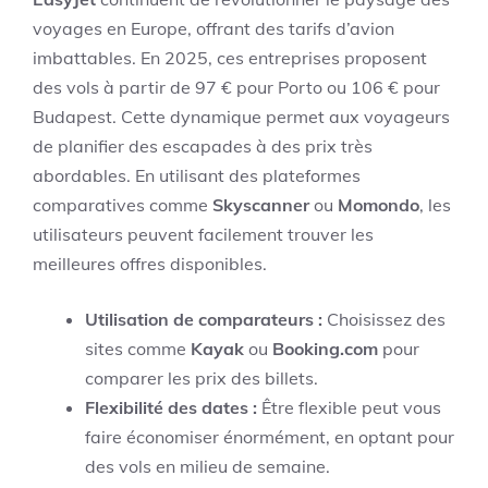
voyages en Europe, offrant des tarifs d’avion
imbattables. En 2025, ces entreprises proposent
des vols à partir de 97 € pour Porto ou 106 € pour
Budapest. Cette dynamique permet aux voyageurs
de planifier des escapades à des prix très
abordables. En utilisant des plateformes
comparatives comme
Skyscanner
ou
Momondo
, les
utilisateurs peuvent facilement trouver les
meilleures offres disponibles.
Utilisation de comparateurs :
Choisissez des
sites comme
Kayak
ou
Booking.com
pour
comparer les prix des billets.
Flexibilité des dates :
Être flexible peut vous
faire économiser énormément, en optant pour
des vols en milieu de semaine.