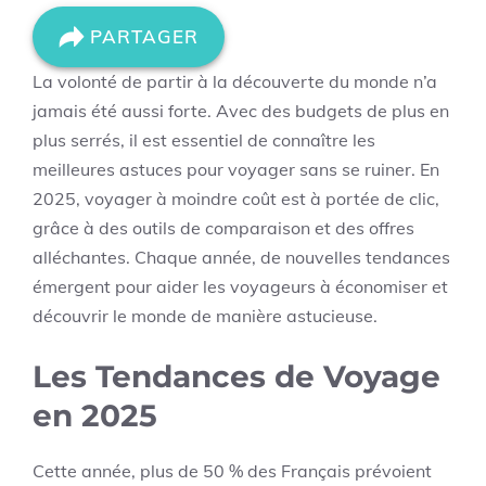
PARTAGER
La volonté de partir à la découverte du monde n’a
jamais été aussi forte. Avec des budgets de plus en
plus serrés, il est essentiel de connaître les
meilleures astuces pour voyager sans se ruiner. En
2025, voyager à moindre coût est à portée de clic,
grâce à des outils de comparaison et des offres
alléchantes. Chaque année, de nouvelles tendances
émergent pour aider les voyageurs à économiser et
découvrir le monde de manière astucieuse.
Les Tendances de Voyage
en 2025
Cette année, plus de 50 % des Français prévoient