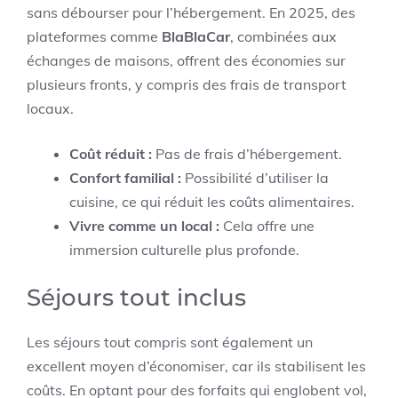
sans débourser pour l’hébergement. En 2025, des
plateformes comme
BlaBlaCar
, combinées aux
échanges de maisons, offrent des économies sur
plusieurs fronts, y compris des frais de transport
locaux.
Coût réduit :
Pas de frais d’hébergement.
Confort familial :
Possibilité d’utiliser la
cuisine, ce qui réduit les coûts alimentaires.
Vivre comme un local :
Cela offre une
immersion culturelle plus profonde.
Séjours tout inclus
Les séjours tout compris sont également un
excellent moyen d’économiser, car ils stabilisent les
coûts. En optant pour des forfaits qui englobent vol,