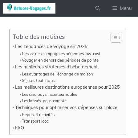
Aller
Menu
au
contenu
Table des matières
Les Tendances de Voyage en 2025
L’essor des compagnies aériennes low-cost
Voyager en dehors des périodes de pointe
Les meilleures stratégies d’hébergement
Les avantages de l’échange de maison
Séjours tout inclus
Les meilleures destinations européennes pour 2025
Les cinq pays incontournables
Les laissés-pour-compte
Techniques pour optimiser vos dépenses sur place
Repas et activités
Transport local
FAQ