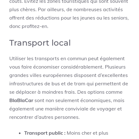
coûts. Évitez les zones touristiques qui sont souvent
plus chères. Par ailleurs, de nombreuses activités
offrent des réductions pour les jeunes ou les seniors,
donc profitez-en.
Transport local
Utiliser les transports en commun peut également
vous faire économiser considérablement. Plusieurs
grandes villes européennes disposent d’excellentes
infrastructures de bus et de tram qui permettent de
se déplacer à moindres frais. Des options comme
BlaBlaCar
sont non seulement économiques, mais
également une manière conviviale de voyager et
rencontrer d’autres personnes.
Transport public :
Moins cher et plus