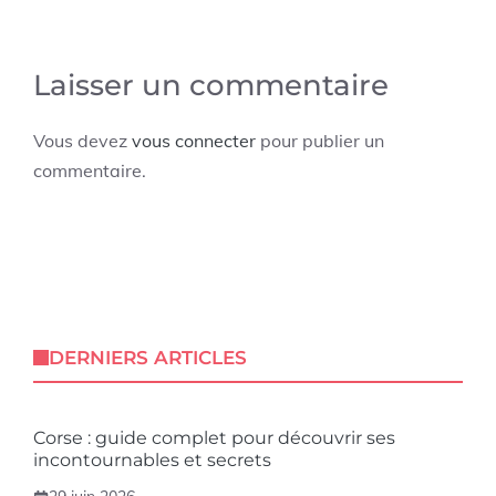
Laisser un commentaire
Vous devez
vous connecter
pour publier un
commentaire.
DERNIERS ARTICLES
Corse : guide complet pour découvrir ses
incontournables et secrets