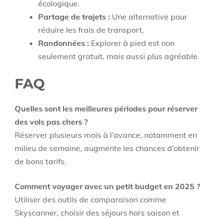
écologique.
Partage de trajets :
Une alternative pour
réduire les frais de transport.
Randonnées :
Explorer à pied est non
seulement gratuit, mais aussi plus agréable.
FAQ
Quelles sont les meilleures périodes pour réserver
des vols pas chers ?
Réserver plusieurs mois à l’avance, notamment en
milieu de semaine, augmente les chances d’obtenir
de bons tarifs.
Comment voyager avec un petit budget en 2025 ?
Utiliser des outils de comparaison comme
Skyscanner, choisir des séjours hors saison et