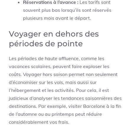
Réservations à l’avance :
Les tarifs sont
souvent plus bas lorsqu’ils sont réservés
plusieurs mois avant le départ.
Voyager en dehors des
périodes de pointe
Les périodes de haute affluence, comme les
vacances scolaires, peuvent faire exploser les
coûts. Voyager hors saison permet non seulement
d’économiser sur les vols, mais aussi sur
l’hébergement et les activités. Pour cela, il est
judicieux d’analyser les tendances saisonnières des
destinations. Par exemple, visiter Barcelone à la fin
de l’automne ou au printemps peut réduire
considérablement vos frais.