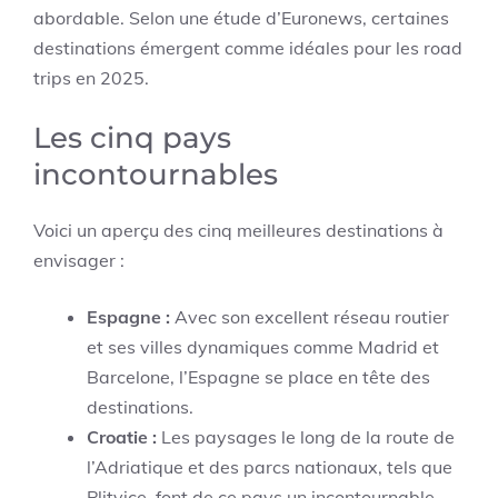
abordable. Selon une étude d’Euronews, certaines
destinations émergent comme idéales pour les road
trips en 2025.
Les cinq pays
incontournables
Voici un aperçu des cinq meilleures destinations à
envisager :
Espagne :
Avec son excellent réseau routier
et ses villes dynamiques comme Madrid et
Barcelone, l’Espagne se place en tête des
destinations.
Croatie :
Les paysages le long de la route de
l’Adriatique et des parcs nationaux, tels que
Plitvice, font de ce pays un incontournable.