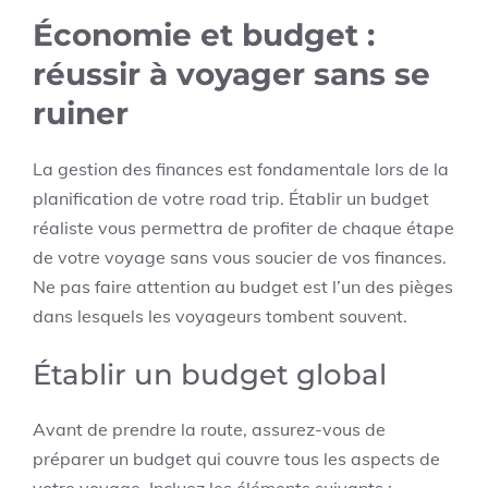
Économie et budget :
réussir à voyager sans se
ruiner
La gestion des finances est fondamentale lors de la
planification de votre road trip. Établir un budget
réaliste vous permettra de profiter de chaque étape
de votre voyage sans vous soucier de vos finances.
Ne pas faire attention au budget est l’un des pièges
dans lesquels les voyageurs tombent souvent.
Établir un budget global
Avant de prendre la route, assurez-vous de
préparer un budget qui couvre tous les aspects de