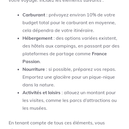
votre voyage. Incluez les éléments suivants :
Carburant
: prévoyez environ 10% de votre
budget total pour le carburant en moyenne,
cela dépendra de votre itinéraire.
Hébergement
: des options variées existent,
des hôtels aux campings, en passant par des
plateformes de partage comme
France
Passion
.
Nourriture
: si possible, préparez vos repas.
Emportez une glacière pour un pique-nique
dans la nature.
Activités et loisirs
: allouez un montant pour
les visites, comme les parcs d’attractions ou
les musées.
En tenant compte de tous ces éléments, vous