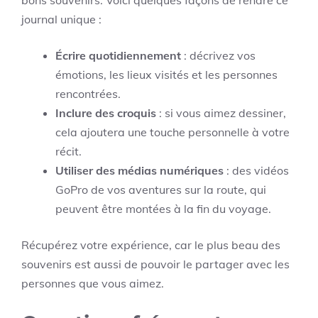
bons souvenirs. Voici quelques façons de rendre ce
journal unique :
Écrire quotidiennement
: décrivez vos
émotions, les lieux visités et les personnes
rencontrées.
Inclure des croquis
: si vous aimez dessiner,
cela ajoutera une touche personnelle à votre
récit.
Utiliser des médias numériques
: des vidéos
GoPro de vos aventures sur la route, qui
peuvent être montées à la fin du voyage.
Récupérez votre expérience, car le plus beau des
souvenirs est aussi de pouvoir le partager avec les
personnes que vous aimez.