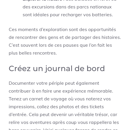
des excursions dans des parcs nationaux
sont idéales pour recharger vos batteries.
Ces moments d’exploration sont des opportunités
de rencontrer des gens et de partager des histoires.
C’est souvent lors de ces pauses que l’on fait les
plus belles rencontres.
Créez un journal de bord
Documenter votre périple peut également
contribuer à en faire une expérience mémorable.
Tenez un carnet de voyage où vous noterez vos
impressions, collez des photos et des tickets
d’entrée. Cela peut devenir un véritable trésor, car
relire vos aventures après coup vous rappellera les