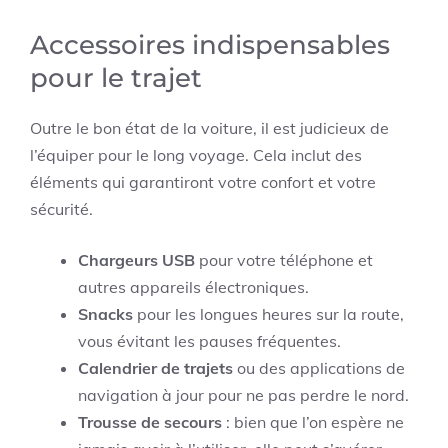
Accessoires indispensables
pour le trajet
Outre le bon état de la voiture, il est judicieux de
l’équiper pour le long voyage. Cela inclut des
éléments qui garantiront votre confort et votre
sécurité.
Chargeurs USB
pour votre téléphone et
autres appareils électroniques.
Snacks
pour les longues heures sur la route,
vous évitant les pauses fréquentes.
Calendrier de trajets
ou des applications de
navigation à jour pour ne pas perdre le nord.
Trousse de secours
: bien que l’on espère ne