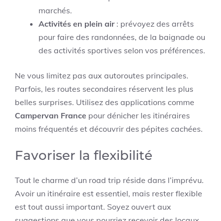
marchés.
Activités en plein air
: prévoyez des arrêts
pour faire des randonnées, de la baignade ou
des activités sportives selon vos préférences.
Ne vous limitez pas aux autoroutes principales.
Parfois, les routes secondaires réservent les plus
belles surprises. Utilisez des applications comme
Campervan France
pour dénicher les itinéraires
moins fréquentés et découvrir des pépites cachées.
Favoriser la flexibilité
Tout le charme d’un road trip réside dans l’imprévu.
Avoir un itinéraire est essentiel, mais rester flexible
est tout aussi important. Soyez ouvert aux
suggestions que vous pourriez recevoir des locaux