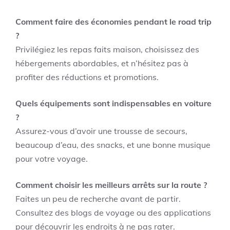
Comment faire des économies pendant le road trip
?
Privilégiez les repas faits maison, choisissez des
hébergements abordables, et n’hésitez pas à
profiter des réductions et promotions.
Quels équipements sont indispensables en voiture
?
Assurez-vous d’avoir une trousse de secours,
beaucoup d’eau, des snacks, et une bonne musique
pour votre voyage.
Comment choisir les meilleurs arrêts sur la route ?
Faites un peu de recherche avant de partir.
Consultez des blogs de voyage ou des applications
pour découvrir les endroits à ne pas rater.