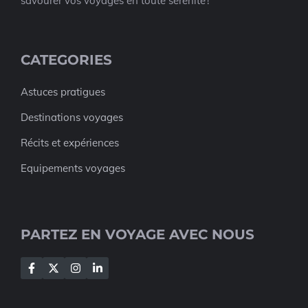
savourer vos voyages en toute sérénité !
CATEGORIES
Astuces pratigues
Destinations voyages
Récits et expériences
Equipements voyages
PARTEZ EN VOYAGE AVEC NOUS