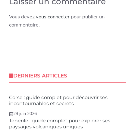
Laisser un commentaire
Vous devez
vous connecter
pour publier un
commentaire.
DERNIERS ARTICLES
Corse : guide complet pour découvrir ses
incontournables et secrets
29 juin 2026
Tenerife : guide complet pour explorer ses
paysages volcaniques uniques