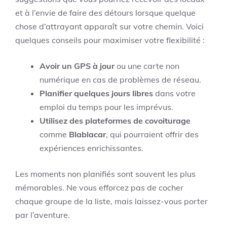
et à l’envie de faire des détours lorsque quelque
chose d’attrayant apparaît sur votre chemin. Voici
quelques conseils pour maximiser votre flexibilité :
Avoir un GPS à jour
ou une carte non
numérique en cas de problèmes de réseau.
Planifier quelques jours libres
dans votre
emploi du temps pour les imprévus.
Utilisez des plateformes de covoiturage
comme
Blablacar
, qui pourraient offrir des
expériences enrichissantes.
Les moments non planifiés sont souvent les plus
mémorables. Ne vous efforcez pas de cocher
chaque groupe de la liste, mais laissez-vous porter
par l’aventure.