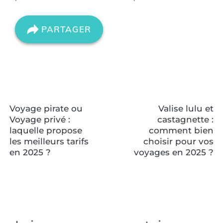
PARTAGER
Voyage pirate ou
Valise lulu et
Voyage privé :
castagnette :
laquelle propose
comment bien
les meilleurs tarifs
choisir pour vos
en 2025 ?
voyages en 2025 ?