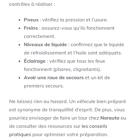
contrôles à réaliser :
Pneus
: vérifiez la pression et l’usure.
Freins
: assurez-vous qu’ils fonctionnent
correctement.
Niveaux de liquide
: confirmez que le liquide
de refroidissement et l’huile sont adéquats.
Éclairage
: vérifiez que tous les feux
fonctionnent (phares, clignotants).
Avoir une roue de secours
et un kit de
premiers secours.
Ne laissez rien au hasard. Un véhicule bien préparé
est synonyme de tranquillité d’esprit. De plus, vous
pourriez envisager de faire un tour chez
Norauto
ou
de consulter des ressources sur
les conseils
pratiques
pour optimiser votre préparation.