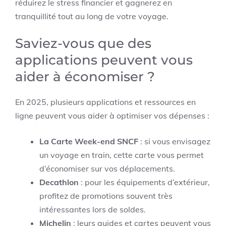
réduirez le stress financier et gagnerez en
tranquillité tout au long de votre voyage.
Saviez-vous que des
applications peuvent vous
aider à économiser ?
En 2025, plusieurs applications et ressources en
ligne peuvent vous aider à optimiser vos dépenses :
La Carte Week-end SNCF
: si vous envisagez
un voyage en train, cette carte vous permet
d’économiser sur vos déplacements.
Decathlon
: pour les équipements d’extérieur,
profitez de promotions souvent très
intéressantes lors de soldes.
Michelin
: leurs guides et cartes peuvent vous