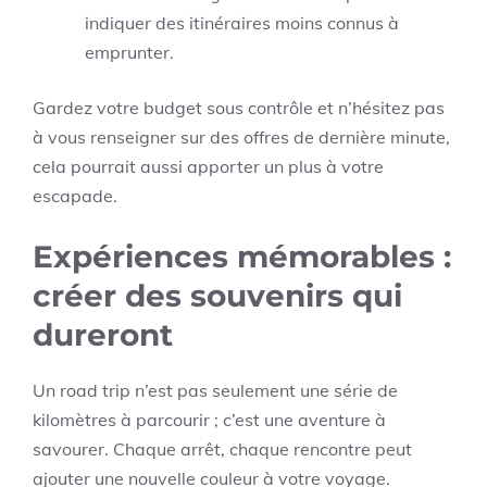
indiquer des itinéraires moins connus à
emprunter.
Gardez votre budget sous contrôle et n’hésitez pas
à vous renseigner sur des offres de dernière minute,
cela pourrait aussi apporter un plus à votre
escapade.
Expériences mémorables :
créer des souvenirs qui
dureront
Un road trip n’est pas seulement une série de
kilomètres à parcourir ; c’est une aventure à
savourer. Chaque arrêt, chaque rencontre peut
ajouter une nouvelle couleur à votre voyage.