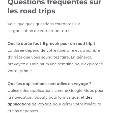
Questions fréquentes sur
les road trips
Voici quelques questions courantes sur
l’organisation de votre road trip :
Quelle durée faut-il prévoir pour un road trip ?
La durée dépend de votre itinéraire et du nombre
d’arrêts que vous souhaitez faire. En général,
prévoyez au minimum une semaine pour explorer à
votre rythme.
Quelles applications sont utiles en voyage ?
Utilisez des applications comme Google Maps pour
la navigation, Spotify pour la musique, et
des
applications de voyage
pour gérer votre itinéraire
et vos dépenses.