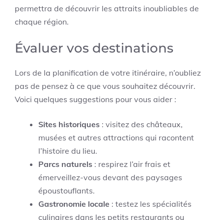
permettra de découvrir les attraits inoubliables de
chaque région.
Évaluer vos destinations
Lors de la planification de votre itinéraire, n’oubliez
pas de pensez à ce que vous souhaitez découvrir.
Voici quelques suggestions pour vous aider :
Sites historiques
: visitez des châteaux,
musées et autres attractions qui racontent
l’histoire du lieu.
Parcs naturels
: respirez l’air frais et
émerveillez-vous devant des paysages
époustouflants.
Gastronomie locale
: testez les spécialités
culinaires dans les petits restaurants ou