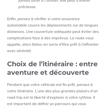
jamais avoir à l’utiliser, elle peut s’avérer
précieuse.
Enfin, pensez à vérifier si votre assurance
automobile couvre les déplacements sur de longues
distances. Une couverture adéquate peut éviter des
complications face à des imprévus. La route vous
appelle, alors faites-en sorte d’être prêt à l’affronter
avec sérénité.
Choix de l’itinéraire : entre
aventure et découverte
Pendant que votre véhicule est fin prêt, pensez à
votre itinéraire. L’une des plus grandes plaisirs d’un
road trip est la liberté d’explorer à votre rythme. Il
est important de définir un parcours qui vous