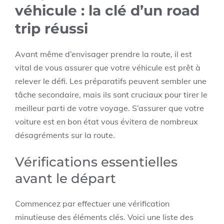
véhicule : la clé d’un road
trip réussi
Avant même d’envisager prendre la route, il est
vital de vous assurer que votre véhicule est prêt à
relever le défi. Les préparatifs peuvent sembler une
tâche secondaire, mais ils sont cruciaux pour tirer le
meilleur parti de votre voyage. S’assurer que votre
voiture est en bon état vous évitera de nombreux
désagréments sur la route.
Vérifications essentielles
avant le départ
Commencez par effectuer une vérification
minutieuse des éléments clés. Voici une liste des