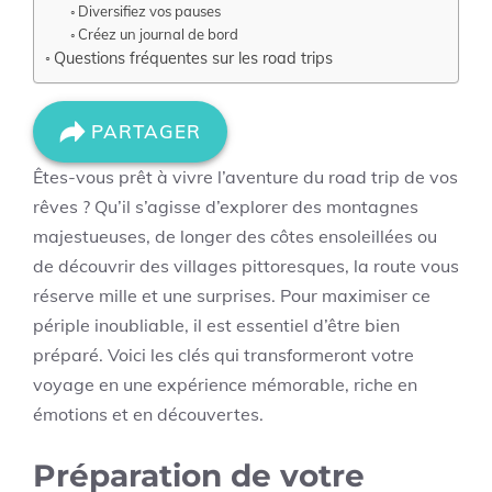
Diversifiez vos pauses
Créez un journal de bord
Questions fréquentes sur les road trips
PARTAGER
Êtes-vous prêt à vivre l’aventure du road trip de vos
rêves ? Qu’il s’agisse d’explorer des montagnes
majestueuses, de longer des côtes ensoleillées ou
de découvrir des villages pittoresques, la route vous
réserve mille et une surprises. Pour maximiser ce
périple inoubliable, il est essentiel d’être bien
préparé. Voici les clés qui transformeront votre
voyage en une expérience mémorable, riche en
émotions et en découvertes.
Préparation de votre