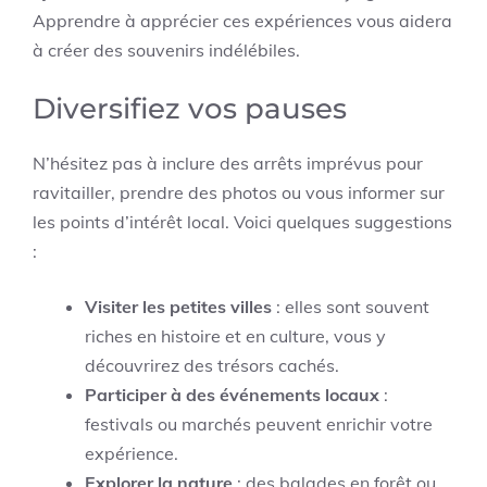
Apprendre à apprécier ces expériences vous aidera
à créer des souvenirs indélébiles.
Diversifiez vos pauses
N’hésitez pas à inclure des arrêts imprévus pour
ravitailler, prendre des photos ou vous informer sur
les points d’intérêt local. Voici quelques suggestions
:
Visiter les petites villes
: elles sont souvent
riches en histoire et en culture, vous y
découvrirez des trésors cachés.
Participer à des événements locaux
:
festivals ou marchés peuvent enrichir votre
expérience.
Explorer la nature
: des balades en forêt ou