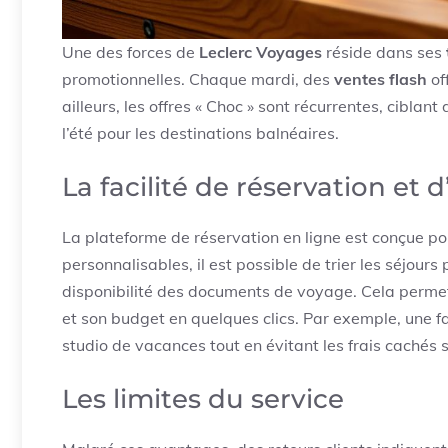
Une des forces de
Leclerc Voyages
réside dans ses
promotionnelles. Chaque mardi, des
ventes flash
of
ailleurs, les offres « Choc » sont récurrentes, cibla
l’été pour les destinations balnéaires.
La facilité de réservation et 
La plateforme de réservation en ligne est conçue pour
personnalisables, il est possible de trier les séjou
disponibilité des documents de voyage. Cela perme
et son budget en quelques clics. Par exemple, une fa
studio de vacances tout en évitant les frais cachés 
Les limites du service