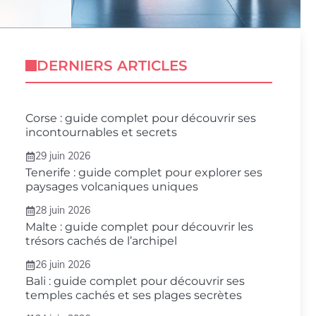
DERNIERS ARTICLES
Corse : guide complet pour découvrir ses
incontournables et secrets
29 juin 2026
Tenerife : guide complet pour explorer ses
paysages volcaniques uniques
28 juin 2026
Malte : guide complet pour découvrir les
trésors cachés de l’archipel
26 juin 2026
Bali : guide complet pour découvrir ses
temples cachés et ses plages secrètes