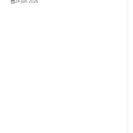
24 juin 2026