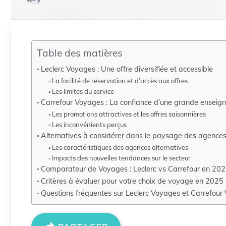
Table des matières
Leclerc Voyages : Une offre diversifiée et accessible
La facilité de réservation et d’accès aux offres
Les limites du service
Carrefour Voyages : La confiance d’une grande enseig
Les promotions attractives et les offres saisonnières
Les inconvénients perçus
Alternatives à considérer dans le paysage des agenc
Les caractéristiques des agences alternatives
Impacts des nouvelles tendances sur le secteur
Comparateur de Voyages : Leclerc vs Carrefour en 20
Critères à évaluer pour votre choix de voyage en 2025
Questions fréquentes sur Leclerc Voyages et Carrefour