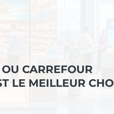
 OU CARREFOUR
ST LE MEILLEUR CHO