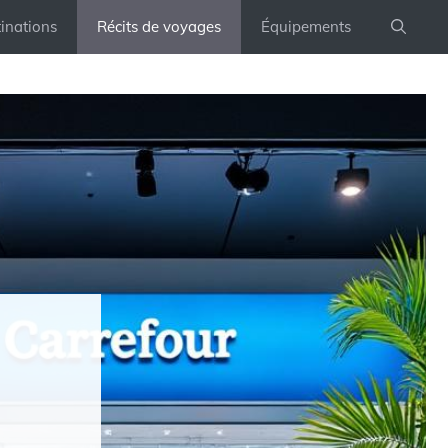
inations
Récits de voyages
Équipements