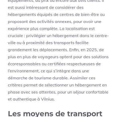
équipements, au prix ou encore aux avis clients. Il
est aussi intéressant de considérer des
hébergements équipés de centres de bien-être ou
proposant des activités annexes, pour avoir une
expérience plus complète. La localisation est
cruciale : privilégier un hébergement dans le centre-
ville ou à proximité des transports facilite
grandement les déplacements. Enfin, en 2025, de
plus en plus de voyageurs optent pour des solutions
écoresponsables ou certifiées respectueuses de
l’environnement, ce qui s’intègre dans une
démarche de tourisme durable. Assimiler ces
critères permet de sélectionner un hébergement en
phase avec ses attentes, pour un séjour confortable
et authentique à Vilnius.
Les moyens de transport