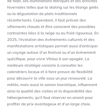
de Noël, ses illuminations féeriques et ses activités
hivernales telles que la skating sur les étangs gelés
ou la dégustation de plats traditionnels
réconfortants. Cependant, il faut prévoir des
vêtements chauds et être conscient des possibles
contraintes liées à la neige ou au froid rigoureux. En
2025, l’évolution des événements culturels et des
manifestations artistiques permet aussi d’anticiper
un voyage autour d’un festival ou d’un évènement
spécifique, pour vivre Vilnius à son apogée. La
meilleure stratégie consiste à consulter les
calendriers locaux et à faire preuve de flexibilité
pour découvrir la ville sous un jour renouvelé. La
météo, mais aussi la saison touristique, influencent
ainsi la qualité des visites et la disponibilité des
hébergements, qu’il faut réserver en amont pour
profiter de prix avantageux et d’un large choix.