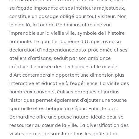
sa façade imposante et ses intérieurs majestueux,
constitue un passage obligé pour tout visiteur. Non
loin de là, la tour de Gediminas offre une vue
imprenable sur la vieille ville, symbole de l’histoire
nationale. Le quartier bohème d’Uzupis, avec sa
déclaration d’indépendance auto-proclamée et ses
ateliers d’artisans, séduit par son ambiance
créative. Le musée des Techniques et le musée
d’Art contemporain apportent une dimension plus
interactive et éducative à l’expérience. La visite des
nombreux couvents, églises baroques et jardins
historiques permet également d’ajouter une touche
spirituelle et esthétique au séjour. Enfin, le parc
Bernardine offre une pause nature, idéale pour se
ressourcer au cœur de la ville. La diversification des
visites permet de satisfaire tous les goûts et de