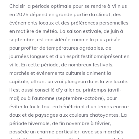
Choisir la période optimale pour se rendre à Vilnius
en 2025 dépend en grande partie du climat, des
événements locaux et des préférences personnelles
en matière de météo. La saison estivale, de juin à
septembre, est considérée comme la plus prisée
pour profiter de températures agréables, de
journées longues et d’un esprit festif omniprésent en
ville. En cette période, de nombreux festivals,
marchés et événements culturels animent la
capitale, offrant un vrai plongeon dans la vie locale.
Il est aussi conseillé d’y aller au printemps (avril-
mai) ou à l’automne (septembre-octobre), pour
éviter la foule tout en bénéficiant d’un temps encore
doux et de paysages aux couleurs chatoyantes. La
période hivernale, de fin novembre à février,
possède un charme particulier, avec ses marchés