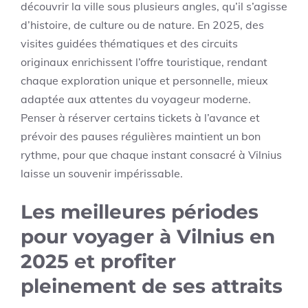
découvrir la ville sous plusieurs angles, qu’il s’agisse
d’histoire, de culture ou de nature. En 2025, des
visites guidées thématiques et des circuits
originaux enrichissent l’offre touristique, rendant
chaque exploration unique et personnelle, mieux
adaptée aux attentes du voyageur moderne.
Penser à réserver certains tickets à l’avance et
prévoir des pauses régulières maintient un bon
rythme, pour que chaque instant consacré à Vilnius
laisse un souvenir impérissable.
Les meilleures périodes
pour voyager à Vilnius en
2025 et profiter
pleinement de ses attraits