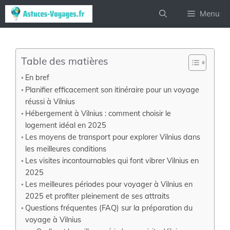
Aller
Menu
au
contenu
Table des matières
En bref
Planifier efficacement son itinéraire pour un voyage
réussi à Vilnius
Hébergement à Vilnius : comment choisir le
logement idéal en 2025
Les moyens de transport pour explorer Vilnius dans
les meilleures conditions
Les visites incontournables qui font vibrer Vilnius en
2025
Les meilleures périodes pour voyager à Vilnius en
2025 et profiter pleinement de ses attraits
Questions fréquentes (FAQ) sur la préparation du
voyage à Vilnius