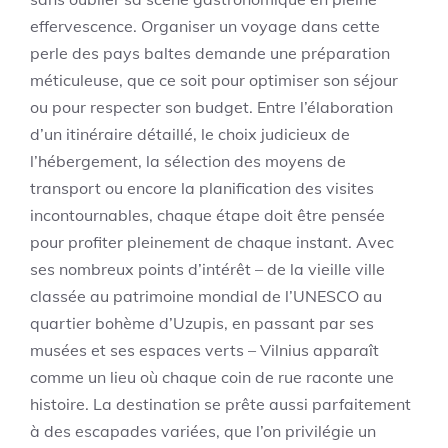
effervescence. Organiser un voyage dans cette
perle des pays baltes demande une préparation
méticuleuse, que ce soit pour optimiser son séjour
ou pour respecter son budget. Entre l’élaboration
d’un itinéraire détaillé, le choix judicieux de
l’hébergement, la sélection des moyens de
transport ou encore la planification des visites
incontournables, chaque étape doit être pensée
pour profiter pleinement de chaque instant. Avec
ses nombreux points d’intérêt – de la vieille ville
classée au patrimoine mondial de l’UNESCO au
quartier bohème d’Uzupis, en passant par ses
musées et ses espaces verts – Vilnius apparaît
comme un lieu où chaque coin de rue raconte une
histoire. La destination se prête aussi parfaitement
à des escapades variées, que l’on privilégie un