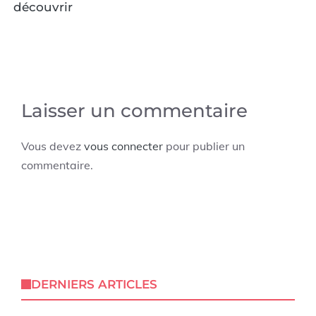
découvrir
Laisser un commentaire
Vous devez
vous connecter
pour publier un
commentaire.
DERNIERS ARTICLES