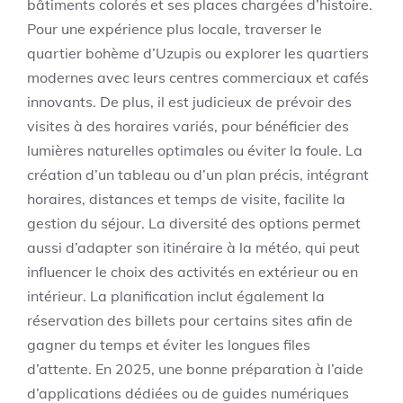
bâtiments colorés et ses places chargées d’histoire.
Pour une expérience plus locale, traverser le
quartier bohème d’Uzupis ou explorer les quartiers
modernes avec leurs centres commerciaux et cafés
innovants. De plus, il est judicieux de prévoir des
visites à des horaires variés, pour bénéficier des
lumières naturelles optimales ou éviter la foule. La
création d’un tableau ou d’un plan précis, intégrant
horaires, distances et temps de visite, facilite la
gestion du séjour. La diversité des options permet
aussi d’adapter son itinéraire à la météo, qui peut
influencer le choix des activités en extérieur ou en
intérieur. La planification inclut également la
réservation des billets pour certains sites afin de
gagner du temps et éviter les longues files
d’attente. En 2025, une bonne préparation à l’aide
d’applications dédiées ou de guides numériques