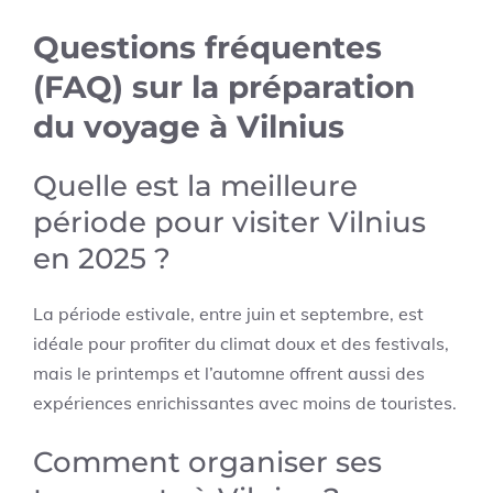
Questions fréquentes
(FAQ) sur la préparation
du voyage à Vilnius
Quelle est la meilleure
période pour visiter Vilnius
en 2025 ?
La période estivale, entre juin et septembre, est
idéale pour profiter du climat doux et des festivals,
mais le printemps et l’automne offrent aussi des
expériences enrichissantes avec moins de touristes.
Comment organiser ses