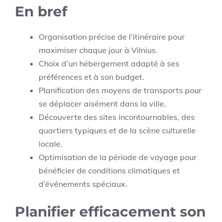
En bref
Organisation précise de l’itinéraire pour
maximiser chaque jour à Vilnius.
Choix d’un hébergement adapté à ses
préférences et à son budget.
Planification des moyens de transports pour
se déplacer aisément dans la ville.
Découverte des sites incontournables, des
quartiers typiques et de la scène culturelle
locale.
Optimisation de la période de voyage pour
bénéficier de conditions climatiques et
d’événements spéciaux.
Planifier efficacement son