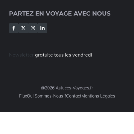
PARTEZ EN VOYAGE AVEC NOUS
Newsletter
gratuite tous les vendredi
@2026 Astuces-Voyages.fr
Flux
Qui Sommes-Nous ?
Contact
Mentions Légales