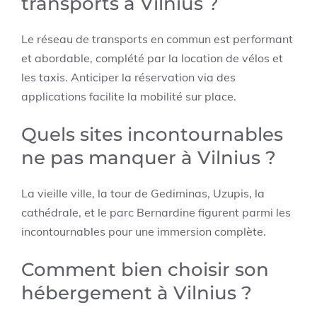
transports à Vilnius ?
Le réseau de transports en commun est performant
et abordable, complété par la location de vélos et
les taxis. Anticiper la réservation via des
applications facilite la mobilité sur place.
Quels sites incontournables
ne pas manquer à Vilnius ?
La vieille ville, la tour de Gediminas, Uzupis, la
cathédrale, et le parc Bernardine figurent parmi les
incontournables pour une immersion complète.
Comment bien choisir son
hébergement à Vilnius ?