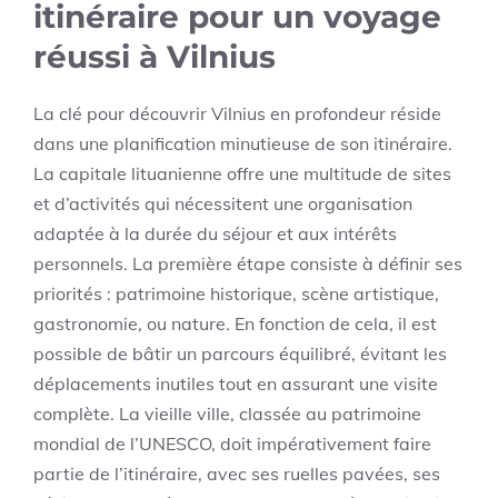
itinéraire pour un voyage
réussi à Vilnius
La clé pour découvrir Vilnius en profondeur réside
dans une planification minutieuse de son itinéraire.
La capitale lituanienne offre une multitude de sites
et d’activités qui nécessitent une organisation
adaptée à la durée du séjour et aux intérêts
personnels. La première étape consiste à définir ses
priorités : patrimoine historique, scène artistique,
gastronomie, ou nature. En fonction de cela, il est
possible de bâtir un parcours équilibré, évitant les
déplacements inutiles tout en assurant une visite
complète. La vieille ville, classée au patrimoine
mondial de l’UNESCO, doit impérativement faire
partie de l’itinéraire, avec ses ruelles pavées, ses