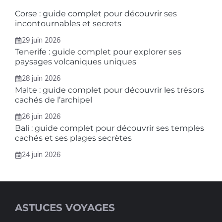
Corse : guide complet pour découvrir ses
incontournables et secrets
29 juin 2026
Tenerife : guide complet pour explorer ses
paysages volcaniques uniques
28 juin 2026
Malte : guide complet pour découvrir les trésors
cachés de l’archipel
26 juin 2026
Bali : guide complet pour découvrir ses temples
cachés et ses plages secrètes
24 juin 2026
ASTUCES VOYAGES