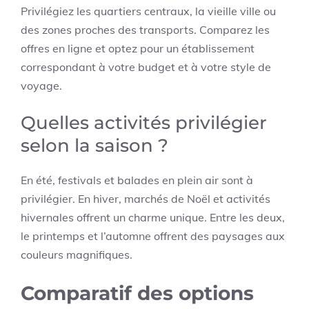
Privilégiez les quartiers centraux, la vieille ville ou
des zones proches des transports. Comparez les
offres en ligne et optez pour un établissement
correspondant à votre budget et à votre style de
voyage.
Quelles activités privilégier
selon la saison ?
En été, festivals et balades en plein air sont à
privilégier. En hiver, marchés de Noël et activités
hivernales offrent un charme unique. Entre les deux,
le printemps et l’automne offrent des paysages aux
couleurs magnifiques.
Comparatif des options