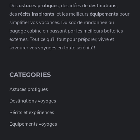
Des
astuces pratiques
, des idées de
destinations
,
des
récits inspirants
, et les meilleurs
équipements
pour
simplifier vos vacances. Du sac de randonnée au
bagage cabine en passant par les meilleurs batteries
externes. Tout ce qu’il faut pour préparer, vivre et
savourer vos voyages en toute sérénité !
CATEGORIES
Astuces pratigues
Destinations voyages
Récits et expériences
Equipements voyages