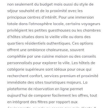
non seulement du budget mais aussi du style de
séjour souhaité et de la proximité avec les
principaux centres d’intérêt. Pour une immersion
totale dans l’atmosphère locale, certains voyageurs
privilégient les petites guesthouses ou les chambres
d’hôtes situées dans la vieille ville ou dans des
quartiers résidentiels authentiques. Ces options
offrent une ambiance chaleureuse, souvent
complétée par une cuisine maison ou des conseils
personnalisés pour explorer la ville. Les hôtels de
catégorie supérieure sont idéaux pour ceux qui
recherchent confort, services premium et proximité
immédiate des sites touristiques majeurs. La
plateforme de réservation en ligne permet
aujourd’hui de comparer facilement les offres, tout
en intégrant des filtres par rapport aux