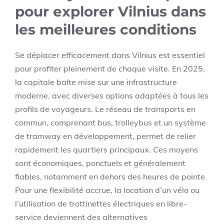
pour explorer Vilnius dans
les meilleures conditions
Se déplacer efficacement dans Vilnius est essentiel
pour profiter pleinement de chaque visite. En 2025,
la capitale balte mise sur une infrastructure
moderne, avec diverses options adaptées à tous les
profils de voyageurs. Le réseau de transports en
commun, comprenant bus, trolleybus et un système
de tramway en développement, permet de relier
rapidement les quartiers principaux. Ces moyens
sont économiques, ponctuels et généralement
fiables, notamment en dehors des heures de pointe.
Pour une flexibilité accrue, la location d’un vélo ou
l’utilisation de trottinettes électriques en libre-
service deviennent des alternatives