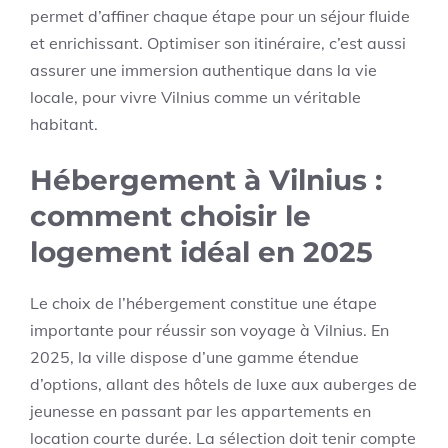
permet d’affiner chaque étape pour un séjour fluide
et enrichissant. Optimiser son itinéraire, c’est aussi
assurer une immersion authentique dans la vie
locale, pour vivre Vilnius comme un véritable
habitant.
Hébergement à Vilnius :
comment choisir le
logement idéal en 2025
Le choix de l’hébergement constitue une étape
importante pour réussir son voyage à Vilnius. En
2025, la ville dispose d’une gamme étendue
d’options, allant des hôtels de luxe aux auberges de
jeunesse en passant par les appartements en
location courte durée. La sélection doit tenir compte