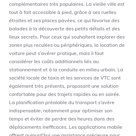
complémentaires très populaires. La vieille ville est
tout à fait accessible à pied, grâce à ses ruelles
étroites et ses places pavées, ce qui favorise des
balades à la découverte des petits détails et des
lieux secrets. Pour ceux qui souhaitent explorer des
zones plus reculées ou périphériques, la location de
voiture peut s’avérer pratique, mais il faut
considérer les coûts additionnels liés au
stationnement et à la conduite en milieu urbain. La
société locale de taxis et les services de VTC sont
également très présents, proposant une solution
confortable pour des trajets rapides ou en soirée.
La planification préalable du transport s’avère
indispensable, notamment pour optimiser son
temps et éviter de perdre des heures dans des
déplacements inefficaces. Les applications mobile
offrent aujourd’hui une assistance précieuse pour