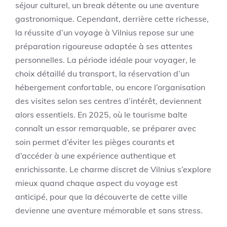
séjour culturel, un break détente ou une aventure
gastronomique. Cependant, derrière cette richesse,
la réussite d’un voyage à Vilnius repose sur une
préparation rigoureuse adaptée à ses attentes
personnelles. La période idéale pour voyager, le
choix détaillé du transport, la réservation d’un
hébergement confortable, ou encore l’organisation
des visites selon ses centres d’intérêt, deviennent
alors essentiels. En 2025, où le tourisme balte
connaît un essor remarquable, se préparer avec
soin permet d’éviter les pièges courants et
d’accéder à une expérience authentique et
enrichissante. Le charme discret de Vilnius s’explore
mieux quand chaque aspect du voyage est
anticipé, pour que la découverte de cette ville
devienne une aventure mémorable et sans stress.