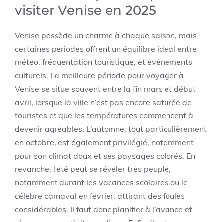
visiter Venise en 2025
Venise possède un charme à chaque saison, mais
certaines périodes offrent un équilibre idéal entre
météo, fréquentation touristique, et événements
culturels. La meilleure période pour voyager à
Venise se situe souvent entre la fin mars et début
avril, lorsque la ville n’est pas encore saturée de
touristes et que les températures commencent à
devenir agréables. L’automne, tout particulièrement
en octobre, est également privilégié, notamment
pour son climat doux et ses paysages colorés. En
revanche, l’été peut se révéler très peuplé,
notamment durant les vacances scolaires ou le
célèbre carnaval en février, attirant des foules
considérables. Il faut donc planifier à l’avance et