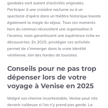
gondoles sont autant d’activités originales.
Participer à une croisière nocturne ou à un
spectacle d’opéra dans un théâtre historique booste
également la magie du séjour. Tous ces moments
hors du commun nécessitent une organisation à
l’avance, mais garantissent une expérience riche en
découvertes. En 2025, privilégier ces activités
permet de s’immerger dans la vraie identité
vénitienne, loin des hordes de touristes.
Conseils pour ne pas trop
dépenser lors de votre
voyage à Venise en 2025
Malgré son charme incontestable, Venise peut vite
devenir coûteuse si l’on n’y prend pas garde. La