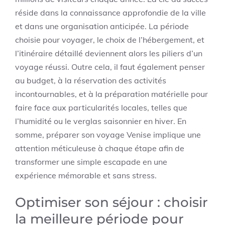
réside dans la connaissance approfondie de la ville
et dans une organisation anticipée. La période
choisie pour voyager, le choix de l’hébergement, et
l’itinéraire détaillé deviennent alors les piliers d’un
voyage réussi. Outre cela, il faut également penser
au budget, à la réservation des activités
incontournables, et à la préparation matérielle pour
faire face aux particularités locales, telles que
l’humidité ou le verglas saisonnier en hiver. En
somme, préparer son voyage Venise implique une
attention méticuleuse à chaque étape afin de
transformer une simple escapade en une
expérience mémorable et sans stress.
Optimiser son séjour : choisir
la meilleure période pour