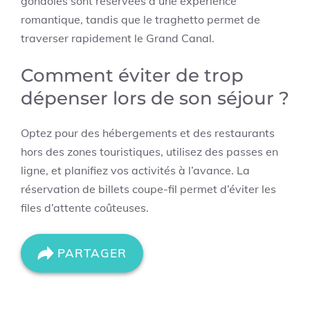
gondoles sont réservées à une expérience
romantique, tandis que le traghetto permet de
traverser rapidement le Grand Canal.
Comment éviter de trop
dépenser lors de son séjour ?
Optez pour des hébergements et des restaurants
hors des zones touristiques, utilisez des passes en
ligne, et planifiez vos activités à l’avance. La
réservation de billets coupe-fil permet d’éviter les
files d’attente coûteuses.
PARTAGER