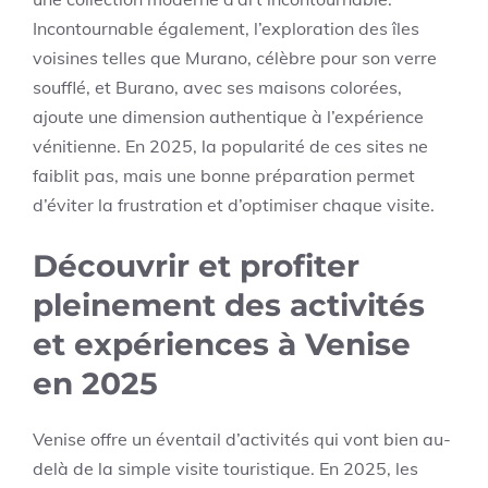
Incontournable également, l’exploration des îles
voisines telles que Murano, célèbre pour son verre
soufflé, et Burano, avec ses maisons colorées,
ajoute une dimension authentique à l’expérience
vénitienne. En 2025, la popularité de ces sites ne
faiblit pas, mais une bonne préparation permet
d’éviter la frustration et d’optimiser chaque visite.
Découvrir et profiter
pleinement des activités
et expériences à Venise
en 2025
Venise offre un éventail d’activités qui vont bien au-
delà de la simple visite touristique. En 2025, les