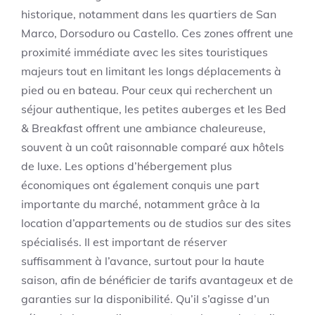
historique, notamment dans les quartiers de San
Marco, Dorsoduro ou Castello. Ces zones offrent une
proximité immédiate avec les sites touristiques
majeurs tout en limitant les longs déplacements à
pied ou en bateau. Pour ceux qui recherchent un
séjour authentique, les petites auberges et les Bed
& Breakfast offrent une ambiance chaleureuse,
souvent à un coût raisonnable comparé aux hôtels
de luxe. Les options d’hébergement plus
économiques ont également conquis une part
importante du marché, notamment grâce à la
location d’appartements ou de studios sur des sites
spécialisés. Il est important de réserver
suffisamment à l’avance, surtout pour la haute
saison, afin de bénéficier de tarifs avantageux et de
garanties sur la disponibilité. Qu’il s’agisse d’un