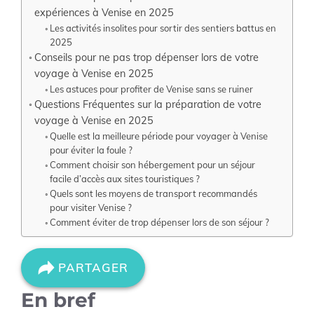
expériences à Venise en 2025
Les activités insolites pour sortir des sentiers battus en
2025
Conseils pour ne pas trop dépenser lors de votre
voyage à Venise en 2025
Les astuces pour profiter de Venise sans se ruiner
Questions Fréquentes sur la préparation de votre
voyage à Venise en 2025
Quelle est la meilleure période pour voyager à Venise
pour éviter la foule ?
Comment choisir son hébergement pour un séjour
facile d’accès aux sites touristiques ?
Quels sont les moyens de transport recommandés
pour visiter Venise ?
Comment éviter de trop dépenser lors de son séjour ?
PARTAGER
En bref