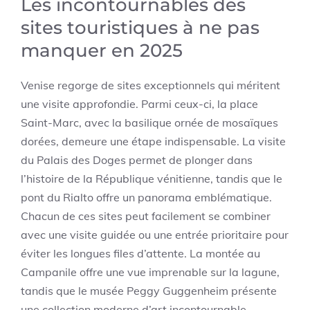
Les incontournables des
sites touristiques à ne pas
manquer en 2025
Venise regorge de sites exceptionnels qui méritent
une visite approfondie. Parmi ceux-ci, la place
Saint-Marc, avec la basilique ornée de mosaïques
dorées, demeure une étape indispensable. La visite
du Palais des Doges permet de plonger dans
l’histoire de la République vénitienne, tandis que le
pont du Rialto offre un panorama emblématique.
Chacun de ces sites peut facilement se combiner
avec une visite guidée ou une entrée prioritaire pour
éviter les longues files d’attente. La montée au
Campanile offre une vue imprenable sur la lagune,
tandis que le musée Peggy Guggenheim présente
une collection moderne d’art incontournable.