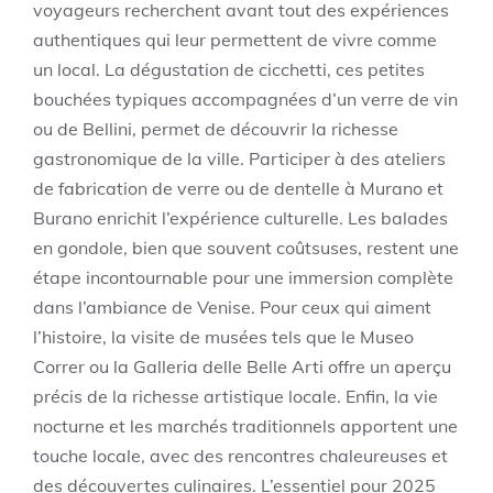
voyageurs recherchent avant tout des expériences
authentiques qui leur permettent de vivre comme
un local. La dégustation de cicchetti, ces petites
bouchées typiques accompagnées d’un verre de vin
ou de Bellini, permet de découvrir la richesse
gastronomique de la ville. Participer à des ateliers
de fabrication de verre ou de dentelle à Murano et
Burano enrichit l’expérience culturelle. Les balades
en gondole, bien que souvent coûtsuses, restent une
étape incontournable pour une immersion complète
dans l’ambiance de Venise. Pour ceux qui aiment
l’histoire, la visite de musées tels que le Museo
Correr ou la Galleria delle Belle Arti offre un aperçu
précis de la richesse artistique locale. Enfin, la vie
nocturne et les marchés traditionnels apportent une
touche locale, avec des rencontres chaleureuses et
des découvertes culinaires. L’essentiel pour 2025