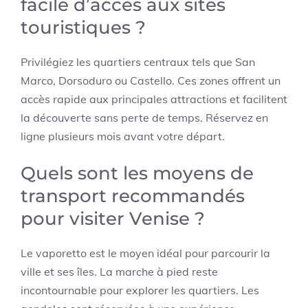
facile d’accès aux sites
touristiques ?
Privilégiez les quartiers centraux tels que San
Marco, Dorsoduro ou Castello. Ces zones offrent un
accès rapide aux principales attractions et facilitent
la découverte sans perte de temps. Réservez en
ligne plusieurs mois avant votre départ.
Quels sont les moyens de
transport recommandés
pour visiter Venise ?
Le vaporetto est le moyen idéal pour parcourir la
ville et ses îles. La marche à pied reste
incontournable pour explorer les quartiers. Les