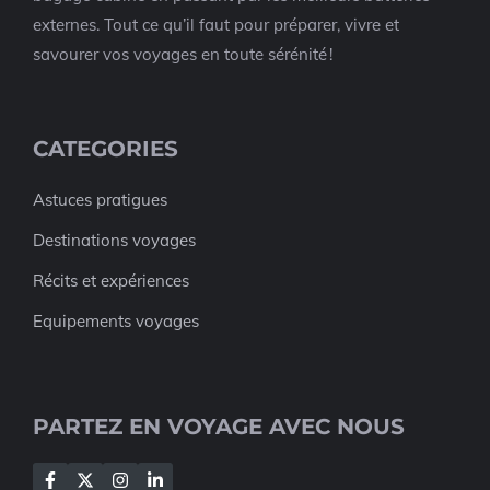
externes. Tout ce qu’il faut pour préparer, vivre et
savourer vos voyages en toute sérénité !
CATEGORIES
Astuces pratigues
Destinations voyages
Récits et expériences
Equipements voyages
PARTEZ EN VOYAGE AVEC NOUS