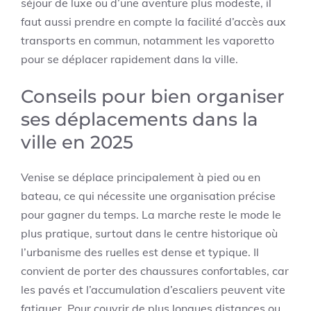
séjour de luxe ou d’une aventure plus modeste, il
faut aussi prendre en compte la facilité d’accès aux
transports en commun, notamment les vaporetto
pour se déplacer rapidement dans la ville.
Conseils pour bien organiser
ses déplacements dans la
ville en 2025
Venise se déplace principalement à pied ou en
bateau, ce qui nécessite une organisation précise
pour gagner du temps. La marche reste le mode le
plus pratique, surtout dans le centre historique où
l’urbanisme des ruelles est dense et typique. Il
convient de porter des chaussures confortables, car
les pavés et l’accumulation d’escaliers peuvent vite
fatiguer. Pour couvrir de plus longues distances ou