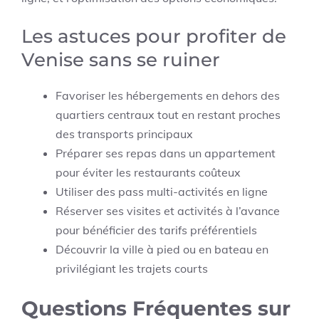
Les astuces pour profiter de
Venise sans se ruiner
Favoriser les hébergements en dehors des
quartiers centraux tout en restant proches
des transports principaux
Préparer ses repas dans un appartement
pour éviter les restaurants coûteux
Utiliser des pass multi-activités en ligne
Réserver ses visites et activités à l’avance
pour bénéficier des tarifs préférentiels
Découvrir la ville à pied ou en bateau en
privilégiant les trajets courts
Questions Fréquentes sur