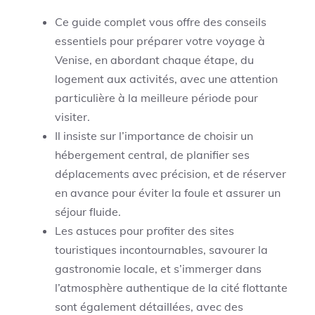
Ce guide complet vous offre des conseils
essentiels pour préparer votre voyage à
Venise, en abordant chaque étape, du
logement aux activités, avec une attention
particulière à la meilleure période pour
visiter.
Il insiste sur l’importance de choisir un
hébergement central, de planifier ses
déplacements avec précision, et de réserver
en avance pour éviter la foule et assurer un
séjour fluide.
Les astuces pour profiter des sites
touristiques incontournables, savourer la
gastronomie locale, et s’immerger dans
l’atmosphère authentique de la cité flottante
sont également détaillées, avec des