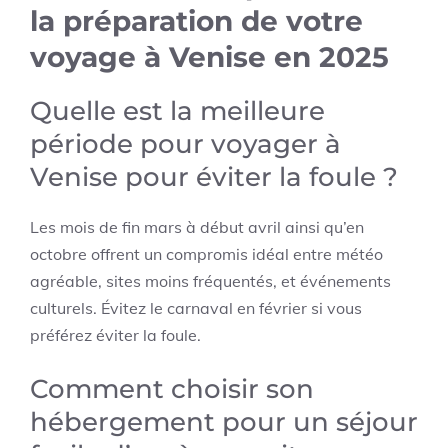
la préparation de votre
voyage à Venise en 2025
Quelle est la meilleure
période pour voyager à
Venise pour éviter la foule ?
Les mois de fin mars à début avril ainsi qu’en
octobre offrent un compromis idéal entre météo
agréable, sites moins fréquentés, et événements
culturels. Évitez le carnaval en février si vous
préférez éviter la foule.
Comment choisir son
hébergement pour un séjour