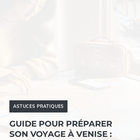
ASTUCES PRATIQUES
GUIDE POUR PRÉPARER
SON VOYAGE À VENISE :