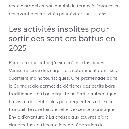
reste d’organiser son emploi du temps à l’avance en
réservant des activités pour éviter tout stress.
Les activités insolites pour
sortir des sentiers battus en
2025
Pour ceux qui ont déjà exploré les classiques,
Venise réserve des surprises, notamment dans ses
quartiers moins touristiques. Une promenade dans
le Cannaregio permet de dénicher des petits bars
traditionnels où l’on déguste un Spritz authentique.
La visite de petites îles peu fréquentées offre une
tranquillité rare loin de l’effervescence touristique.
Envie d’aventure ? La chasse aux œuvres d’art
clandestines ou les ateliers de réparation de