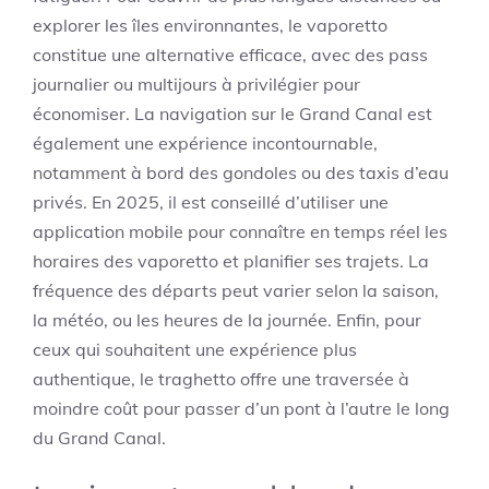
explorer les îles environnantes, le vaporetto
constitue une alternative efficace, avec des pass
journalier ou multijours à privilégier pour
économiser. La navigation sur le Grand Canal est
également une expérience incontournable,
notamment à bord des gondoles ou des taxis d’eau
privés. En 2025, il est conseillé d’utiliser une
application mobile pour connaître en temps réel les
horaires des vaporetto et planifier ses trajets. La
fréquence des départs peut varier selon la saison,
la météo, ou les heures de la journée. Enfin, pour
ceux qui souhaitent une expérience plus
authentique, le traghetto offre une traversée à
moindre coût pour passer d’un pont à l’autre le long
du Grand Canal.