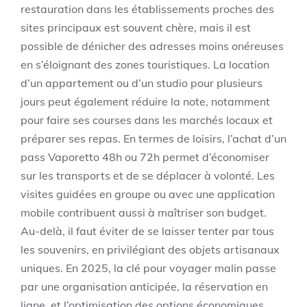
restauration dans les établissements proches des
sites principaux est souvent chère, mais il est
possible de dénicher des adresses moins onéreuses
en s’éloignant des zones touristiques. La location
d’un appartement ou d’un studio pour plusieurs
jours peut également réduire la note, notamment
pour faire ses courses dans les marchés locaux et
préparer ses repas. En termes de loisirs, l’achat d’un
pass Vaporetto 48h ou 72h permet d’économiser
sur les transports et de se déplacer à volonté. Les
visites guidées en groupe ou avec une application
mobile contribuent aussi à maîtriser son budget.
Au-delà, il faut éviter de se laisser tenter par tous
les souvenirs, en privilégiant des objets artisanaux
uniques. En 2025, la clé pour voyager malin passe
par une organisation anticipée, la réservation en
ligne, et l’optimisation des options économiques.