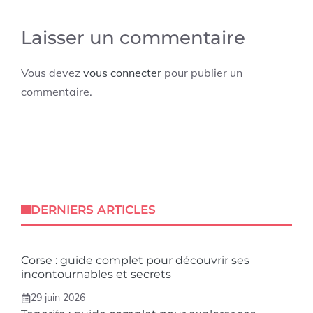
Laisser un commentaire
Vous devez
vous connecter
pour publier un
commentaire.
DERNIERS ARTICLES
Corse : guide complet pour découvrir ses
incontournables et secrets
29 juin 2026