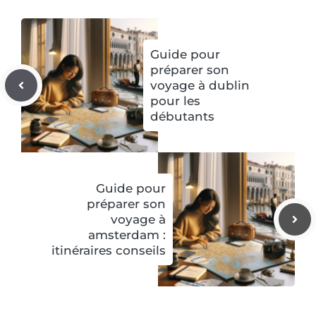
Guide pour
préparer son
voyage à dublin
pour les
débutants
Guide pour
préparer son
voyage à
amsterdam :
itinéraires conseils