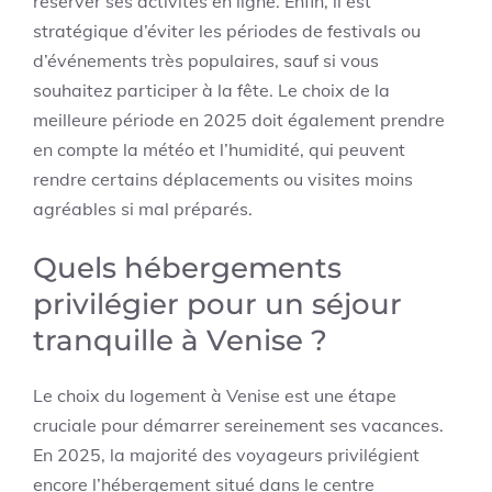
réserver ses activités en ligne. Enfin, il est
stratégique d’éviter les périodes de festivals ou
d’événements très populaires, sauf si vous
souhaitez participer à la fête. Le choix de la
meilleure période en 2025 doit également prendre
en compte la météo et l’humidité, qui peuvent
rendre certains déplacements ou visites moins
agréables si mal préparés.
Quels hébergements
privilégier pour un séjour
tranquille à Venise ?
Le choix du logement à Venise est une étape
cruciale pour démarrer sereinement ses vacances.
En 2025, la majorité des voyageurs privilégient
encore l’hébergement situé dans le centre