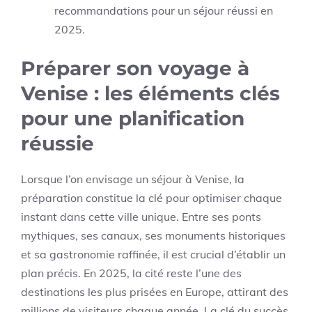
recommandations pour un séjour réussi en
2025.
Préparer son voyage à
Venise : les éléments clés
pour une planification
réussie
Lorsque l’on envisage un séjour à Venise, la
préparation constitue la clé pour optimiser chaque
instant dans cette ville unique. Entre ses ponts
mythiques, ses canaux, ses monuments historiques
et sa gastronomie raffinée, il est crucial d’établir un
plan précis. En 2025, la cité reste l’une des
destinations les plus prisées en Europe, attirant des
millions de visiteurs chaque année. La clé du succès