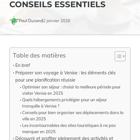
CONSEILS ESSENTIELS
Paul Durand
2 janvier 2026
Table des matières
En bref
Préparer son voyage à Venise : les éléments clés
pour une planification réussie
Optimiser son séjour : choisir la meilleure période pour
visiter Venise en 2025
Quels hébergements privilégier pour un séjour
tranquille à Venise ?
Conseils pour bien organiser ses déplacements dans la
ville en 2025
Les incontournables des sites touristiques à ne pas
manquer en 2025
Découvrir et profiter pleinement des activités et