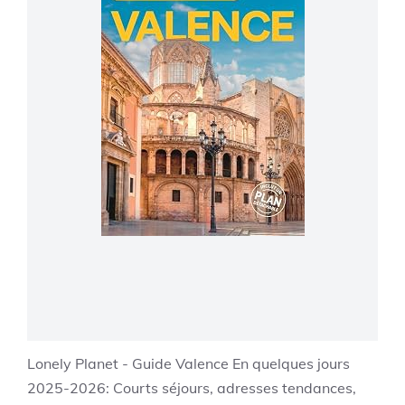
Lonely Planet - Guide Valence En quelques jours
2025-2026: Courts séjours, adresses tendances,