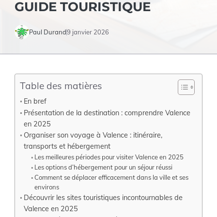
GUIDE TOURISTIQUE
Paul Durand
9 janvier 2026
Table des matières
En bref
Présentation de la destination : comprendre Valence
en 2025
Organiser son voyage à Valence : itinéraire,
transports et hébergement
Les meilleures périodes pour visiter Valence en 2025
Les options d’hébergement pour un séjour réussi
Comment se déplacer efficacement dans la ville et ses
environs
Découvrir les sites touristiques incontournables de
Valence en 2025