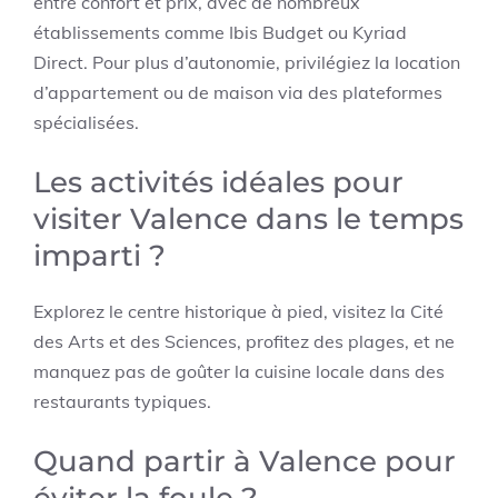
entre confort et prix, avec de nombreux
établissements comme Ibis Budget ou Kyriad
Direct. Pour plus d’autonomie, privilégiez la location
d’appartement ou de maison via des plateformes
spécialisées.
Les activités idéales pour
visiter Valence dans le temps
imparti ?
Explorez le centre historique à pied, visitez la Cité
des Arts et des Sciences, profitez des plages, et ne
manquez pas de goûter la cuisine locale dans des
restaurants typiques.
Quand partir à Valence pour