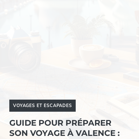
VOYAGES ET ESCAPADES
GUIDE POUR PRÉPARER
SON VOYAGE À VALENCE :