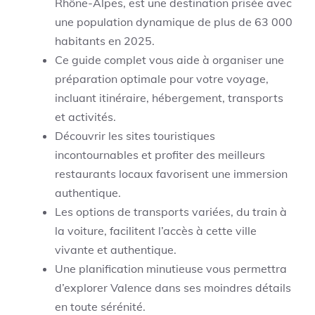
Rhône-Alpes, est une destination prisée avec
une population dynamique de plus de 63 000
habitants en 2025.
Ce guide complet vous aide à organiser une
préparation optimale pour votre voyage,
incluant itinéraire, hébergement, transports
et activités.
Découvrir les sites touristiques
incontournables et profiter des meilleurs
restaurants locaux favorisent une immersion
authentique.
Les options de transports variées, du train à
la voiture, facilitent l’accès à cette ville
vivante et authentique.
Une planification minutieuse vous permettra
d’explorer Valence dans ses moindres détails
en toute sérénité.