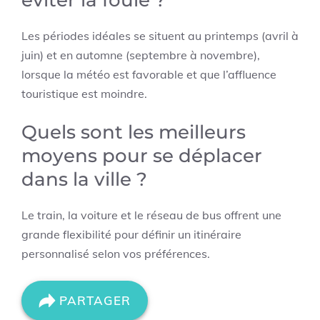
éviter la foule ?
Les périodes idéales se situent au printemps (avril à
juin) et en automne (septembre à novembre),
lorsque la météo est favorable et que l’affluence
touristique est moindre.
Quels sont les meilleurs
moyens pour se déplacer
dans la ville ?
Le train, la voiture et le réseau de bus offrent une
grande flexibilité pour définir un itinéraire
personnalisé selon vos préférences.
PARTAGER