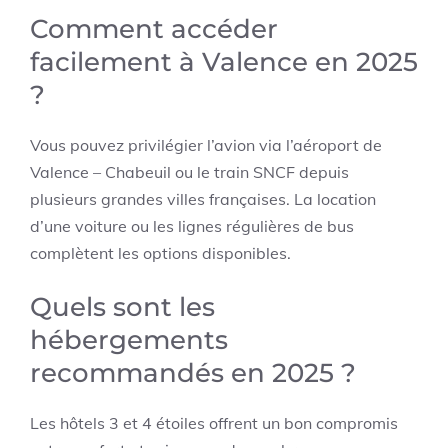
Comment accéder
facilement à Valence en 2025
?
Vous pouvez privilégier l’avion via l’aéroport de
Valence – Chabeuil ou le train SNCF depuis
plusieurs grandes villes françaises. La location
d’une voiture ou les lignes régulières de bus
complètent les options disponibles.
Quels sont les
hébergements
recommandés en 2025 ?
Les hôtels 3 et 4 étoiles offrent un bon compromis