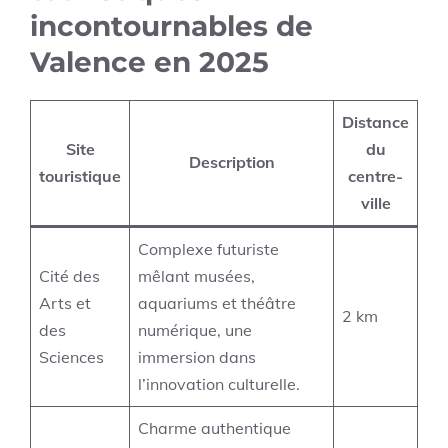
incontournables de
Valence en 2025
Distance
Site
du
Description
touristique
centre-
ville
Complexe futuriste
Cité des
mêlant musées,
Arts et
aquariums et théâtre
2 km
des
numérique, une
Sciences
immersion dans
l’innovation culturelle.
Charme authentique