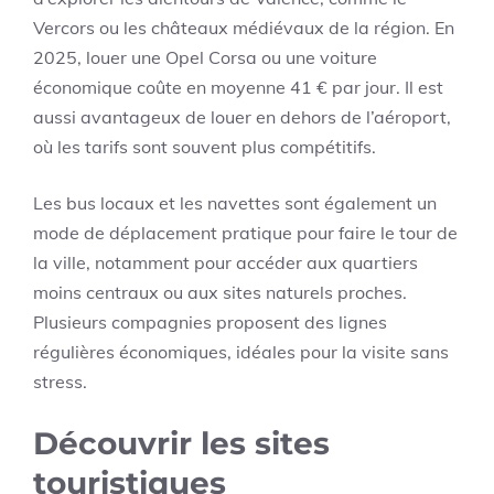
Vercors ou les châteaux médiévaux de la région. En
2025, louer une Opel Corsa ou une voiture
économique coûte en moyenne 41 € par jour. Il est
aussi avantageux de louer en dehors de l’aéroport,
où les tarifs sont souvent plus compétitifs.
Les bus locaux et les navettes sont également un
mode de déplacement pratique pour faire le tour de
la ville, notamment pour accéder aux quartiers
moins centraux ou aux sites naturels proches.
Plusieurs compagnies proposent des lignes
régulières économiques, idéales pour la visite sans
stress.
Découvrir les sites
touristiques