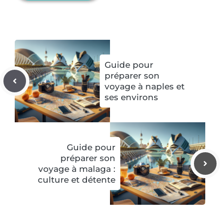
Guide pour
préparer son
voyage à naples et
ses environs
Guide pour
préparer son
voyage à malaga :
culture et détente