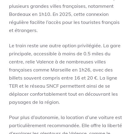
plusieurs grandes villes françaises, notamment
Bordeaux en 1h10. En 2025, cette connexion
régulière facilite l’accès pour les touristes français
et étrangers.
Le train reste une autre option privilégiée. La gare
principale, accessible à moins de 0.5 miles du
centre, relie Valence à de nombreuses villes
françaises comme Marseille en 1h26, avec des
billets souvent compris entre 16 et 20 €. La ligne
TER et le réseau SNCF permettent ainsi de se
déplacer confortablement tout en découvrant les
paysages de la région.
Pour plus d’autonomie, la location d’une voiture est
particulièrement recommandée. Elle offre la liberté
d’explorer les alentours de Valence, comme le