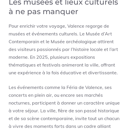
Les musées et lieux culturels
à ne pas manquer
Pour enrichir votre voyage, Valence regorge de
musées et événements culturels. Le Musée d’Art
Contemporain et le Musée archéologique attirent
des visiteurs passionnés par l’histoire locale et l’art
moderne. En 2025, plusieurs expositions
thématiques et festivals animeront la ville, offrant
une expérience à la fois éducative et divertissante.
Les événements comme la Féria de Valence, ses
concerts en plein air, ou encore ses marchés
nocturnes, participent à donner un caractère unique
à votre séjour. La ville, fière de son passé historique
et de sa scène contemporaine, invite tout un chacun
à vivre des moments forts dans un cadre alliant