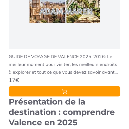
GUIDE DE VOYAGE DE VALENCE 2025-2026: Le
meilleur moment pour visiter, les meilleurs endroits
à explorer et tout ce que vous devez savoir avant
17€
de partir
Présentation de la
destination : comprendre
Valence en 2025