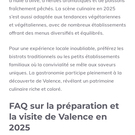
d’huile d’olive, d’herbes aromatiques et de poissons
fraîchement pêchés. La scène culinaire en 2025
s’est aussi adaptée aux tendances végétariennes
et végétaliennes, avec de nombreux établissements
offrant des menus diversifiés et équilibrés.
Pour une expérience locale inoubliable, préférez les
bistrots traditionnels ou les petits établissements
familiaux où la convivialité se mêle aux saveurs
uniques. La gastronomie participe pleinement à la
découverte de Valence, révélant un patrimoine
culinaire riche et coloré.
FAQ sur la préparation et
la visite de Valence en
2025