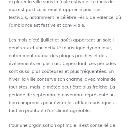
explorer la ville sans la foule estivale. Le mois de
mai est particulièrement apprécié pour ses
festivals, notamment le célèbre Féria de Valence, où
l’ambiance est festive et conviviale.
Les mois d’été (juillet et août) apportent un soleil
généreux et une activité touristique dynamique,
notamment autour des plages proches et des
événements en plein air. Cependant, ces périodes
sont aussi plus coûteuses et plus fréquentées. En
hiver, la ville conserve son charme, avec moins de
touristes, mais la météo peut être plus fraîche. La
période de septembre à novembre représente un
bon compromis pour éviter les afflux touristiques
tout en profitant d’un climat agréable.
Pour une organisation optimale, il est conseillé de