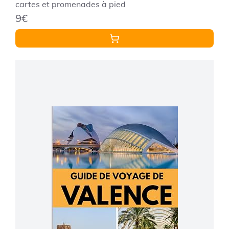
cartes et promenades à pied
9€