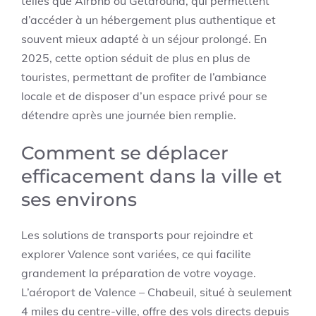
telles que Airbnb ou Getaround, qui permettent
d’accéder à un hébergement plus authentique et
souvent mieux adapté à un séjour prolongé. En
2025, cette option séduit de plus en plus de
touristes, permettant de profiter de l’ambiance
locale et de disposer d’un espace privé pour se
détendre après une journée bien remplie.
Comment se déplacer
efficacement dans la ville et
ses environs
Les solutions de transports pour rejoindre et
explorer Valence sont variées, ce qui facilite
grandement la préparation de votre voyage.
L’aéroport de Valence – Chabeuil, situé à seulement
4 miles du centre-ville, offre des vols directs depuis