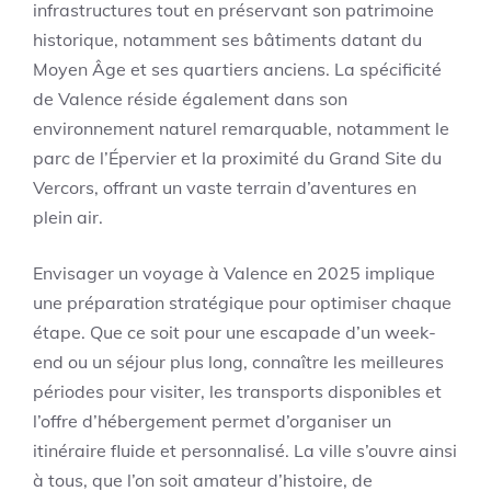
infrastructures tout en préservant son patrimoine
historique, notamment ses bâtiments datant du
Moyen Âge et ses quartiers anciens. La spécificité
de Valence réside également dans son
environnement naturel remarquable, notamment le
parc de l’Épervier et la proximité du Grand Site du
Vercors, offrant un vaste terrain d’aventures en
plein air.
Envisager un voyage à Valence en 2025 implique
une préparation stratégique pour optimiser chaque
étape. Que ce soit pour une escapade d’un week-
end ou un séjour plus long, connaître les meilleures
périodes pour visiter, les transports disponibles et
l’offre d’hébergement permet d’organiser un
itinéraire fluide et personnalisé. La ville s’ouvre ainsi
à tous, que l’on soit amateur d’histoire, de