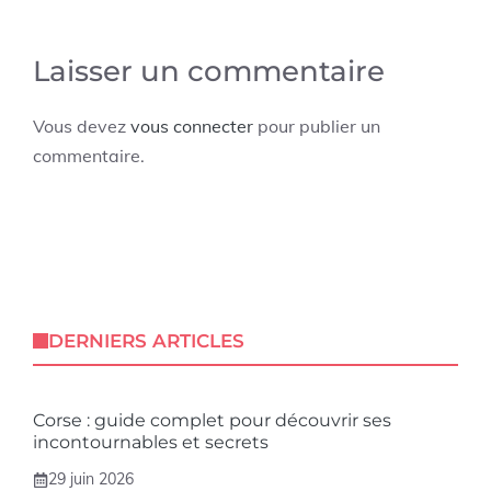
Laisser un commentaire
Vous devez
vous connecter
pour publier un
commentaire.
DERNIERS ARTICLES
Corse : guide complet pour découvrir ses
incontournables et secrets
29 juin 2026