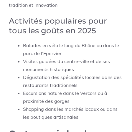
tradition et innovation.
Activités populaires pour
tous les goûts en 2025
Balades en vélo le long du Rhône ou dans le
parc de l’Épervier
Visites guidées du centre-ville et de ses
monuments historiques
Dégustation des spécialités locales dans des
restaurants traditionnels
Excursions nature dans le Vercors ou à
proximité des gorges
Shopping dans les marchés locaux ou dans
les boutiques artisanales