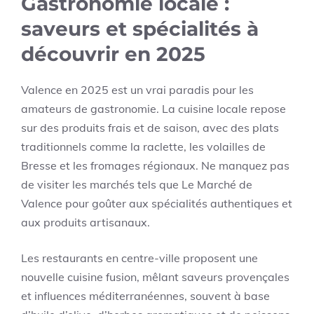
Gastronomie locale :
saveurs et spécialités à
découvrir en 2025
Valence en 2025 est un vrai paradis pour les
amateurs de gastronomie. La cuisine locale repose
sur des produits frais et de saison, avec des plats
traditionnels comme la raclette, les volailles de
Bresse et les fromages régionaux. Ne manquez pas
de visiter les marchés tels que Le Marché de
Valence pour goûter aux spécialités authentiques et
aux produits artisanaux.
Les restaurants en centre-ville proposent une
nouvelle cuisine fusion, mêlant saveurs provençales
et influences méditerranéennes, souvent à base