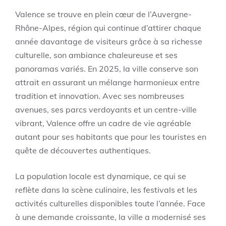
Valence se trouve en plein cœur de l’Auvergne-
Rhône-Alpes, région qui continue d’attirer chaque
année davantage de visiteurs grâce à sa richesse
culturelle, son ambiance chaleureuse et ses
panoramas variés. En 2025, la ville conserve son
attrait en assurant un mélange harmonieux entre
tradition et innovation. Avec ses nombreuses
avenues, ses parcs verdoyants et un centre-ville
vibrant, Valence offre un cadre de vie agréable
autant pour ses habitants que pour les touristes en
quête de découvertes authentiques.
La population locale est dynamique, ce qui se
reflète dans la scène culinaire, les festivals et les
activités culturelles disponibles toute l’année. Face
à une demande croissante, la ville a modernisé ses