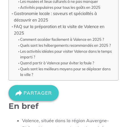
Les musées et lieux culturels à ne pas manquer
Activités populaires pour tous les goûts en 2025
Gastronomie locale : saveurs et spécialités à
découvrir en 2025
FAQ sur la préparation et la visite de Valence en
2025
Comment accéder facilement à Valence en 2025 ?
Quels sont les hébergements recommandés en 2025 ?
Les activités idéales pour visiter Valence dans le temps
imparti ?
Quand partir à Valence pour éviter la foule ?
Quels sont les meilleurs moyens pour se déplacer dans
la ville ?
PARTAGER
En bref
Valence, située dans la région Auvergne-