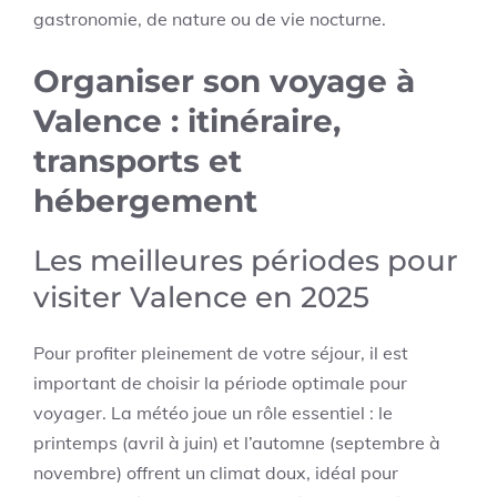
gastronomie, de nature ou de vie nocturne.
Organiser son voyage à
Valence : itinéraire,
transports et
hébergement
Les meilleures périodes pour
visiter Valence en 2025
Pour profiter pleinement de votre séjour, il est
important de choisir la période optimale pour
voyager. La météo joue un rôle essentiel : le
printemps (avril à juin) et l’automne (septembre à
novembre) offrent un climat doux, idéal pour