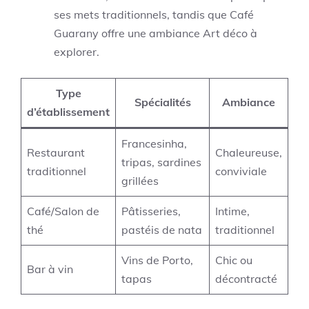
ses mets traditionnels, tandis que Café
Guarany offre une ambiance Art déco à
explorer.
Type
Spécialités
Ambiance
d’établissement
Francesinha,
Restaurant
Chaleureuse,
tripas, sardines
traditionnel
conviviale
grillées
Café/Salon de
Pâtisseries,
Intime,
thé
pastéis de nata
traditionnel
Vins de Porto,
Chic ou
Bar à vin
tapas
décontracté