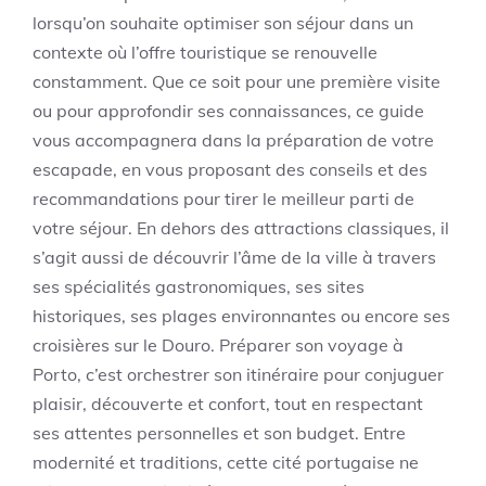
lorsqu’on souhaite optimiser son séjour dans un
contexte où l’offre touristique se renouvelle
constamment. Que ce soit pour une première visite
ou pour approfondir ses connaissances, ce guide
vous accompagnera dans la préparation de votre
escapade, en vous proposant des conseils et des
recommandations pour tirer le meilleur parti de
votre séjour. En dehors des attractions classiques, il
s’agit aussi de découvrir l’âme de la ville à travers
ses spécialités gastronomiques, ses sites
historiques, ses plages environnantes ou encore ses
croisières sur le Douro. Préparer son voyage à
Porto, c’est orchestrer son itinéraire pour conjuguer
plaisir, découverte et confort, tout en respectant
ses attentes personnelles et son budget. Entre
modernité et traditions, cette cité portugaise ne