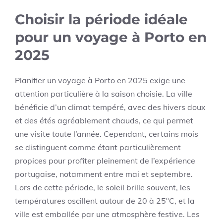
Choisir la période idéale
pour un voyage à Porto en
2025
Planifier un voyage à Porto en 2025 exige une
attention particulière à la saison choisie. La ville
bénéficie d’un climat tempéré, avec des hivers doux
et des étés agréablement chauds, ce qui permet
une visite toute l’année. Cependant, certains mois
se distinguent comme étant particulièrement
propices pour profiter pleinement de l’expérience
portugaise, notamment entre mai et septembre.
Lors de cette période, le soleil brille souvent, les
températures oscillent autour de 20 à 25°C, et la
ville est emballée par une atmosphère festive. Les