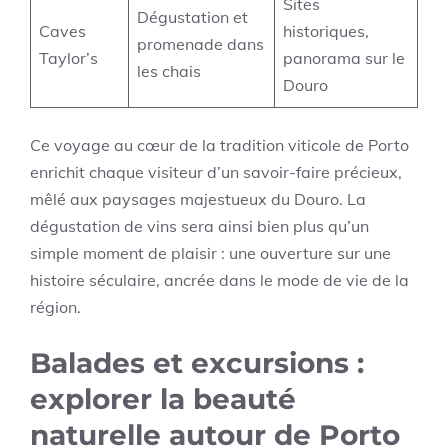
Sites
Dégustation et
Caves
historiques,
promenade dans
Taylor’s
panorama sur le
les chais
Douro
Ce voyage au cœur de la tradition viticole de Porto
enrichit chaque visiteur d’un savoir-faire précieux,
mêlé aux paysages majestueux du Douro. La
dégustation de vins sera ainsi bien plus qu’un
simple moment de plaisir : une ouverture sur une
histoire séculaire, ancrée dans le mode de vie de la
région.
Balades et excursions :
explorer la beauté
naturelle autour de Porto