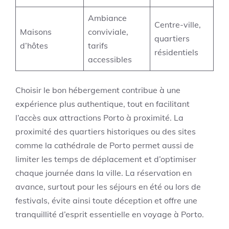
Ambiance
Centre-ville,
Maisons
conviviale,
quartiers
d’hôtes
tarifs
résidentiels
accessibles
Choisir le bon hébergement contribue à une
expérience plus authentique, tout en facilitant
l’accès aux attractions Porto à proximité. La
proximité des quartiers historiques ou des sites
comme la cathédrale de Porto permet aussi de
limiter les temps de déplacement et d’optimiser
chaque journée dans la ville. La réservation en
avance, surtout pour les séjours en été ou lors de
festivals, évite ainsi toute déception et offre une
tranquillité d’esprit essentielle en voyage à Porto.