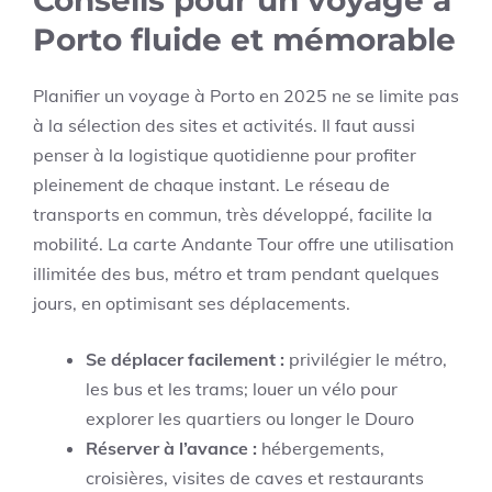
Conseils pour un voyage à
Porto fluide et mémorable
Planifier un voyage à Porto en 2025 ne se limite pas
à la sélection des sites et activités. Il faut aussi
penser à la logistique quotidienne pour profiter
pleinement de chaque instant. Le réseau de
transports en commun, très développé, facilite la
mobilité. La carte Andante Tour offre une utilisation
illimitée des bus, métro et tram pendant quelques
jours, en optimisant ses déplacements.
Se déplacer facilement :
privilégier le métro,
les bus et les trams; louer un vélo pour
explorer les quartiers ou longer le Douro
Réserver à l’avance :
hébergements,
croisières, visites de caves et restaurants