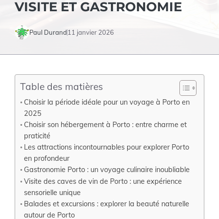
VISITE ET GASTRONOMIE
Paul Durand
11 janvier 2026
Table des matières
Choisir la période idéale pour un voyage à Porto en
2025
Choisir son hébergement à Porto : entre charme et
praticité
Les attractions incontournables pour explorer Porto
en profondeur
Gastronomie Porto : un voyage culinaire inoubliable
Visite des caves de vin de Porto : une expérience
sensorielle unique
Balades et excursions : explorer la beauté naturelle
autour de Porto