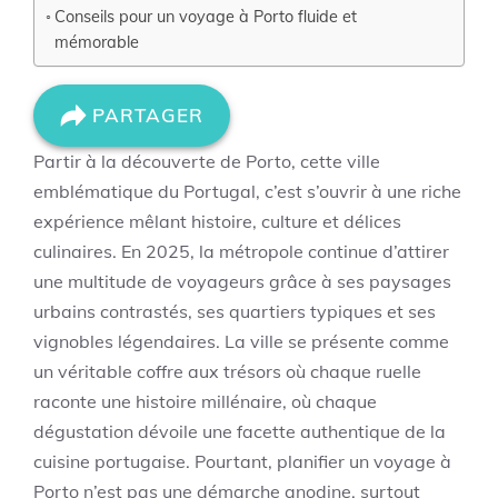
Conseils pour un voyage à Porto fluide et
mémorable
PARTAGER
Partir à la découverte de Porto, cette ville
emblématique du Portugal, c’est s’ouvrir à une riche
expérience mêlant histoire, culture et délices
culinaires. En 2025, la métropole continue d’attirer
une multitude de voyageurs grâce à ses paysages
urbains contrastés, ses quartiers typiques et ses
vignobles légendaires. La ville se présente comme
un véritable coffre aux trésors où chaque ruelle
raconte une histoire millénaire, où chaque
dégustation dévoile une facette authentique de la
cuisine portugaise. Pourtant, planifier un voyage à
Porto n’est pas une démarche anodine, surtout