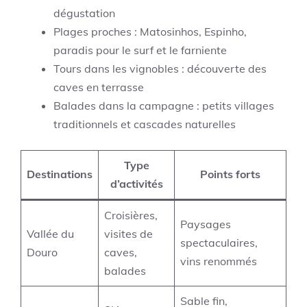
dégustation
Plages proches : Matosinhos, Espinho,
paradis pour le surf et le farniente
Tours dans les vignobles : découverte des
caves en terrasse
Balades dans la campagne : petits villages
traditionnels et cascades naturelles
Type
Destinations
Points forts
d’activités
Croisières,
Paysages
Vallée du
visites de
spectaculaires,
Douro
caves,
vins renommés
balades
Sable fin,