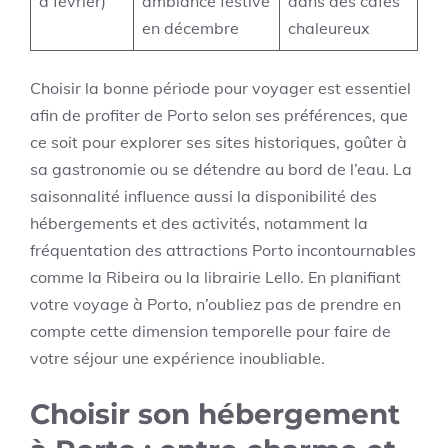
à février)
ambiance festive
dans des cafés
en décembre
chaleureux
Choisir la bonne période pour voyager est essentiel
afin de profiter de Porto selon ses préférences, que
ce soit pour explorer ses sites historiques, goûter à
sa gastronomie ou se détendre au bord de l’eau. La
saisonnalité influence aussi la disponibilité des
hébergements et des activités, notamment la
fréquentation des attractions Porto incontournables
comme la Ribeira ou la librairie Lello. En planifiant
votre voyage à Porto, n’oubliez pas de prendre en
compte cette dimension temporelle pour faire de
votre séjour une expérience inoubliable.
Choisir son hébergement