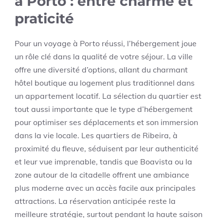
à Porto : entre charme et
praticité
Pour un voyage à Porto réussi, l’hébergement joue
un rôle clé dans la qualité de votre séjour. La ville
offre une diversité d’options, allant du charmant
hôtel boutique au logement plus traditionnel dans
un appartement locatif. La sélection du quartier est
tout aussi importante que le type d’hébergement
pour optimiser ses déplacements et son immersion
dans la vie locale. Les quartiers de Ribeira, à
proximité du fleuve, séduisent par leur authenticité
et leur vue imprenable, tandis que Boavista ou la
zone autour de la citadelle offrent une ambiance
plus moderne avec un accès facile aux principales
attractions. La réservation anticipée reste la
meilleure stratégie, surtout pendant la haute saison