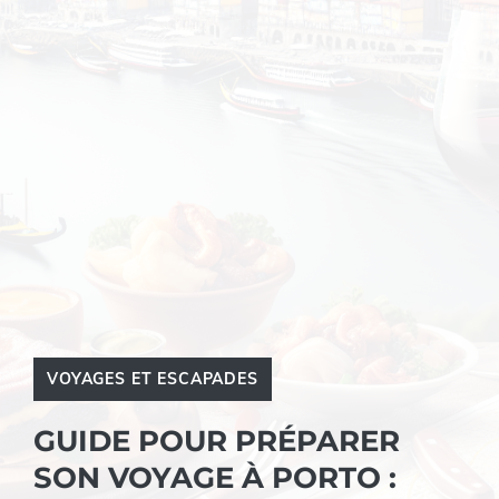
VOYAGES ET ESCAPADES
GUIDE POUR PRÉPARER
SON VOYAGE À PORTO :