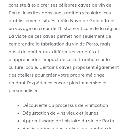
consiste à explorer ses célèbres caves de vin de
Porto. Inscrites dans une tradition séculaire, ces
établissements situés à Vila Nova de Gaia offrent
un voyage au cœur de l’histoire viticole de la région.
La visite de ces caves permet non seulement de
comprendre la fabrication du vin de Porto, mais
aussi de goûter aux différentes variétés et
d’appréhender l’impact de cette tradition sur la
culture locale. Certains caves proposent également
des ateliers pour créer votre propre mélange,
rendant l’expérience encore plus immersive et
personnalisée.
Découverte du processus de vinification
Dégustation de vins vieux et jeunes
Apprentissage de l’histoire du vin de Porto
Participation à des ateliers de création de