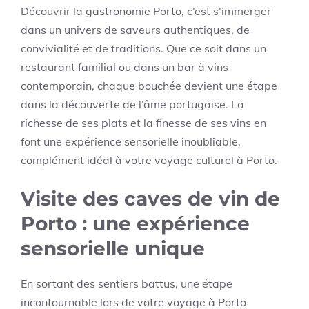
Découvrir la gastronomie Porto, c’est s’immerger
dans un univers de saveurs authentiques, de
convivialité et de traditions. Que ce soit dans un
restaurant familial ou dans un bar à vins
contemporain, chaque bouchée devient une étape
dans la découverte de l’âme portugaise. La
richesse de ses plats et la finesse de ses vins en
font une expérience sensorielle inoubliable,
complément idéal à votre voyage culturel à Porto.
Visite des caves de vin de
Porto : une expérience
sensorielle unique
En sortant des sentiers battus, une étape
incontournable lors de votre voyage à Porto