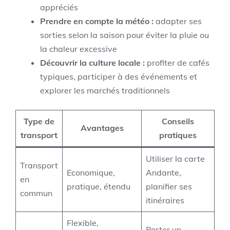
appréciés
Prendre en compte la météo :
adapter ses
sorties selon la saison pour éviter la pluie ou
la chaleur excessive
Découvrir la culture locale :
profiter de cafés
typiques, participer à des événements et
explorer les marchés traditionnels
Type de
Conseils
Avantages
transport
pratiques
Utiliser la carte
Transport
Economique,
Andante,
en
pratique, étendu
planifier ses
commun
itinéraires
Flexible,
Porter un