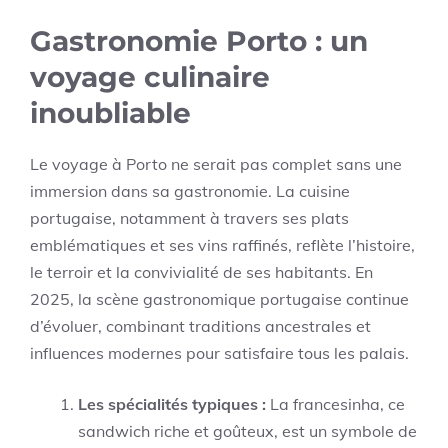
Gastronomie Porto : un
voyage culinaire
inoubliable
Le voyage à Porto ne serait pas complet sans une
immersion dans sa gastronomie. La cuisine
portugaise, notamment à travers ses plats
emblématiques et ses vins raffinés, reflète l’histoire,
le terroir et la convivialité de ses habitants. En
2025, la scène gastronomique portugaise continue
d’évoluer, combinant traditions ancestrales et
influences modernes pour satisfaire tous les palais.
Les spécialités typiques :
La francesinha, ce
sandwich riche et goûteux, est un symbole de