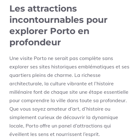
Les attractions
incontournables pour
explorer Porto en
profondeur
Une visite Porto ne serait pas complète sans
explorer ses sites historiques emblématiques et ses
quartiers pleins de charme. La richesse
architecturale, la culture vibrante et l’histoire
millénaire font de chaque site une étape essentielle
pour comprendre la ville dans toute sa profondeur.
Que vous soyez amateur d’art, d’histoire ou
simplement curieux de découvrir la dynamique
locale, Porto offre un panel d’attractions qui
éveillent les sens et nourrissent l’esprit.