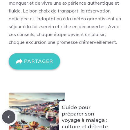
manquer et de vivre une expérience authentique et
fluide. Le bon choix de transport, la réservation
anticipée et l’adaptation à la météo garantissent un
séjour à la fois serein et riche en découvertes. Avec
ces conseils, chaque étape devient un plaisir,
chaque excursion une promesse d’émerveillement.
PARTAGER
Guide pour
préparer son
voyage à malaga :
culture et détente