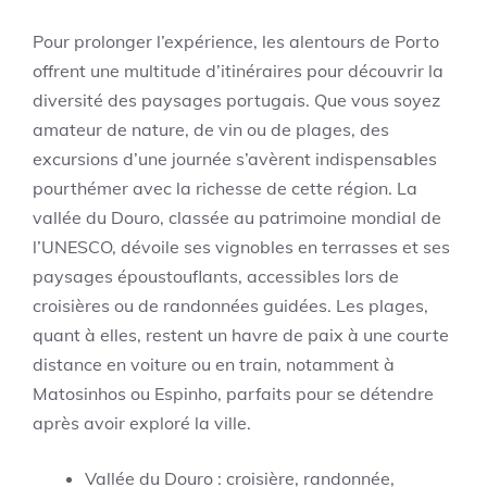
Pour prolonger l’expérience, les alentours de Porto
offrent une multitude d’itinéraires pour découvrir la
diversité des paysages portugais. Que vous soyez
amateur de nature, de vin ou de plages, des
excursions d’une journée s’avèrent indispensables
pourthémer avec la richesse de cette région. La
vallée du Douro, classée au patrimoine mondial de
l’UNESCO, dévoile ses vignobles en terrasses et ses
paysages époustouflants, accessibles lors de
croisières ou de randonnées guidées. Les plages,
quant à elles, restent un havre de paix à une courte
distance en voiture ou en train, notamment à
Matosinhos ou Espinho, parfaits pour se détendre
après avoir exploré la ville.
Vallée du Douro : croisière, randonnée,