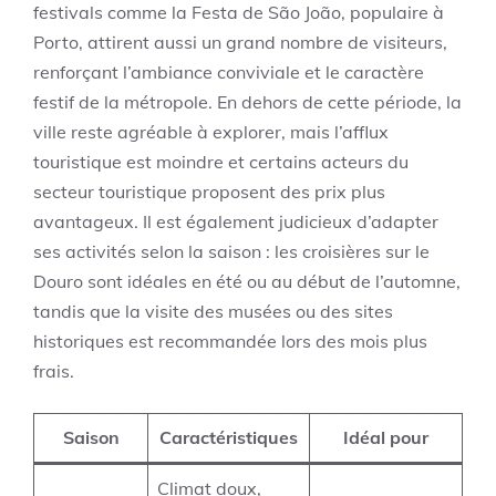
festivals comme la Festa de São João, populaire à
Porto, attirent aussi un grand nombre de visiteurs,
renforçant l’ambiance conviviale et le caractère
festif de la métropole. En dehors de cette période, la
ville reste agréable à explorer, mais l’afflux
touristique est moindre et certains acteurs du
secteur touristique proposent des prix plus
avantageux. Il est également judicieux d’adapter
ses activités selon la saison : les croisières sur le
Douro sont idéales en été ou au début de l’automne,
tandis que la visite des musées ou des sites
historiques est recommandée lors des mois plus
frais.
Saison
Caractéristiques
Idéal pour
Climat doux,