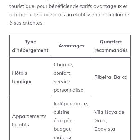
touristique, pour bénéficier de tarifs avantageux et
garantir une place dans un établissement conforme
à ses attentes.
Type
Quartiers
Avantages
d’hébergement
recommandés
Charme,
Hôtels
confort,
Ribeira, Baixa
boutique
service
personnalisé
Indépendance,
cuisine
Vila Nova de
Appartements
équipée,
Gaia,
locatifs
budget
Boavista
maîtrisé