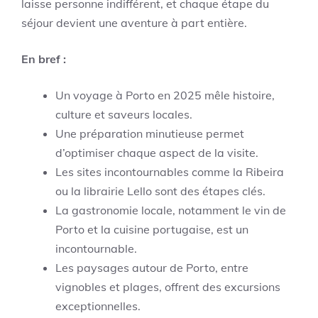
laisse personne indifférent, et chaque étape du
séjour devient une aventure à part entière.
En bref :
Un voyage à Porto en 2025 mêle histoire,
culture et saveurs locales.
Une préparation minutieuse permet
d’optimiser chaque aspect de la visite.
Les sites incontournables comme la Ribeira
ou la librairie Lello sont des étapes clés.
La gastronomie locale, notamment le vin de
Porto et la cuisine portugaise, est un
incontournable.
Les paysages autour de Porto, entre
vignobles et plages, offrent des excursions
exceptionnelles.