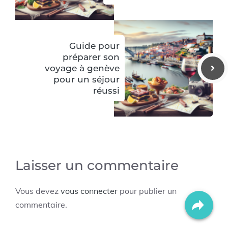
Guide pour
préparer son
voyage à genève
pour un séjour
réussi
Laisser un commentaire
Vous devez
vous connecter
pour publier un
commentaire.