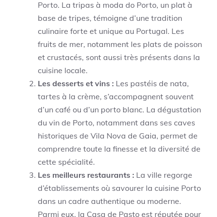
Porto. La tripas à moda do Porto, un plat à
base de tripes, témoigne d’une tradition
culinaire forte et unique au Portugal. Les
fruits de mer, notamment les plats de poisson
et crustacés, sont aussi très présents dans la
cuisine locale.
Les desserts et vins :
Les pastéis de nata,
tartes à la crème, s’accompagnent souvent
d’un café ou d’un porto blanc. La dégustation
du vin de Porto, notamment dans ses caves
historiques de Vila Nova de Gaia, permet de
comprendre toute la finesse et la diversité de
cette spécialité.
Les meilleurs restaurants :
La ville regorge
d’établissements où savourer la cuisine Porto
dans un cadre authentique ou moderne.
Parmi eux, la Casa de Pasto est réputée pour