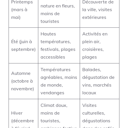
Printemps
Découverte de
nature en fleurs,
(mars à
la ville, visites
moins de
mai)
extérieures
touristes
Hautes
Activités en
Été (juin à
températures,
plein air,
septembre)
festivals, plages
croisières,
accessibles
plages
Températures
Balades,
Automne
agréables, moins
dégustation de
(octobre à
de monde,
vins, marchés
novembre)
vendanges
locaux
Climat doux,
Visites
Hiver
moins de
culturelles,
(décembre
touristes,
dégustations