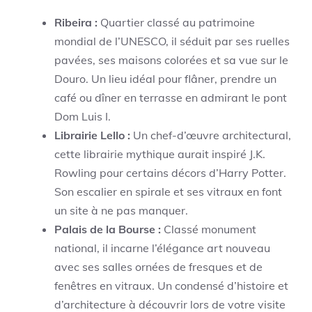
Ribeira :
Quartier classé au patrimoine
mondial de l’UNESCO, il séduit par ses ruelles
pavées, ses maisons colorées et sa vue sur le
Douro. Un lieu idéal pour flâner, prendre un
café ou dîner en terrasse en admirant le pont
Dom Luis I.
Librairie Lello :
Un chef-d’œuvre architectural,
cette librairie mythique aurait inspiré J.K.
Rowling pour certains décors d’Harry Potter.
Son escalier en spirale et ses vitraux en font
un site à ne pas manquer.
Palais de la Bourse :
Classé monument
national, il incarne l’élégance art nouveau
avec ses salles ornées de fresques et de
fenêtres en vitraux. Un condensé d’histoire et
d’architecture à découvrir lors de votre visite