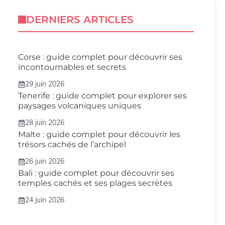
DERNIERS ARTICLES
Corse : guide complet pour découvrir ses
incontournables et secrets
29 juin 2026
Tenerife : guide complet pour explorer ses
paysages volcaniques uniques
28 juin 2026
Malte : guide complet pour découvrir les
trésors cachés de l’archipel
26 juin 2026
Bali : guide complet pour découvrir ses
temples cachés et ses plages secrètes
24 juin 2026