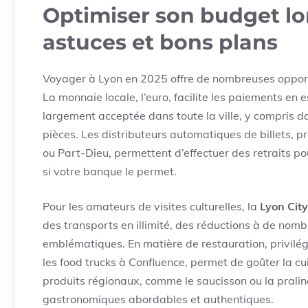
Optimiser son budget lo
astuces et bons plans
Voyager à Lyon en 2025 offre de nombreuses opport
La monnaie locale, l’euro, facilite les paiements en
largement acceptée dans toute la ville, y compris d
pièces. Les distributeurs automatiques de billets, 
ou Part-Dieu, permettent d’effectuer des retraits p
si votre banque le permet.
Pour les amateurs de visites culturelles, la
Lyon Cit
des transports en illimité, des réductions à de nomb
emblématiques. En matière de restauration, privilég
les food trucks à Confluence, permet de goûter la cu
produits régionaux, comme le saucisson ou la prali
gastronomiques abordables et authentiques.