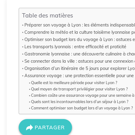
Table des matières
Préparer son voyage à Lyon : les éléments indispensabl
Comprendre la météo et la culture toisième lyonnaise p
Optimiser son budget lors du voyage à Lyon : astuces e
Les transports lyonnais : entre efficacité et praticité
Gastronomie lyonnaise : une découverte culinaire à cha
Se connecter dans la ville : astuces pour une connexio
Organisation d’un itinéraire de 5 jours pour explorer Ly
Assurance voyage : une protection essentielle pour une 
Quelle est la meilleure période pour visiter Lyon ?
Quel moyen de transport privilégier pour visiter Lyon ?
Combien coûte une assurance voyage pour une semaine à
Quels sont les incontournables lors d’un séjour à Lyon ?
Comment optimiser son budget lors d’un voyage à Lyon ?
PARTAGER