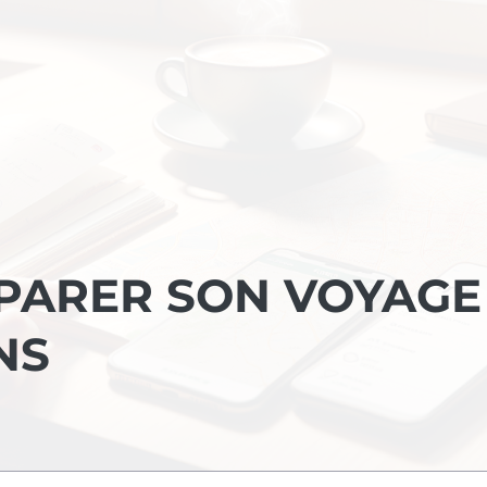
PARER SON VOYAGE
NS