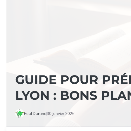
GUIDE POUR PRÉ
LYON : BONS PLA
Paul Durand
30 janvier 2026