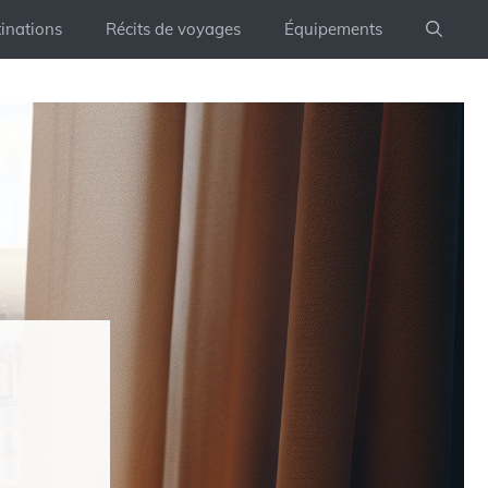
inations
Récits de voyages
Équipements