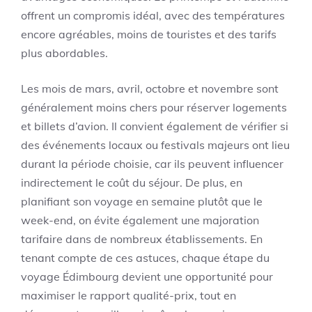
offrent un compromis idéal, avec des températures
encore agréables, moins de touristes et des tarifs
plus abordables.
Les mois de mars, avril, octobre et novembre sont
généralement moins chers pour réserver logements
et billets d’avion. Il convient également de vérifier si
des événements locaux ou festivals majeurs ont lieu
durant la période choisie, car ils peuvent influencer
indirectement le coût du séjour. De plus, en
planifiant son voyage en semaine plutôt que le
week-end, on évite également une majoration
tarifaire dans de nombreux établissements. En
tenant compte de ces astuces, chaque étape du
voyage Édimbourg devient une opportunité pour
maximiser le rapport qualité-prix, tout en