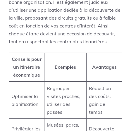
bonne organisation. Il est également judicieux
d’utiliser une application dédiée à la découverte de
la ville, proposant des circuits gratuits ou à faible
coût en fonction de vos centres d’intérêt. Ainsi,
chaque étape devient une occasion de découvrir,
tout en respectant les contraintes financières.
Conseils pour
un itinéraire
Exemples
Avantages
économique
Regrouper
Réduction
Optimiser la
visites proches,
des coûts,
planification
utiliser des
gain de
passes
temps
Musées, parcs,
Privilégier les
Découverte