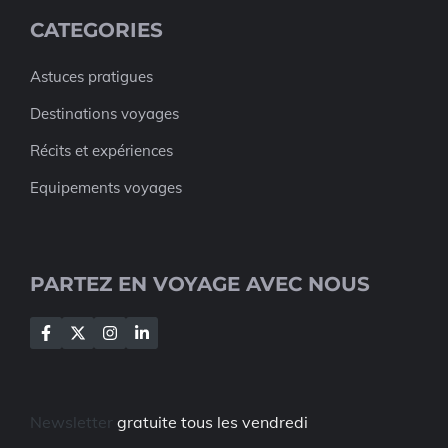
CATEGORIES
Astuces pratigues
Destinations voyages
Récits et expériences
Equipements voyages
PARTEZ EN VOYAGE AVEC NOUS
Newsletter
gratuite tous les vendredi