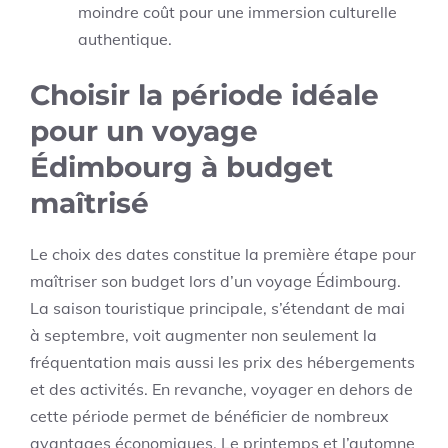
moindre coût pour une immersion culturelle
authentique.
Choisir la période idéale
pour un voyage
Édimbourg à budget
maîtrisé
Le choix des dates constitue la première étape pour
maîtriser son budget lors d’un voyage Édimbourg.
La saison touristique principale, s’étendant de mai
à septembre, voit augmenter non seulement la
fréquentation mais aussi les prix des hébergements
et des activités. En revanche, voyager en dehors de
cette période permet de bénéficier de nombreux
avantages économiques. Le printemps et l’automne