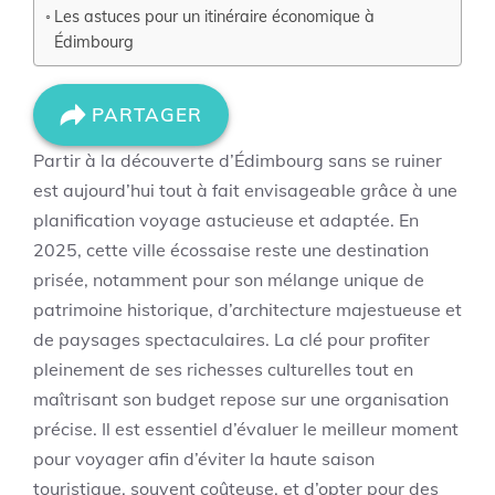
Les astuces pour un itinéraire économique à
Édimbourg
PARTAGER
Partir à la découverte d’Édimbourg sans se ruiner
est aujourd’hui tout à fait envisageable grâce à une
planification voyage astucieuse et adaptée. En
2025, cette ville écossaise reste une destination
prisée, notamment pour son mélange unique de
patrimoine historique, d’architecture majestueuse et
de paysages spectaculaires. La clé pour profiter
pleinement de ses richesses culturelles tout en
maîtrisant son budget repose sur une organisation
précise. Il est essentiel d’évaluer le meilleur moment
pour voyager afin d’éviter la haute saison
touristique, souvent coûteuse, et d’opter pour des