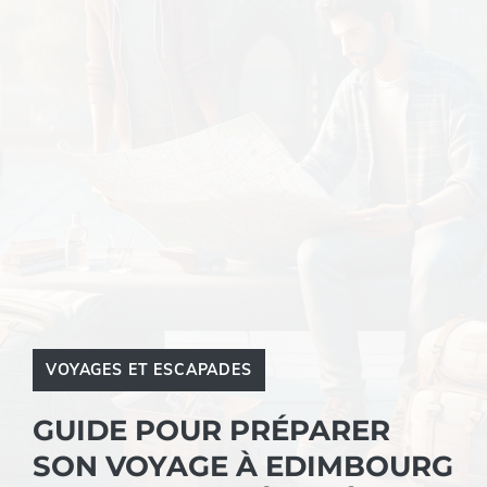
VOYAGES ET ESCAPADES
GUIDE POUR PRÉPARER
SON VOYAGE À EDIMBOURG