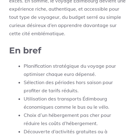
excès. En somme, le voyage Édimbourg devient une
expérience riche, authentique, et accessible pour
tout type de voyageur, du budget serré au simple
curieux désireux d’en apprendre davantage sur
cette cité emblématique.
En bref
Planification stratégique du voyage pour
optimiser chaque euro dépensé.
Sélection des périodes hors saison pour
profiter de tarifs réduits.
Utilisation des transports Édimbourg
économiques comme le bus ou le vélo.
Choix d’un hébergement pas cher pour
réduire les coûts d’hébergement.
Découverte d’activités gratuites ou à