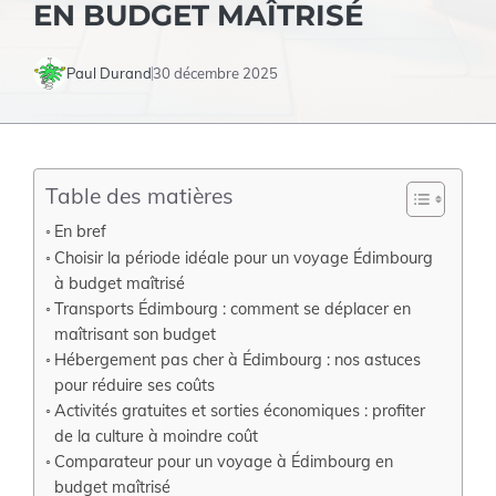
EN BUDGET MAÎTRISÉ
Paul Durand
30 décembre 2025
Table des matières
En bref
Choisir la période idéale pour un voyage Édimbourg
à budget maîtrisé
Transports Édimbourg : comment se déplacer en
maîtrisant son budget
Hébergement pas cher à Édimbourg : nos astuces
pour réduire ses coûts
Activités gratuites et sorties économiques : profiter
de la culture à moindre coût
Comparateur pour un voyage à Édimbourg en
budget maîtrisé