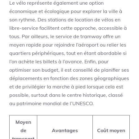
Le vélo représente également une option
économique et écologique pour explorer la ville à
son rythme. Des stations de location de vélos en
libre-service facilitent cette approche, accessible à
tous. Par ailleurs, le service de tramway offre un
moyen rapide pour rejoindre l’aéroport ou relier les
quartiers périphériques, tout en étant abordable si
l’on achète les billets à l’avance. Enfin, pour
optimiser son budget, il est conseillé de planifier ses
déplacements en fonction des zones géographiques
et de privilégier la marche à pied lorsque cela est
possible, surtout dans le centre historique, classé
au patrimoine mondial de l’UNESCO.
Moyen
de
Avantages
Coût moyen
transport