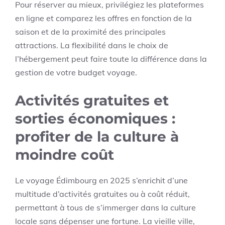
Pour réserver au mieux, privilégiez les plateformes
en ligne et comparez les offres en fonction de la
saison et de la proximité des principales
attractions. La flexibilité dans le choix de
l’hébergement peut faire toute la différence dans la
gestion de votre budget voyage.
Activités gratuites et
sorties économiques :
profiter de la culture à
moindre coût
Le voyage Édimbourg en 2025 s’enrichit d’une
multitude d’activités gratuites ou à coût réduit,
permettant à tous de s’immerger dans la culture
locale sans dépenser une fortune. La vieille ville,