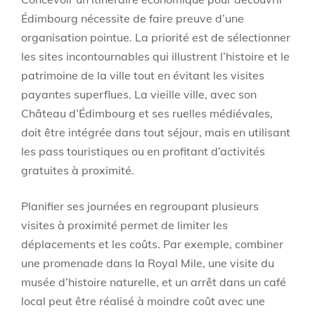
Édimbourg nécessite de faire preuve d’une
organisation pointue. La priorité est de sélectionner
les sites incontournables qui illustrent l’histoire et le
patrimoine de la ville tout en évitant les visites
payantes superflues. La vieille ville, avec son
Château d’Édimbourg et ses ruelles médiévales,
doit être intégrée dans tout séjour, mais en utilisant
les pass touristiques ou en profitant d’activités
gratuites à proximité.
Planifier ses journées en regroupant plusieurs
visites à proximité permet de limiter les
déplacements et les coûts. Par exemple, combiner
une promenade dans la Royal Mile, une visite du
musée d’histoire naturelle, et un arrêt dans un café
local peut être réalisé à moindre coût avec une