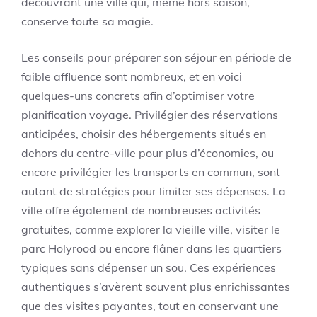
découvrant une ville qui, même hors saison,
conserve toute sa magie.
Les conseils pour préparer son séjour en période de
faible affluence sont nombreux, et en voici
quelques-uns concrets afin d’optimiser votre
planification voyage. Privilégier des réservations
anticipées, choisir des hébergements situés en
dehors du centre-ville pour plus d’économies, ou
encore privilégier les transports en commun, sont
autant de stratégies pour limiter ses dépenses. La
ville offre également de nombreuses activités
gratuites, comme explorer la vieille ville, visiter le
parc Holyrood ou encore flâner dans les quartiers
typiques sans dépenser un sou. Ces expériences
authentiques s’avèrent souvent plus enrichissantes
que des visites payantes, tout en conservant une