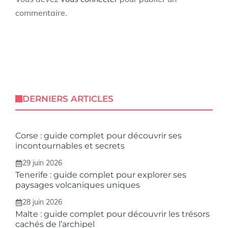
commentaire.
DERNIERS ARTICLES
Corse : guide complet pour découvrir ses
incontournables et secrets
29 juin 2026
Tenerife : guide complet pour explorer ses
paysages volcaniques uniques
28 juin 2026
Malte : guide complet pour découvrir les trésors
cachés de l’archipel