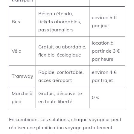
Réseau étendu,
environ 5 €
Bus
tickets abordables,
par jour
pass journaliers
location à
Gratuit ou abordable,
Vélo
partir de 3 €
flexible, écologique
par heure
Rapide, confortable,
environ 4 €
Tramway
accès aéroport
par trajet
Marche à
Gratuit, découverte
0 €
pied
en toute liberté
En combinant ces solutions, chaque voyageur peut
réaliser une planification voyage parfaitement