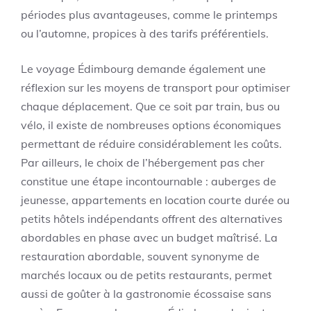
périodes plus avantageuses, comme le printemps
ou l’automne, propices à des tarifs préférentiels.
Le voyage Édimbourg demande également une
réflexion sur les moyens de transport pour optimiser
chaque déplacement. Que ce soit par train, bus ou
vélo, il existe de nombreuses options économiques
permettant de réduire considérablement les coûts.
Par ailleurs, le choix de l’hébergement pas cher
constitue une étape incontournable : auberges de
jeunesse, appartements en location courte durée ou
petits hôtels indépendants offrent des alternatives
abordables en phase avec un budget maîtrisé. La
restauration abordable, souvent synonyme de
marchés locaux ou de petits restaurants, permet
aussi de goûter à la gastronomie écossaise sans