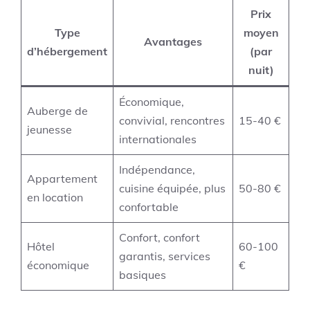
Prix
Type
moyen
Avantages
d’hébergement
(par
nuit)
Économique,
Auberge de
convivial, rencontres
15-40 €
jeunesse
internationales
Indépendance,
Appartement
cuisine équipée, plus
50-80 €
en location
confortable
Confort, confort
Hôtel
60-100
garantis, services
économique
€
basiques