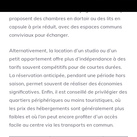
permet de bénéficier d’un hébergement économique
tout en rencontrant d’autres voyageurs. Beaucoup
proposent des chambres en dortoir ou des lits en
capsule à prix réduit, avec des espaces communs
conviviaux pour échanger.
Alternativement, la location d’un studio ou d’un
petit appartement offre plus d’indépendance à des
tarifs souvent compétitifs pour de courtes durées.
La réservation anticipée, pendant une période hors
saison, permet souvent de réaliser des économies
significatives. Enfin, il est conseillé de privilégier des
quartiers périphériques ou moins touristiques, où
les prix des hébergements sont généralement plus
faibles et où l’on peut encore profiter d’un accès
facile au centre via les transports en commun.