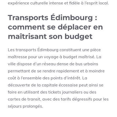
expérience culturelle intense et fidèle à l’esprit local.
Transports Édimbourg :
comment se déplacer en
maîtrisant son budget
Les transports Édimbourg constituent une pièce
maîtresse pour un voyage à budget maîtrisé. La
ville dispose d’un réseau dense de bus urbains
permettant de se rendre rapidement et à moindre
coût à l’ensemble des points d’intérêt. La
découverte de la capitale écossaise peut ainsi se
faire en utilisant des tickets journaliers ou des
cartes de transit, avec des tarifs dégressifs pour les
séjours prolongés.