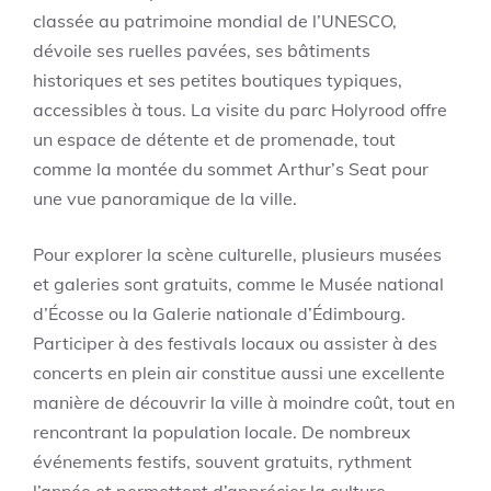
classée au patrimoine mondial de l’UNESCO,
dévoile ses ruelles pavées, ses bâtiments
historiques et ses petites boutiques typiques,
accessibles à tous. La visite du parc Holyrood offre
un espace de détente et de promenade, tout
comme la montée du sommet Arthur’s Seat pour
une vue panoramique de la ville.
Pour explorer la scène culturelle, plusieurs musées
et galeries sont gratuits, comme le Musée national
d’Écosse ou la Galerie nationale d’Édimbourg.
Participer à des festivals locaux ou assister à des
concerts en plein air constitue aussi une excellente
manière de découvrir la ville à moindre coût, tout en
rencontrant la population locale. De nombreux
événements festifs, souvent gratuits, rythment