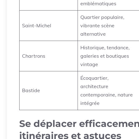
emblématiques
Quartier populaire,
Saint-Michel
vibrante scène
alternative
Historique, tendance,
Chartrons
galeries et boutiques
vintage
Écoquartier,
architecture
Bastide
contemporaine, nature
intégrée
Se déplacer efficacement
itinéraires et astuces