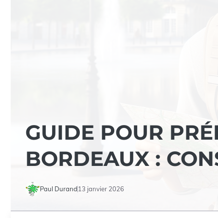
GUIDE POUR PRÉ
BORDEAUX : CON
Paul Durand
13 janvier 2026