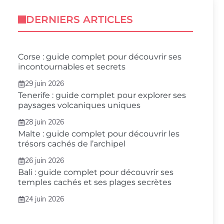
DERNIERS ARTICLES
Corse : guide complet pour découvrir ses
incontournables et secrets
29 juin 2026
Tenerife : guide complet pour explorer ses
paysages volcaniques uniques
28 juin 2026
Malte : guide complet pour découvrir les
trésors cachés de l’archipel
26 juin 2026
Bali : guide complet pour découvrir ses
temples cachés et ses plages secrètes
24 juin 2026