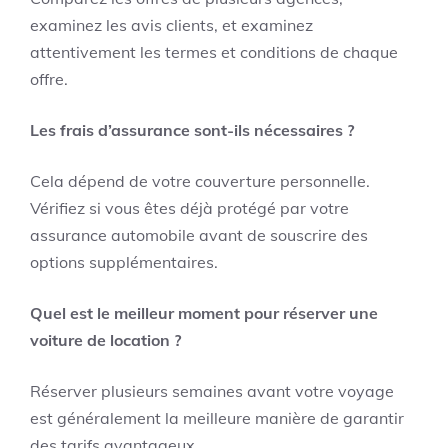
examinez les avis clients, et examinez
attentivement les termes et conditions de chaque
offre.
Les frais d’assurance sont-ils nécessaires ?
Cela dépend de votre couverture personnelle.
Vérifiez si vous êtes déjà protégé par votre
assurance automobile avant de souscrire des
options supplémentaires.
Quel est le meilleur moment pour réserver une
voiture de location ?
Réserver plusieurs semaines avant votre voyage
est généralement la meilleure manière de garantir
des tarifs avantageux.