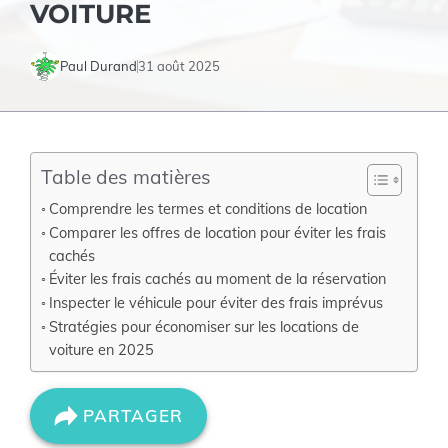
VOITURE
Paul Durand
31 août 2025
Table des matières
Comprendre les termes et conditions de location
Comparer les offres de location pour éviter les frais
cachés
Éviter les frais cachés au moment de la réservation
Inspecter le véhicule pour éviter des frais imprévus
Stratégies pour économiser sur les locations de
voiture en 2025
PARTAGER