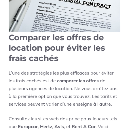
Comparer les offres de
location pour éviter les
frais cachés
L’une des stratégies les plus efficaces pour éviter
les frais cachés est de
comparer les offres
de
plusieurs agences de location. Ne vous arrêtez pas
à la première option que vous trouvez. Les tarifs et
services peuvent varier d’une enseigne à l’autre.
Consultez les sites web des principaux loueurs tels
que
Europcar
,
Hertz
,
Avis
, et
Rent A Car
. Voici