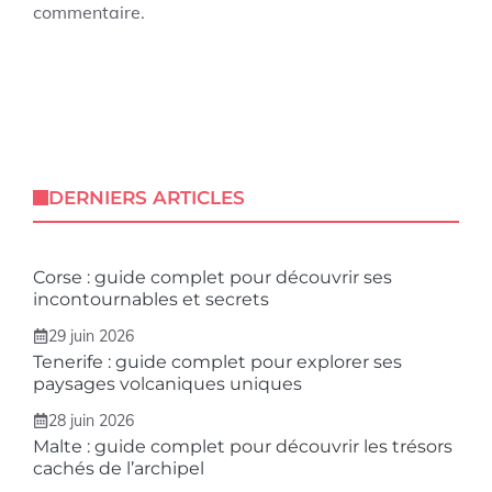
commentaire.
DERNIERS ARTICLES
Corse : guide complet pour découvrir ses
incontournables et secrets
29 juin 2026
Tenerife : guide complet pour explorer ses
paysages volcaniques uniques
28 juin 2026
Malte : guide complet pour découvrir les trésors
cachés de l’archipel