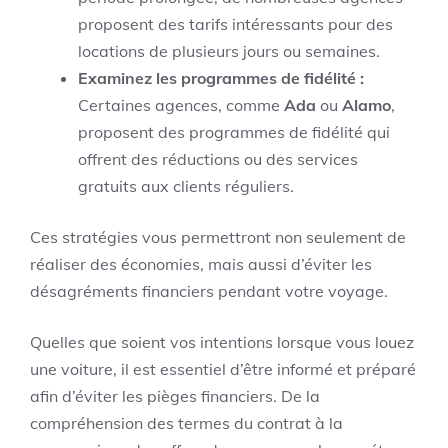
proposent des tarifs intéressants pour des
locations de plusieurs jours ou semaines.
Examinez les programmes de fidélité :
Certaines agences, comme
Ada
ou
Alamo
,
proposent des programmes de fidélité qui
offrent des réductions ou des services
gratuits aux clients réguliers.
Ces stratégies vous permettront non seulement de
réaliser des économies, mais aussi d’éviter les
désagréments financiers pendant votre voyage.
Quelles que soient vos intentions lorsque vous louez
une voiture, il est essentiel d’être informé et préparé
afin d’éviter les pièges financiers. De la
compréhension des termes du contrat à la