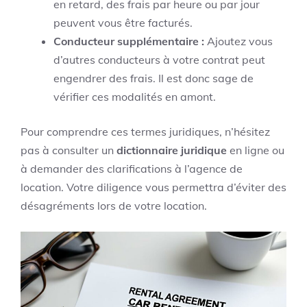
en retard, des frais par heure ou par jour
peuvent vous être facturés.
Conducteur supplémentaire :
Ajoutez vous
d’autres conducteurs à votre contrat peut
engendrer des frais. Il est donc sage de
vérifier ces modalités en amont.
Pour comprendre ces termes juridiques, n’hésitez
pas à consulter un
dictionnaire juridique
en ligne ou
à demander des clarifications à l’agence de
location. Votre diligence vous permettra d’éviter des
désagréments lors de votre location.