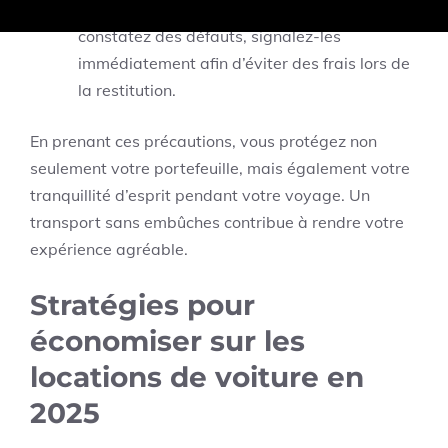
Signalement de dommages :
Si vous
constatez des défauts, signalez-les
immédiatement afin d’éviter des frais lors de
la restitution.
En prenant ces précautions, vous protégez non
seulement votre portefeuille, mais également votre
tranquillité d’esprit pendant votre voyage. Un
transport sans embûches contribue à rendre votre
expérience agréable.
Stratégies pour
économiser sur les
locations de voiture en
2025