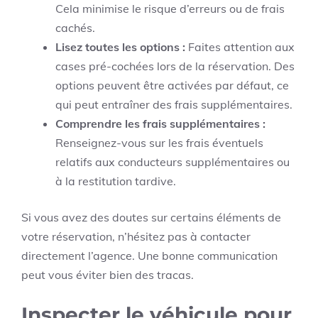
Cela minimise le risque d’erreurs ou de frais
cachés.
Lisez toutes les options :
Faites attention aux
cases pré-cochées lors de la réservation. Des
options peuvent être activées par défaut, ce
qui peut entraîner des frais supplémentaires.
Comprendre les frais supplémentaires :
Renseignez-vous sur les frais éventuels
relatifs aux conducteurs supplémentaires ou
à la restitution tardive.
Si vous avez des doutes sur certains éléments de
votre réservation, n’hésitez pas à contacter
directement l’agence. Une bonne communication
peut vous éviter bien des tracas.
Inspecter le véhicule pour