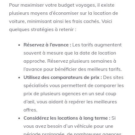
Pour maximiser votre budget voyages, il existe
plusieurs moyens d’économiser sur la location de
voiture, minimisant ainsi les frais cachés. Voici
quelques stratégies à retenir :
Réservez à l’avance :
Les tarifs augmentent
souvent à mesure que la date de location
approche. Réservez plusieurs semaines à
l’avance pour bénéficier des meilleurs tarifs.
Utilisez des comparateurs de prix :
Des sites
spécialisés vous permettent de comparer les
prix de plusieurs agences en un seul coup
d’œil, vous aidant à repérer les meilleures
offres.
Considérez les locations à long terme :
Si
vous avez besoin d’un véhicule pour une
période prolongée, de nombreuses agences