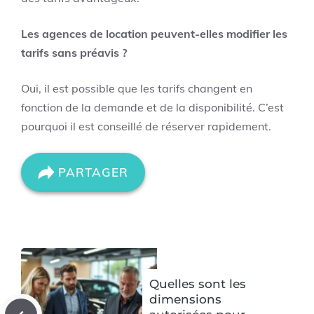
Les agences de location peuvent-elles modifier les
tarifs sans préavis ?
Oui, il est possible que les tarifs changent en
fonction de la demande et de la disponibilité. C’est
pourquoi il est conseillé de réserver rapidement.
PARTAGER
Quelles sont les
dimensions