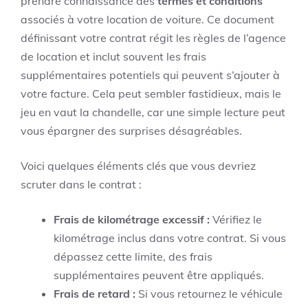
prendre connaissance des
termes et conditions
associés à votre location de voiture. Ce document
définissant votre contrat régit les règles de l’agence
de location et inclut souvent les frais
supplémentaires potentiels qui peuvent s’ajouter à
votre facture. Cela peut sembler fastidieux, mais le
jeu en vaut la chandelle, car une simple lecture peut
vous épargner des surprises désagréables.
Voici quelques éléments clés que vous devriez
scruter dans le contrat :
Frais de kilométrage excessif :
Vérifiez le
kilométrage inclus dans votre contrat. Si vous
dépassez cette limite, des frais
supplémentaires peuvent être appliqués.
Frais de retard :
Si vous retournez le véhicule