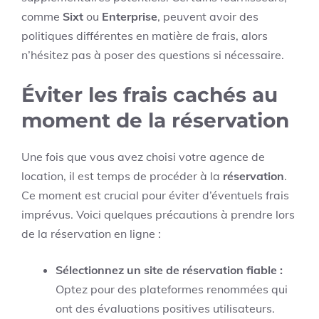
comme
Sixt
ou
Enterprise
, peuvent avoir des
politiques différentes en matière de frais, alors
n’hésitez pas à poser des questions si nécessaire.
Éviter les frais cachés au
moment de la réservation
Une fois que vous avez choisi votre agence de
location, il est temps de procéder à la
réservation
.
Ce moment est crucial pour éviter d’éventuels frais
imprévus. Voici quelques précautions à prendre lors
de la réservation en ligne :
Sélectionnez un site de réservation fiable :
Optez pour des plateformes renommées qui
ont des évaluations positives utilisateurs.