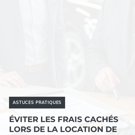
ASTUCES PRATIQUES
ÉVITER LES FRAIS CACHÉS
LORS DE LA LOCATION DE