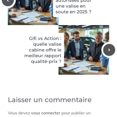
autorisées pour
une valise en
soute en 2025 ?
Gifi vs Action :
quelle valise
cabine offre le
meilleur rapport
qualité-prix ?
Laisser un commentaire
Vous devez
vous connecter
pour publier un