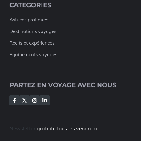
CATEGORIES
Astuces pratigues
Destinations voyages
Récits et expériences
Equipements voyages
PARTEZ EN VOYAGE AVEC NOUS
Newsletter
gratuite tous les vendredi