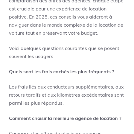
comparaison des offres des agences, chaque étape
est cruciale pour une expérience de location
positive. En 2025, ces conseils vous aideront à
naviguer dans le monde complexe de la location de
voiture tout en préservant votre budget.
Voici quelques questions courantes que se posent
souvent les usagers :
Quels sont les frais cachés les plus fréquents ?
Les frais liés aux conducteurs supplémentaires, aux
retours tardifs et aux kilomètres excédentaires sont
parmi les plus répandus.
Comment choisir la meilleure agence de location ?
Comparez les offres de plusieurs agences,