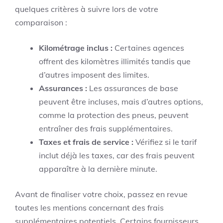
quelques critères à suivre lors de votre
comparaison :
Kilométrage inclus :
Certaines agences
offrent des kilomètres illimités tandis que
d’autres imposent des limites.
Assurances :
Les assurances de base
peuvent être incluses, mais d’autres options,
comme la protection des pneus, peuvent
entraîner des frais supplémentaires.
Taxes et frais de service :
Vérifiez si le tarif
inclut déjà les taxes, car des frais peuvent
apparaître à la dernière minute.
Avant de finaliser votre choix, passez en revue
toutes les mentions concernant des frais
supplémentaires potentiels. Certains fournisseurs,