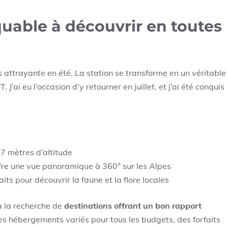
uable à découvrir en toutes
s attrayante en été. La station se transforme en un véritable
’ai eu l’occasion d’y retourner en juillet, et j’ai été conquis
7 mètres d’altitude
fre une vue panoramique à 360° sur les Alpes
s pour découvrir la faune et la flore locales
à la recherche de
destinations offrant un bon rapport
es hébergements variés pour tous les budgets, des forfaits