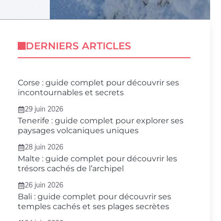
DERNIERS ARTICLES
Corse : guide complet pour découvrir ses
incontournables et secrets
29 juin 2026
Tenerife : guide complet pour explorer ses
paysages volcaniques uniques
28 juin 2026
Malte : guide complet pour découvrir les
trésors cachés de l’archipel
26 juin 2026
Bali : guide complet pour découvrir ses
temples cachés et ses plages secrètes