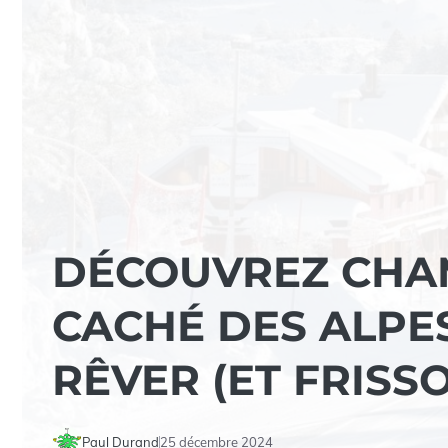
DÉCOUVREZ CHAM
CACHÉ DES ALPES
RÊVER (ET FRISS
Paul Durand
25 décembre 2024