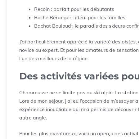
Recoin : parfait pour les débutants
Roche Béranger : idéal pour les familles
Bachat Bouloud : le paradis des skieurs conf
J’ai particulièrement apprécié la
variété des pistes
,
novice ou expert. Et pour les amateurs de sensatio
l’un des meilleurs de la région.
Des activités variées pou
Chamrousse ne se limite pas au ski alpin. La station 
Lors de mon séjour, j’ai eu l’occasion de m’essayer 
expérience inoubliable qui m’a permis de découvrir
autre angle.
Pour les plus aventureux, voici un aperçu des activi