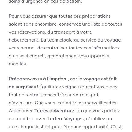
soins d’urgence en cas de besoin.
Pour vous assurer que toutes ces préparations
soient sans encombre, conservez une liste de toutes
vos réservations, du transport à votre
hébergement. La technologie au service du voyage
vous permet de centraliser toutes ces informations
à un seul endroit, généralement vos appareils
mobiles.
Préparez-vous à l’imprévu, car le voyage est fait
de surprises !
Équilibrez soigneusement vos plans
tout en restant concentré sur votre esprit
d’aventure. Que vous exploriez les merveilles des
Alpes avec
Terres d’Aventure
, ou que vous partiez
en road trip avec
Leclerc Voyages
, n’oubliez pas
que chaque instant peut être une opportunité. C’est