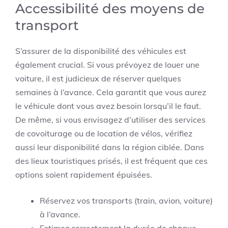
Accessibilité des moyens de
transport
S’assurer de la disponibilité des véhicules est
également crucial. Si vous prévoyez de louer une
voiture, il est judicieux de réserver quelques
semaines à l’avance. Cela garantit que vous aurez
le véhicule dont vous avez besoin lorsqu’il le faut.
De même, si vous envisagez d’utiliser des services
de covoiturage ou de location de vélos, vérifiez
aussi leur disponibilité dans la région ciblée. Dans
des lieux touristiques prisés, il est fréquent que ces
options soient rapidement épuisées.
Réservez vos transports (train, avion, voiture)
à l’avance.