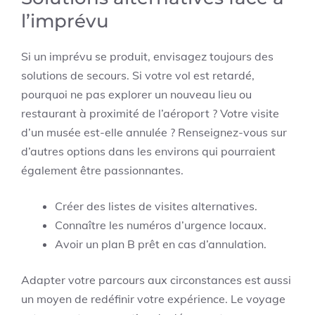
l’imprévu
Si un imprévu se produit, envisagez toujours des
solutions de secours. Si votre vol est retardé,
pourquoi ne pas explorer un nouveau lieu ou
restaurant à proximité de l’aéroport ? Votre visite
d’un musée est-elle annulée ? Renseignez-vous sur
d’autres options dans les environs qui pourraient
également être passionnantes.
Créer des listes de visites alternatives.
Connaître les numéros d’urgence locaux.
Avoir un plan B prêt en cas d’annulation.
Adapter votre parcours aux circonstances est aussi
un moyen de redéfinir votre expérience. Le voyage