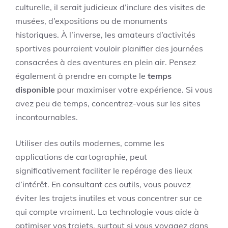
culturelle, il serait judicieux d’inclure des visites de
musées, d’expositions ou de monuments
historiques. À l’inverse, les amateurs d’activités
sportives pourraient vouloir planifier des journées
consacrées à des aventures en plein air. Pensez
également à prendre en compte le
temps
disponible
pour maximiser votre expérience. Si vous
avez peu de temps, concentrez-vous sur les sites
incontournables.
Utiliser des outils modernes, comme les
applications de cartographie, peut
significativement faciliter le repérage des lieux
d’intérêt. En consultant ces outils, vous pouvez
éviter les trajets inutiles et vous concentrer sur ce
qui compte vraiment. La technologie vous aide à
optimiser vos trajets, surtout si vous voyagez dans