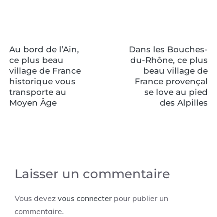
Au bord de l’Ain,
Dans les Bouches-
ce plus beau
du-Rhône, ce plus
village de France
beau village de
historique vous
France provençal
transporte au
se love au pied
Moyen Âge
des Alpilles
Laisser un commentaire
Vous devez
vous connecter
pour publier un
commentaire.