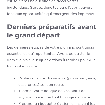
est souvent une question de découvertes
inattendues. Gardez donc toujours l’esprit ouvert
face aux opportunités qui émergent des imprévus.
Derniers préparatifs avant
le grand départ
Les dernières étapes de votre planning sont aussi
essentielles qu’importantes. Avant de quitter le
domicile, voici quelques actions à réaliser pour que
tout soit en ordre :
Vérifiez que vos documents (passeport, visa,
assurances) sont en règle.
Informer votre banque de vos plans de
voyage pour éviter tout blocage de carte.
Préparer un budget prévisionnel incluant les