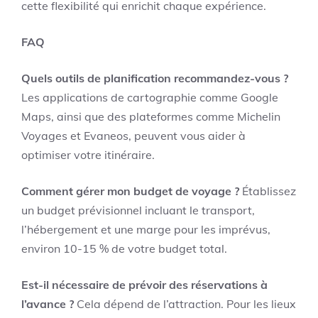
cette flexibilité qui enrichit chaque expérience.
FAQ
Quels outils de planification recommandez-vous ?
Les applications de cartographie comme Google
Maps, ainsi que des plateformes comme Michelin
Voyages et Evaneos, peuvent vous aider à
optimiser votre itinéraire.
Comment gérer mon budget de voyage ?
Établissez
un budget prévisionnel incluant le transport,
l’hébergement et une marge pour les imprévus,
environ 10-15 % de votre budget total.
Est-il nécessaire de prévoir des réservations à
l’avance ?
Cela dépend de l’attraction. Pour les lieux