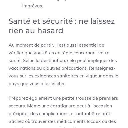
imprévus.
Santé et sécurité : ne laissez
rien au hasard
Au moment de partir, il est aussi essentiel de
vérifier que vous êtes en règle concernant votre
santé. Selon la destination, cela peut impliquer des
vaccinations ou d’autres précautions. Renseignez-
vous sur les exigences sanitaires en vigueur dans le
pays que vous allez visiter.
Préparez également une petite trousse de premiers
secours. Même une égratignure peut à l’occasion
précipiter des complications, et autant être prêt.
Sachez où trouver des médicaments locaux ou des