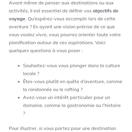
Avant même de penser aux destinations ou aux
activités, il est essentiel de définir vos
objectifs de
voyage
. Qu’espérez-vous accomplir lors de cette
aventure ? En ayant une vision précise de ce que
vous voulez vivre, vous pourrez orienter toute votre
planification autour de ces aspirations. Voici
quelques questions à vous poser :
Souhaitez-vous vous plonger dans la culture
locale ?
Êtes-vous plutôt en quête d’aventure, comme
la randonnée ou le rafting ?
Avez-vous un intérêt particulier pour un
domaine, comme la gastronomie ou l’histoire
?
Pour illustrer, si vous partez pour une destination