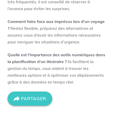
très fréquentés, il est conseillé de réserver à
l’avance pour éviter les surprises.
Comment faire face aux imprévus lors d’un voyage
?
Restez flexible, préparez des alternatives et
assurez-vous d’avoir les informations nécessaires
pour naviguer les situations d’urgence.
Quelle est l’importance des outils numériques dans
la planification d’un itinéraire ?
Ils facilitent la
gestion du temps, vous aident à trouver les
meilleures options et à optimiser vos déplacements
grâce à des données en temps réel.
PARTAGER