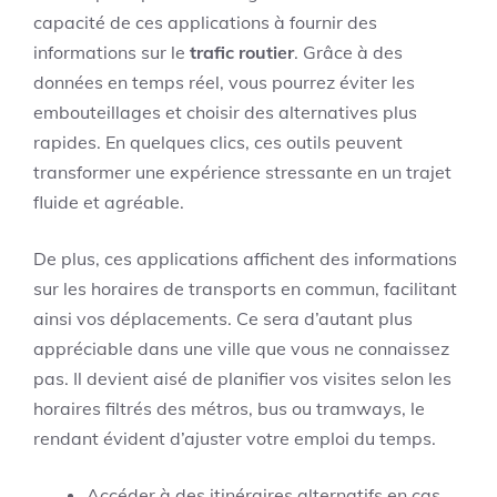
capacité de ces applications à fournir des
informations sur le
trafic routier
. Grâce à des
données en temps réel, vous pourrez éviter les
embouteillages et choisir des alternatives plus
rapides. En quelques clics, ces outils peuvent
transformer une expérience stressante en un trajet
fluide et agréable.
De plus, ces applications affichent des informations
sur les horaires de transports en commun, facilitant
ainsi vos déplacements. Ce sera d’autant plus
appréciable dans une ville que vous ne connaissez
pas. Il devient aisé de planifier vos visites selon les
horaires filtrés des métros, bus ou tramways, le
rendant évident d’ajuster votre emploi du temps.
Accéder à des itinéraires alternatifs en cas