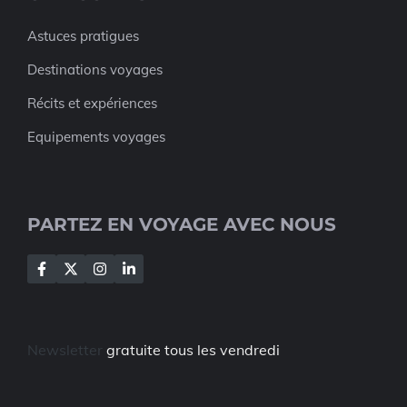
Astuces pratigues
Destinations voyages
Récits et expériences
Equipements voyages
PARTEZ EN VOYAGE AVEC NOUS
Newsletter
gratuite tous les vendredi