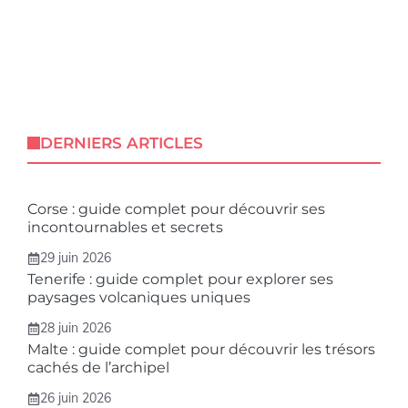
DERNIERS ARTICLES
Corse : guide complet pour découvrir ses
incontournables et secrets
29 juin 2026
Tenerife : guide complet pour explorer ses
paysages volcaniques uniques
28 juin 2026
Malte : guide complet pour découvrir les trésors
cachés de l’archipel
26 juin 2026