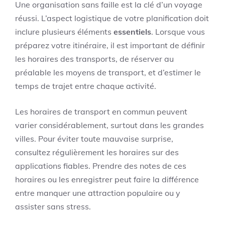
Une organisation sans faille est la clé d’un voyage
réussi. L’aspect logistique de votre planification doit
inclure plusieurs éléments
essentiels
. Lorsque vous
préparez votre itinéraire, il est important de définir
les horaires des transports, de réserver au
préalable les moyens de transport, et d’estimer le
temps de trajet entre chaque activité.
Les horaires de transport en commun peuvent
varier considérablement, surtout dans les grandes
villes. Pour éviter toute mauvaise surprise,
consultez régulièrement les horaires sur des
applications fiables. Prendre des notes de ces
horaires ou les enregistrer peut faire la différence
entre manquer une attraction populaire ou y
assister sans stress.