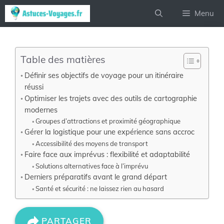
Aller
Menu
au
contenu
Table des matières
Définir ses objectifs de voyage pour un itinéraire
réussi
Optimiser les trajets avec des outils de cartographie
modernes
Groupes d’attractions et proximité géographique
Gérer la logistique pour une expérience sans accroc
Accessibilité des moyens de transport
Faire face aux imprévus : flexibilité et adaptabilité
Solutions alternatives face à l’imprévu
Derniers préparatifs avant le grand départ
Santé et sécurité : ne laissez rien au hasard
PARTAGER