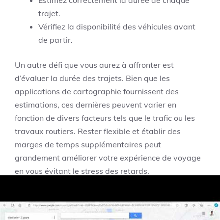
Estimez correctement la durée de chaque
trajet.
Vérifiez la disponibilité des véhicules avant
de partir.
Un autre défi que vous aurez à affronter est
d’évaluer la durée des trajets. Bien que les
applications de cartographie fournissent des
estimations, ces dernières peuvent varier en
fonction de divers facteurs tels que le trafic ou les
travaux routiers. Rester flexible et établir des
marges de temps supplémentaires peut
grandement améliorer votre expérience de voyage
en vous évitant le stress des retards.
Faire face aux imprévus :
flexibilité et adaptabilité