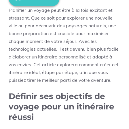
Planifier un voyage peut être à la fois excitant et
stressant. Que ce soit pour explorer une nouvelle
ville ou pour découvrir des paysages naturels, une
bonne préparation est cruciale pour maximiser
chaque moment de votre séjour. Avec les
technologies actuelles, il est devenu bien plus facile
d’élaborer un itinéraire personnalisé et adapté à
vos envies. Cet article explorera comment créer cet
itinéraire idéal, étape par étape, afin que vous
puissiez tirer le meilleur parti de votre aventure.
Définir ses objectifs de
voyage pour un itinéraire
réussi