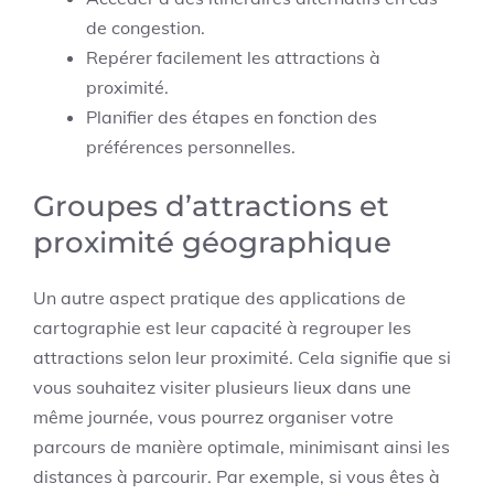
de congestion.
Repérer facilement les attractions à
proximité.
Planifier des étapes en fonction des
préférences personnelles.
Groupes d’attractions et
proximité géographique
Un autre aspect pratique des applications de
cartographie est leur capacité à regrouper les
attractions selon leur proximité. Cela signifie que si
vous souhaitez visiter plusieurs lieux dans une
même journée, vous pourrez organiser votre
parcours de manière optimale, minimisant ainsi les
distances à parcourir. Par exemple, si vous êtes à