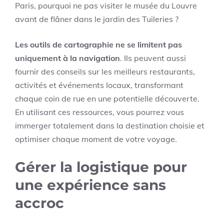
Paris, pourquoi ne pas visiter le musée du Louvre
avant de flâner dans le jardin des Tuileries ?
Les outils de cartographie ne se limitent pas
uniquement à la navigation
. Ils peuvent aussi
fournir des conseils sur les meilleurs restaurants,
activités et événements locaux, transformant
chaque coin de rue en une potentielle découverte.
En utilisant ces ressources, vous pourrez vous
immerger totalement dans la destination choisie et
optimiser chaque moment de votre voyage.
Gérer la logistique pour
une expérience sans
accroc