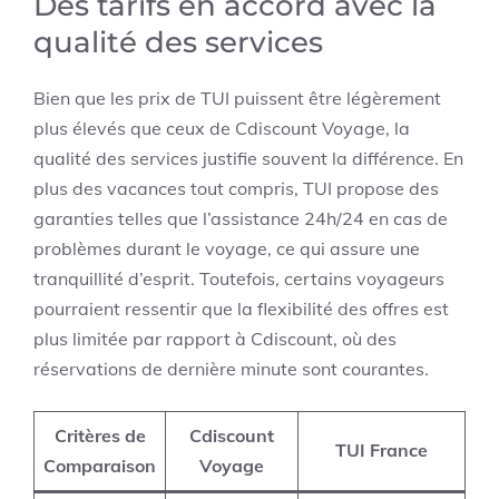
Des tarifs en accord avec la
qualité des services
Bien que les prix de TUI puissent être légèrement
plus élevés que ceux de Cdiscount Voyage, la
qualité des services justifie souvent la différence. En
plus des vacances tout compris, TUI propose des
garanties telles que l’assistance 24h/24 en cas de
problèmes durant le voyage, ce qui assure une
tranquillité d’esprit. Toutefois, certains voyageurs
pourraient ressentir que la flexibilité des offres est
plus limitée par rapport à Cdiscount, où des
réservations de dernière minute sont courantes.
Critères de
Cdiscount
TUI France
Comparaison
Voyage