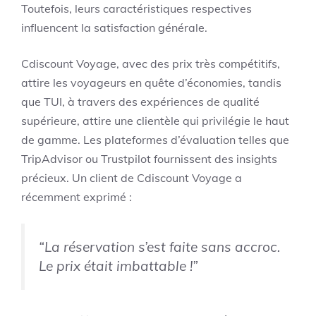
Toutefois, leurs caractéristiques respectives
influencent la satisfaction générale.
Cdiscount Voyage, avec des prix très compétitifs,
attire les voyageurs en quête d’économies, tandis
que TUI, à travers des expériences de qualité
supérieure, attire une clientèle qui privilégie le haut
de gamme. Les plateformes d’évaluation telles que
TripAdvisor ou Trustpilot fournissent des insights
précieux. Un client de Cdiscount Voyage a
récemment exprimé :
“La réservation s’est faite sans accroc.
Le prix était imbattable !”