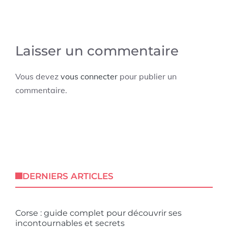
Laisser un commentaire
Vous devez
vous connecter
pour publier un
commentaire.
DERNIERS ARTICLES
Corse : guide complet pour découvrir ses
incontournables et secrets