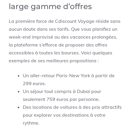
large gamme d’offres
La première force de Cdiscount Voyage réside sans
aucun doute dans ses tarifs. Que vous planifiez un
week-end improvisé ou des vacances prolongées,
la plateforme s’efforce de proposer des offres
accessibles à toutes les bourses. Voici quelques
exemples de ses meilleures propositions :
Un aller-retour Paris-New York à partir de
299 euros.
Un séjour tout compris à Dubaï pour
seulement 759 euros par personne.
Des locations de voitures à des prix attractifs
pour explorer vos destinations à votre
rythme.