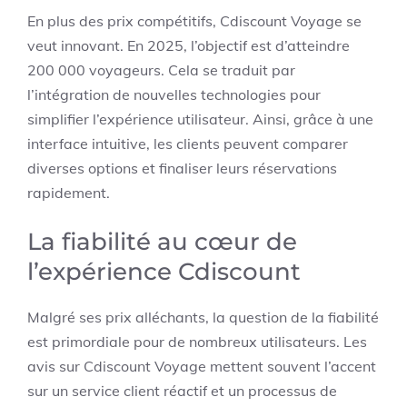
En plus des prix compétitifs, Cdiscount Voyage se
veut innovant. En 2025, l’objectif est d’atteindre
200 000 voyageurs. Cela se traduit par
l’intégration de nouvelles technologies pour
simplifier l’expérience utilisateur. Ainsi, grâce à une
interface intuitive, les clients peuvent comparer
diverses options et finaliser leurs réservations
rapidement.
La fiabilité au cœur de
l’expérience Cdiscount
Malgré ses prix alléchants, la question de la fiabilité
est primordiale pour de nombreux utilisateurs. Les
avis sur Cdiscount Voyage mettent souvent l’accent
sur un service client réactif et un processus de