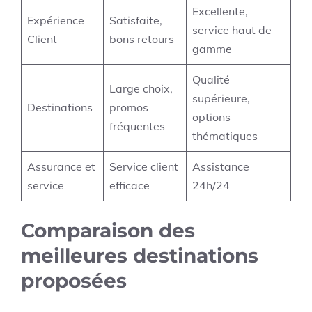
Excellente,
Expérience
Satisfaite,
service haut de
Client
bons retours
gamme
Qualité
Large choix,
supérieure,
Destinations
promos
options
fréquentes
thématiques
Assurance et
Service client
Assistance
service
efficace
24h/24
Comparaison des
meilleures destinations
proposées