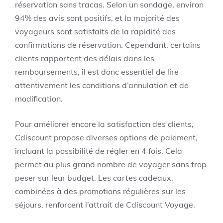
réservation sans tracas. Selon un sondage, environ
94% des avis sont positifs, et la majorité des
voyageurs sont satisfaits de la rapidité des
confirmations de réservation. Cependant, certains
clients rapportent des délais dans les
remboursements, il est donc essentiel de lire
attentivement les conditions d’annulation et de
modification.
Pour améliorer encore la satisfaction des clients,
Cdiscount propose diverses options de paiement,
incluant la possibilité de régler en 4 fois. Cela
permet au plus grand nombre de voyager sans trop
peser sur leur budget. Les cartes cadeaux,
combinées à des promotions régulières sur les
séjours, renforcent l’attrait de Cdiscount Voyage.