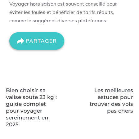
Voyager hors saison est souvent conseillé pour
éviter les foules et bénéficier de tarifs réduits,
comme le suggèrent diverses plateformes.
PARTAGER
Bien choisir sa
Les meilleures
valise soute 23 kg :
astuces pour
guide complet
trouver des vols
pour voyager
pas chers
sereinement en
2025