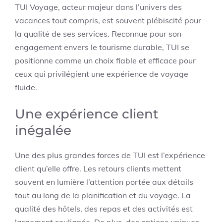
TUI Voyage, acteur majeur dans l’univers des
vacances tout compris, est souvent plébiscité pour
la qualité de ses services. Reconnue pour son
engagement envers le tourisme durable, TUI se
positionne comme un choix fiable et efficace pour
ceux qui privilégient une expérience de voyage
fluide.
Une expérience client
inégalée
Une des plus grandes forces de TUI est l’expérience
client qu’elle offre. Les retours clients mettent
souvent en lumière l’attention portée aux détails
tout au long de la planification et du voyage. La
qualité des hôtels, des repas et des activités est