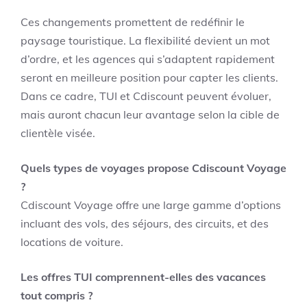
Ces changements promettent de redéfinir le
paysage touristique. La flexibilité devient un mot
d’ordre, et les agences qui s’adaptent rapidement
seront en meilleure position pour capter les clients.
Dans ce cadre, TUI et Cdiscount peuvent évoluer,
mais auront chacun leur avantage selon la cible de
clientèle visée.
Quels types de voyages propose Cdiscount Voyage
?
Cdiscount Voyage offre une large gamme d’options
incluant des vols, des séjours, des circuits, et des
locations de voiture.
Les offres TUI comprennent-elles des vacances
tout compris ?