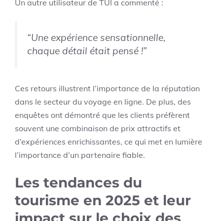
Un autre utilisateur de TUI a commenté :
“Une expérience sensationnelle,
chaque détail était pensé !”
Ces retours illustrent l’importance de la réputation
dans le secteur du voyage en ligne. De plus, des
enquêtes ont démontré que les clients préfèrent
souvent une combinaison de prix attractifs et
d’expériences enrichissantes, ce qui met en lumière
l’importance d’un partenaire fiable.
Les tendances du
tourisme en 2025 et leur
impact sur le choix des