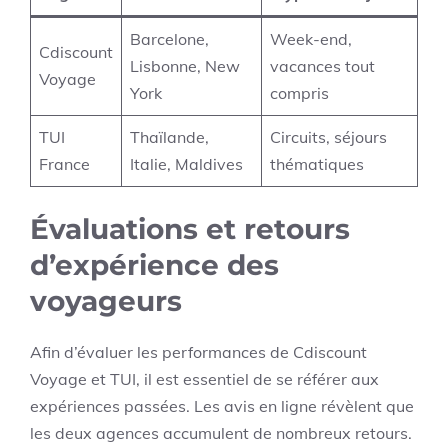
Barcelone,
Week-end,
Cdiscount
Lisbonne, New
vacances tout
Voyage
York
compris
TUI
Thaïlande,
Circuits, séjours
France
Italie, Maldives
thématiques
Évaluations et retours
d’expérience des
voyageurs
Afin d’évaluer les performances de Cdiscount
Voyage et TUI, il est essentiel de se référer aux
expériences passées. Les avis en ligne révèlent que
les deux agences accumulent de nombreux retours.