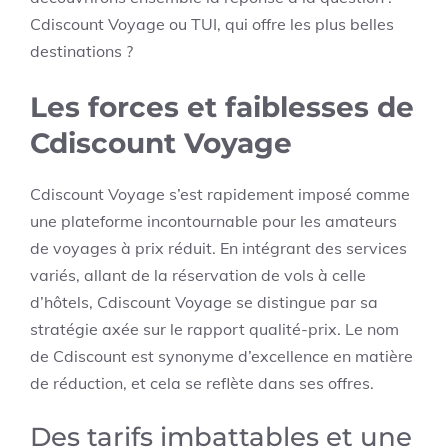
Cdiscount Voyage ou TUI, qui offre les plus belles
destinations ?
Les forces et faiblesses de
Cdiscount Voyage
Cdiscount Voyage s’est rapidement imposé comme
une plateforme incontournable pour les amateurs
de voyages à prix réduit. En intégrant des services
variés, allant de la réservation de vols à celle
d’hôtels, Cdiscount Voyage se distingue par sa
stratégie axée sur le rapport qualité-prix. Le nom
de Cdiscount est synonyme d’excellence en matière
de réduction, et cela se reflète dans ses offres.
Des tarifs imbattables et une