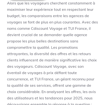
Alors que les voyageurs cherchent constamment à
maximiser leur expérience tout en respectant leur
budget, les comparaisons entre les agences de
voyages se font de plus en plus courantes. Avec des
noms comme Cdiscount Voyage et TUI France, il
devient crucial de se demander quelle agence
propose les plus belles destinations sans
compromettre la qualité. Les promotions
attrayantes, la diversité des offres et les retours
clients influencent de manière significative les choix
des voyageurs. Cdiscount Voyage, avec son
éventail de voyages à prix défiant toute
concurrence, et TUI France, un géant reconnu pour
la qualité de ses services, offrent une gamme de
choix considérable. En analysant les offres, les avis
des utilisateurs et les tendances pour 2025, nous
découvrirons ensemble la réponse à la question :