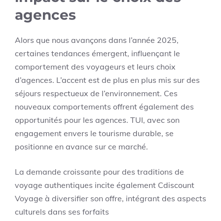
agences
Alors que nous avançons dans l’année 2025,
certaines tendances émergent, influençant le
comportement des voyageurs et leurs choix
d’agences. L’accent est de plus en plus mis sur des
séjours respectueux de l’environnement. Ces
nouveaux comportements offrent également des
opportunités pour les agences. TUI, avec son
engagement envers le tourisme durable, se
positionne en avance sur ce marché.
La demande croissante pour des traditions de
voyage authentiques incite également Cdiscount
Voyage à diversifier son offre, intégrant des aspects
culturels dans ses forfaits