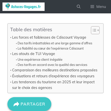
Aller
Menu
au
contenu
Table des matières
Les forces et faiblesses de Cdiscount Voyage
Des tarifs imbattables et une large gamme d’offres
La fiabilité au cœur de l’expérience Cdiscount
Les atouts de TUI Voyage
Une expérience client inégalée
Des tarifs en accord avec la qualité des services
Comparaison des meilleures destinations proposées
Évaluations et retours d’expérience des voyageurs
Les tendances du tourisme en 2025 et leur impact
sur le choix des agences
PARTAGER