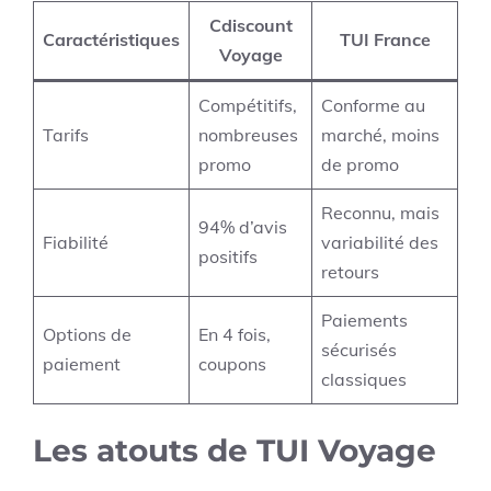
Cdiscount
Caractéristiques
TUI France
Voyage
Compétitifs,
Conforme au
Tarifs
nombreuses
marché, moins
promo
de promo
Reconnu, mais
94% d’avis
Fiabilité
variabilité des
positifs
retours
Paiements
Options de
En 4 fois,
sécurisés
paiement
coupons
classiques
Les atouts de TUI Voyage