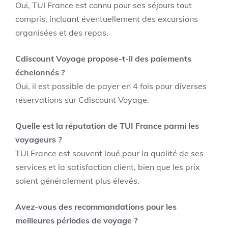
Oui, TUI France est connu pour ses séjours tout
compris, incluant éventuellement des excursions
organisées et des repas.
Cdiscount Voyage propose-t-il des paiements
échelonnés ?
Oui, il est possible de payer en 4 fois pour diverses
réservations sur Cdiscount Voyage.
Quelle est la réputation de TUI France parmi les
voyageurs ?
TUI France est souvent loué pour la qualité de ses
services et la satisfaction client, bien que les prix
soient généralement plus élevés.
Avez-vous des recommandations pour les
meilleures périodes de voyage ?