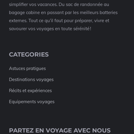
simplifier vos vacances. Du sac de randonnée au
bagage cabine en passant par les meilleurs batteries
externes. Tout ce qu’il faut pour préparer, vivre et
savourer vos voyages en toute sérénité !
CATEGORIES
Astuces pratigues
Destinations voyages
Récits et expériences
Equipements voyages
PARTEZ EN VOYAGE AVEC NOUS