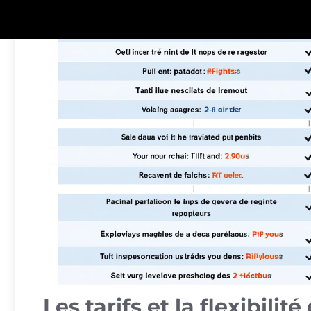
Les tarifs et la flexibilité