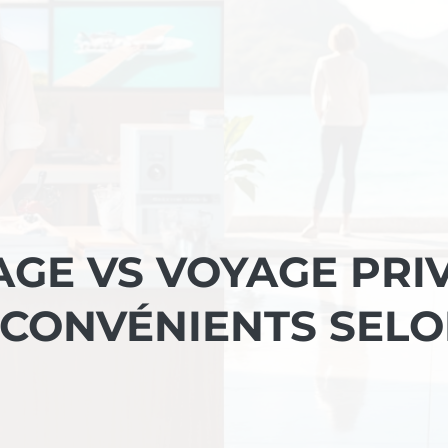
GE VS VOYAGE PRIV
NCONVÉNIENTS SEL