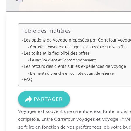
Table des matières
Les options de voyage proposées par Carrefour Voyag
Carrefour Voyages : une agence accessible et diversifiée
Les tarifs et la flexibilité des offres
Le service client et l’accompagnement
Les retours des clients sur les expériences de voyage
Éléments à prendre en compte avant de réserver
FAQ
PARTAGER
Voyager est souvent une aventure excitante, mais le
complexe. Entre Carrefour Voyages et Voyage Privé, 
se faire en fonction de vos préférences, de votre b