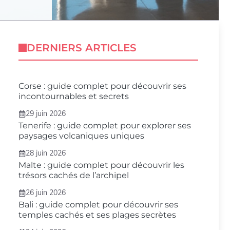
DERNIERS ARTICLES
Corse : guide complet pour découvrir ses
incontournables et secrets
29 juin 2026
Tenerife : guide complet pour explorer ses
paysages volcaniques uniques
28 juin 2026
Malte : guide complet pour découvrir les
trésors cachés de l’archipel
26 juin 2026
Bali : guide complet pour découvrir ses
temples cachés et ses plages secrètes