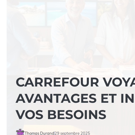
CARREFOUR VOYA
AVANTAGES ET I
VOS BESOINS
Thomas Durand
29 septembre 2025