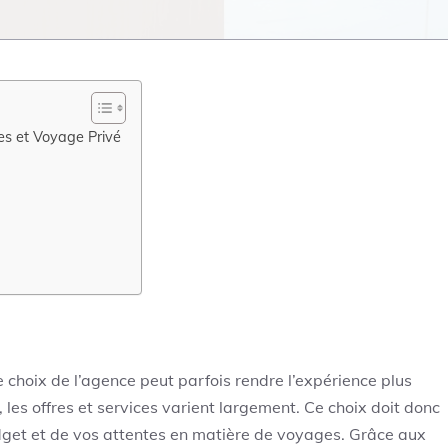
es et Voyage Privé
 choix de l’agence peut parfois rendre l’expérience plus
les offres et services varient largement. Ce choix doit donc
udget et de vos attentes en matière de voyages. Grâce aux