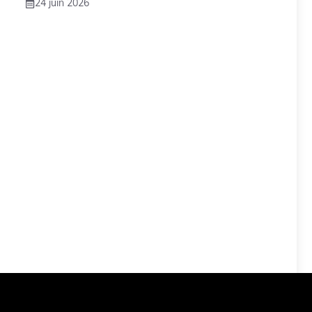
24 juin 2026