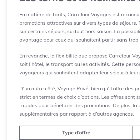
En matière de tarifs, Carrefour Voyages est reconnu
promotions attractives sur divers types de séjours.
sur certains séjours, surtout hors saison. La possib
avantage pour ceux qui souhaitent partir sans trop p
En revanche, la flexibilité que propose Carrefour 
soit l’hôtel, le transport ou les activités. Cette per
voyageurs qui souhaitent adapter leur séjour à leurs
D’un autre côté, Voyage Privé, bien qu’il offre des pr
strict en termes de choix d’options. Les offres sont s
rapides pour bénéficier des promotions. De plus, la 
supplémentaires par rapport à d’autres agences.
Type d’offre