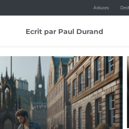
Astuces
Dest
Ecrit par Paul Durand