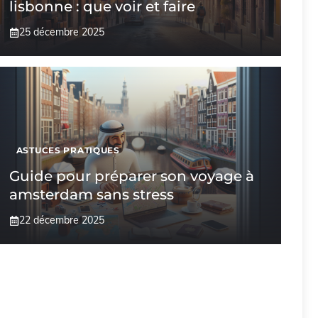
lisbonne : que voir et faire
25 décembre 2025
ASTUCES PRATIQUES
Guide pour préparer son voyage à
amsterdam sans stress
22 décembre 2025