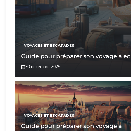
VOYAGES ET ESCAPADES
Guide pour préparer son voyage à e
30 décembre 2025
VOYAGES ET ESCAPADES
Guide pour préparer son voyage à