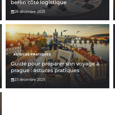
berlin côté logistique
26 décembre 2025
ASTUCES PRATIQUES
Guide pour préparer son voyage à
prague : astuces pratiques
23 décembre 2025