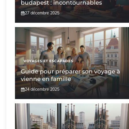
budapest : incontournables
27 décembre 2025
VOYAGES ET ESCAPADES
Guide pour préparer son voyage à
vienne en famille
24 décembre 2025