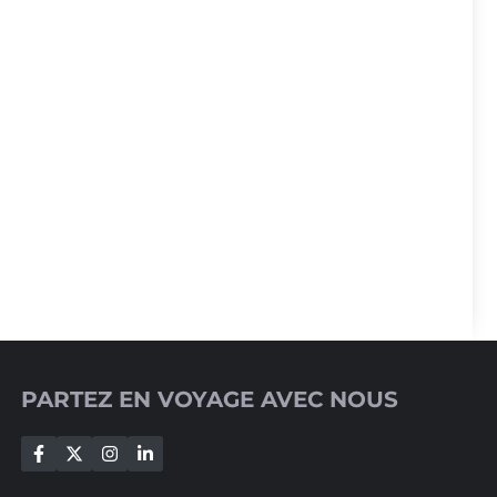
PARTEZ EN VOYAGE AVEC NOUS