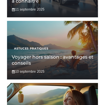
à connaître
11 septembre 2025
ASTUCES PRATIQUES
Voyager hors saison : avantages et
conseils
10 septembre 2025