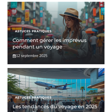
ASTUCES PRATIQUES
Comment gérer les imprévus
pendant un voyage
12 septembre 2025
ASTUCES PRATIQUES
Les tendances du voyage en 2025