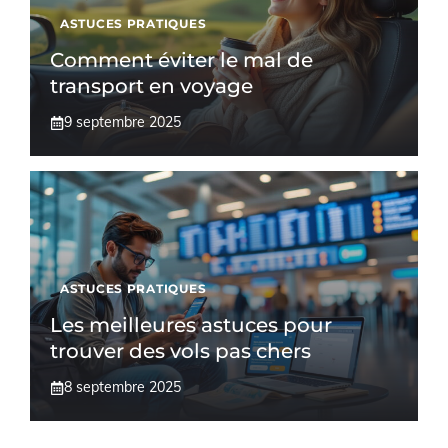
ASTUCES PRATIQUES
Comment éviter le mal de
transport en voyage
9 septembre 2025
ASTUCES PRATIQUES
Les meilleures astuces pour
trouver des vols pas chers
8 septembre 2025