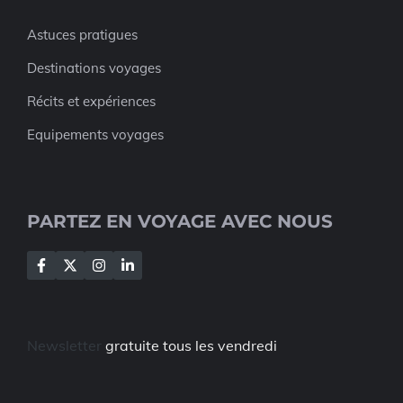
Astuces pratigues
Destinations voyages
Récits et expériences
Equipements voyages
PARTEZ EN VOYAGE AVEC NOUS
Newsletter
gratuite tous les vendredi