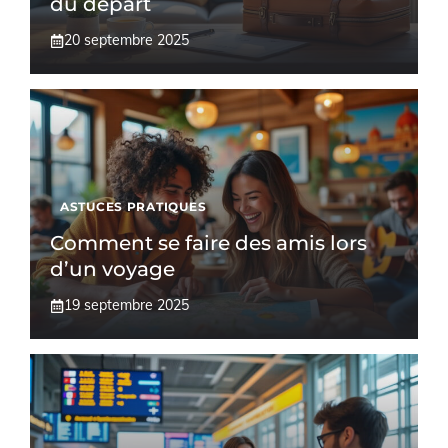
du départ
20 septembre 2025
ASTUCES PRATIQUES
Comment se faire des amis lors
d’un voyage
19 septembre 2025