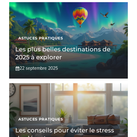
ASTUCES PRATIQUES
Les plus belles destinations de
2025 à explorer
22 septembre 2025
ASTUCES PRATIQUES
Les conseils pour éviter le stress