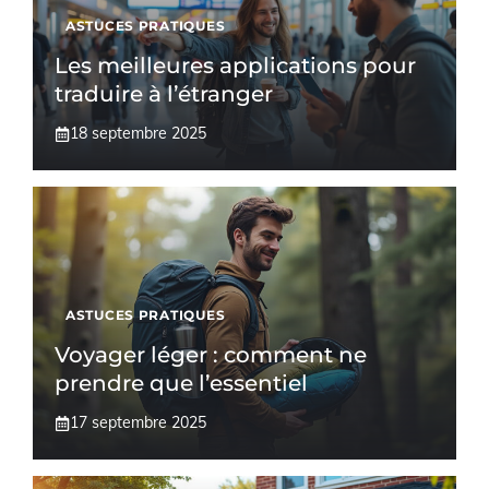
ASTUCES PRATIQUES
Les meilleures applications pour
traduire à l’étranger
18 septembre 2025
ASTUCES PRATIQUES
Voyager léger : comment ne
prendre que l’essentiel
17 septembre 2025