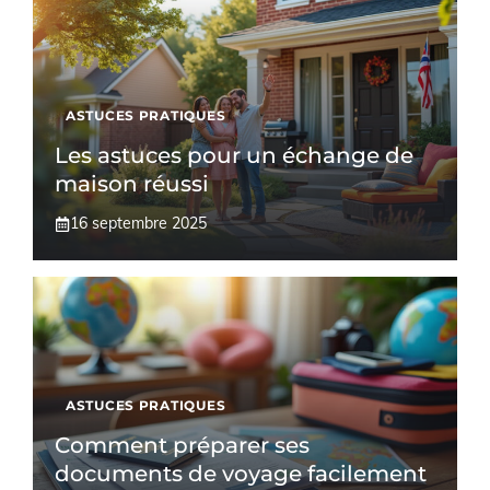
ASTUCES PRATIQUES
Les astuces pour un échange de
maison réussi
16 septembre 2025
ASTUCES PRATIQUES
Comment préparer ses
documents de voyage facilement