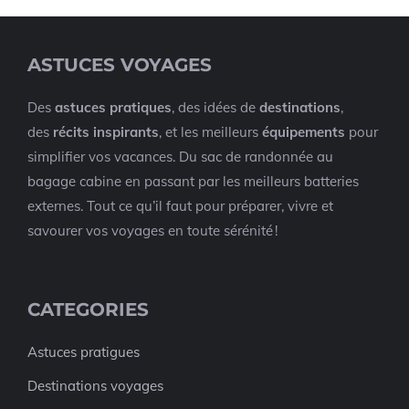
ASTUCES VOYAGES
Des
astuces pratiques
, des idées de
destinations
,
des
récits inspirants
, et les meilleurs
équipements
pour
simplifier vos vacances. Du sac de randonnée au
bagage cabine en passant par les meilleurs batteries
externes. Tout ce qu’il faut pour préparer, vivre et
savourer vos voyages en toute sérénité !
CATEGORIES
Astuces pratigues
Destinations voyages