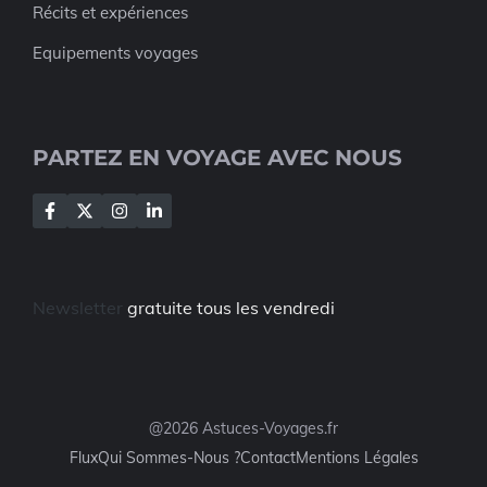
Récits et expériences
Equipements voyages
PARTEZ EN VOYAGE AVEC NOUS
Newsletter
gratuite tous les vendredi
@2026 Astuces-Voyages.fr
Flux
Qui Sommes-Nous ?
Contact
Mentions Légales