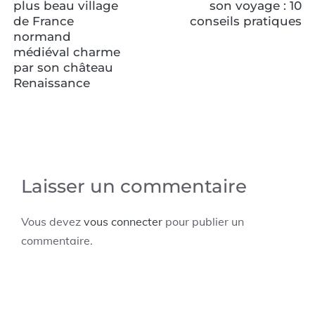
plus beau village
son voyage : 10
de France
conseils pratiques
normand
médiéval charme
par son château
Renaissance
Laisser un commentaire
Vous devez
vous connecter
pour publier un
commentaire.