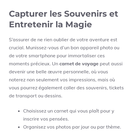
Capturer les Souvenirs et
Entretenir la Magie
S’assurer de ne rien oublier de votre aventure est
crucial. Munissez-vous d’un bon appareil photo ou
de votre smartphone pour immortaliser ces
moments précieux. Un
carnet de voyage
peut aussi
devenir une belle œuvre personnelle, où vous
noterez non seulement vos impressions, mais où
vous pourrez également coller des souvenirs, tickets
de transport ou dessins.
Choisissez un carnet qui vous plaît pour y
inscrire vos pensées.
Organisez vos photos par jour ou par thème.