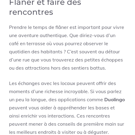
Flâner et faire des
rencontres
Prendre le temps de flâner est important pour vivre
une aventure authentique. Que diriez-vous d’un
café en terrasse où vous pourrez observer le
quotidien des habitants ? C’est souvent au détour
d’une rue que vous trouverez des petites échoppes
ou des attractions hors des sentiers battus.
Les échanges avec les locaux peuvent offrir des
moments d’une richesse incroyable. Si vous parlez
un peu la langue, des applications comme
Duolingo
peuvent vous aider à appréhender les bases et
ainsi enrichir vos interactions. Ces rencontres
peuvent mener à des conseils de première main sur
les meilleurs endroits à visiter ou à déguster.