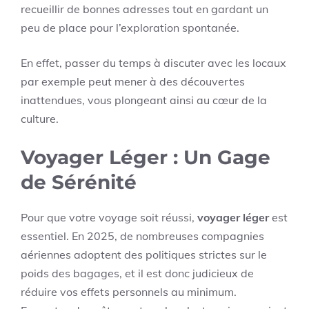
recueillir de bonnes adresses tout en gardant un
peu de place pour l’exploration spontanée.
En effet, passer du temps à discuter avec les locaux
par exemple peut mener à des découvertes
inattendues, vous plongeant ainsi au cœur de la
culture.
Voyager Léger : Un Gage
de Sérénité
Pour que votre voyage soit réussi,
voyager léger
est
essentiel. En 2025, de nombreuses compagnies
aériennes adoptent des politiques strictes sur le
poids des bagages, et il est donc judicieux de
réduire vos effets personnels au minimum.