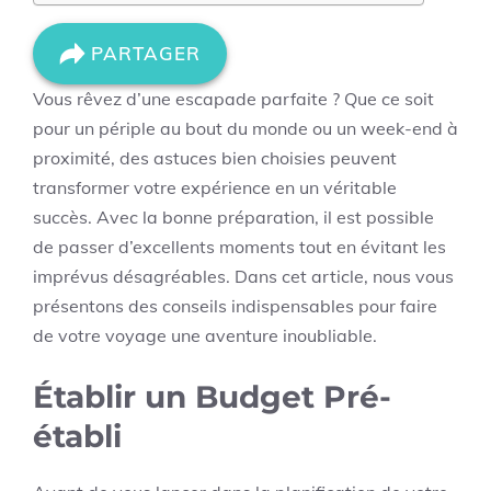
PARTAGER
Vous rêvez d’une escapade parfaite ? Que ce soit
pour un périple au bout du monde ou un week-end à
proximité, des astuces bien choisies peuvent
transformer votre expérience en un véritable
succès. Avec la bonne préparation, il est possible
de passer d’excellents moments tout en évitant les
imprévus désagréables. Dans cet article, nous vous
présentons des conseils indispensables pour faire
de votre voyage une aventure inoubliable.
Établir un Budget Pré-
établi