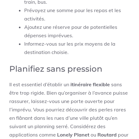
train, bus.
Prévoyez une somme pour les repas et les
activités.
Ajoutez une réserve pour de potentielles
dépenses imprévues.
Informez-vous sur les prix moyens de la
destination choisie.
Planifiez sans pression
Il est essentiel d’établir un
itinéraire flexible
sans
être trop rigide. Bien qu’organiser à l’avance puisse
rassurer, laissez-vous une porte ouverte pour
l’imprévu. Vous pourriez découvrir des perles rares
en flânant dans les rues d’une ville plutôt qu’en
suivant un planning serré. Considérez des
applications comme
Lonely Planet
ou
Routard
pour