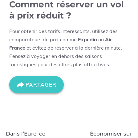
Comment réserver un vol
à prix réduit ?
Pour obtenir des tarifs intéressants, utilisez des
comparateurs de prix comme
Expedia
ou
Air
France
et évitez de réserver à la dernière minute.
Pensez à voyager en dehors des saisons
touristiques pour des offres plus attractives.
PARTAGER
Dans l’Eure, ce
Économiser sur