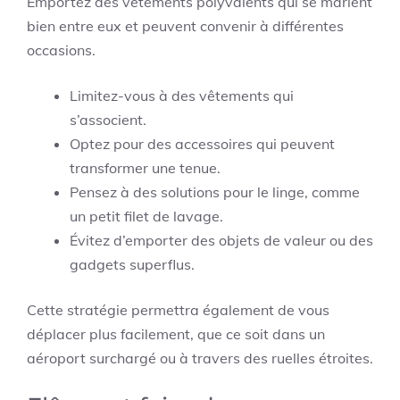
Emportez des vêtements polyvalents qui se marient
bien entre eux et peuvent convenir à différentes
occasions.
Limitez-vous à des vêtements qui
s’associent.
Optez pour des accessoires qui peuvent
transformer une tenue.
Pensez à des solutions pour le linge, comme
un petit filet de lavage.
Évitez d’emporter des objets de valeur ou des
gadgets superflus.
Cette stratégie permettra également de vous
déplacer plus facilement, que ce soit dans un
aéroport surchargé ou à travers des ruelles étroites.