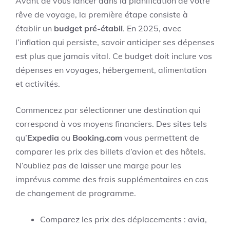
Avant de vous lancer dans la planification de votre
rêve de voyage, la première étape consiste à
établir un
budget pré-établi
. En 2025, avec
l’inflation qui persiste, savoir anticiper ses dépenses
est plus que jamais vital. Ce budget doit inclure vos
dépenses en voyages, hébergement, alimentation
et activités.
Commencez par sélectionner une destination qui
correspond à vos moyens financiers. Des sites tels
qu’
Expedia
ou
Booking.com
vous permettent de
comparer les prix des billets d’avion et des hôtels.
N’oubliez pas de laisser une marge pour les
imprévus comme des frais supplémentaires en cas
de changement de programme.
Comparez les prix des déplacements : avia,