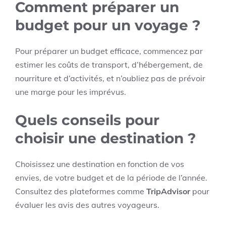
Comment préparer un
budget pour un voyage ?
Pour préparer un budget efficace, commencez par
estimer les coûts de transport, d’hébergement, de
nourriture et d’activités, et n’oubliez pas de prévoir
une marge pour les imprévus.
Quels conseils pour
choisir une destination ?
Choisissez une destination en fonction de vos
envies, de votre budget et de la période de l’année.
Consultez des plateformes comme
TripAdvisor
pour
évaluer les avis des autres voyageurs.