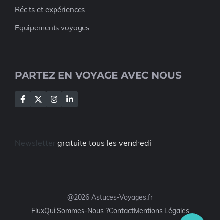
Récits et expériences
Equipements voyages
PARTEZ EN VOYAGE AVEC NOUS
Newsletter
gratuite tous les vendredi
@2026 Astuces-Voyages.fr
Flux
Qui Sommes-Nous ?
Contact
Mentions Légales