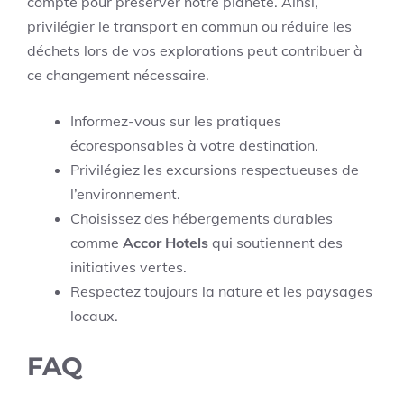
compte pour préserver notre planète. Ainsi,
privilégier le transport en commun ou réduire les
déchets lors de vos explorations peut contribuer à
ce changement nécessaire.
Informez-vous sur les pratiques
écoresponsables à votre destination.
Privilégiez les excursions respectueuses de
l’environnement.
Choisissez des hébergements durables
comme
Accor Hotels
qui soutiennent des
initiatives vertes.
Respectez toujours la nature et les paysages
locaux.
FAQ