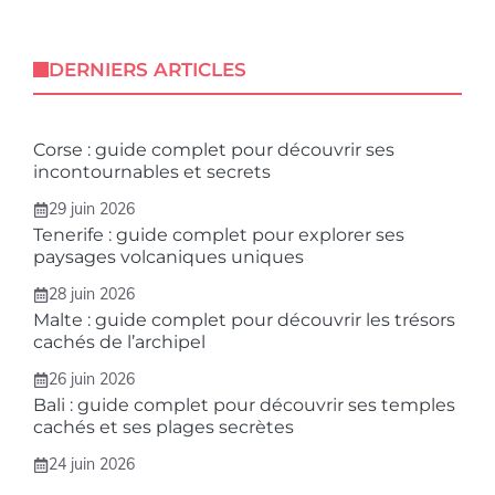
DERNIERS ARTICLES
Corse : guide complet pour découvrir ses
incontournables et secrets
29 juin 2026
Tenerife : guide complet pour explorer ses
paysages volcaniques uniques
28 juin 2026
Malte : guide complet pour découvrir les trésors
cachés de l’archipel
26 juin 2026
Bali : guide complet pour découvrir ses temples
cachés et ses plages secrètes
24 juin 2026