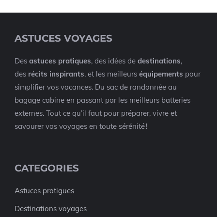
ASTUCES VOYAGES
Des
astuces pratiques
, des idées de
destinations
,
des
récits inspirants
, et les meilleurs
équipements
pour
simplifier vos vacances. Du sac de randonnée au
bagage cabine en passant par les meilleurs batteries
externes. Tout ce qu’il faut pour préparer, vivre et
savourer vos voyages en toute sérénité !
CATEGORIES
Astuces pratigues
Destinations voyages