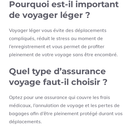
Pourquoi est-il important
de voyager léger ?
Voyager léger vous évite des déplacements
compliqués, réduit le stress au moment de
l’enregistrement et vous permet de profiter
pleinement de votre voyage sans être encombré.
Quel type d’assurance
voyage faut-il choisir ?
Optez pour une assurance qui couvre les frais
médicaux, l’annulation de voyage et les pertes de
bagages afin d’être pleinement protégé durant vos
déplacements.