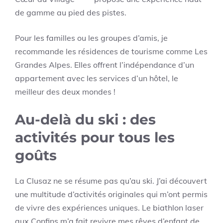
de gamme au pied des pistes.
Pour les familles ou les groupes d’amis, je
recommande les résidences de tourisme comme Les
Grandes Alpes. Elles offrent l’indépendance d’un
appartement avec les services d’un hôtel, le
meilleur des deux mondes !
Au-delà du ski : des
activités pour tous les
goûts
La Clusaz ne se résume pas qu’au ski. J’ai découvert
une multitude d’activités originales qui m’ont permis
de vivre des expériences uniques. Le biathlon laser
aux Confins m’a fait revivre mes rêves d’enfant de