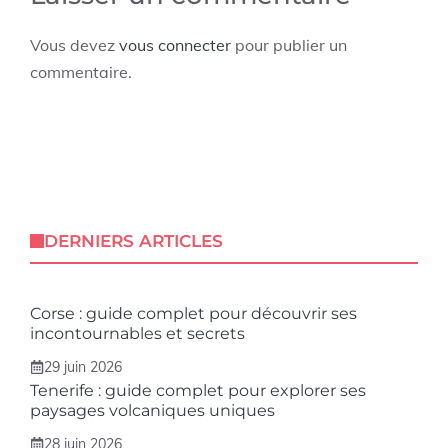
Vous devez
vous connecter
pour publier un
commentaire.
DERNIERS ARTICLES
Corse : guide complet pour découvrir ses
incontournables et secrets
29 juin 2026
Tenerife : guide complet pour explorer ses
paysages volcaniques uniques
28 juin 2026