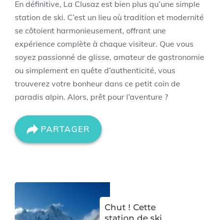
En définitive, La Clusaz est bien plus qu’une simple
station de ski. C’est un lieu où tradition et modernité
se côtoient harmonieusement, offrant une
expérience complète à chaque visiteur. Que vous
soyez passionné de glisse, amateur de gastronomie
ou simplement en quête d’authenticité, vous
trouverez votre bonheur dans ce petit coin de
paradis alpin. Alors, prêt pour l’aventure ?
PARTAGER
Chut ! Cette
station de ski