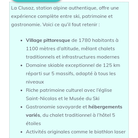
La Clusaz, station alpine authentique, offre une
expérience complète entre ski, patrimoine et
gastronomie. Voici ce qu’il faut retenir :
Village pittoresque
de 1780 habitants à
1100 mètres d’altitude, mêlant chalets
traditionnels et infrastructures modernes
Domaine skiable
exceptionnel
de 125 km
réparti sur 5 massifs, adapté à tous les
niveaux
Riche patrimoine culturel avec l’église
Saint-Nicolas et le Musée du Ski
Gastronomie savoyarde et
hébergements
variés
, du chalet traditionnel à l’hôtel 5
étoiles
Activités originales comme le biathlon laser