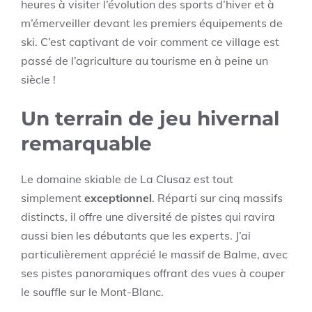
heures à visiter l’évolution des sports d’hiver et à
m’émerveiller devant les premiers équipements de
ski. C’est captivant de voir comment ce village est
passé de l’agriculture au tourisme en à peine un
siècle !
Un terrain de jeu hivernal
remarquable
Le domaine skiable de La Clusaz est tout
simplement
exceptionnel
. Réparti sur cinq massifs
distincts, il offre une diversité de pistes qui ravira
aussi bien les débutants que les experts. J’ai
particulièrement apprécié le massif de Balme, avec
ses pistes panoramiques offrant des vues à couper
le souffle sur le Mont-Blanc.