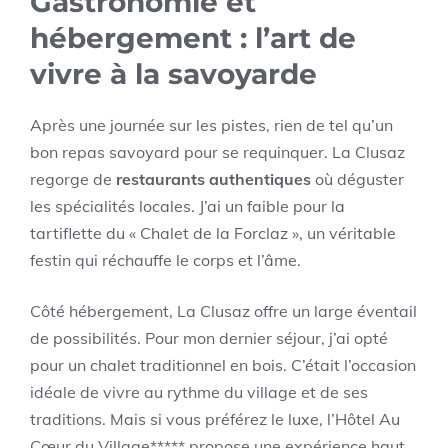
Gastronomie et
hébergement : l’art de
vivre à la savoyarde
Après une journée sur les pistes, rien de tel qu’un
bon repas savoyard pour se requinquer. La Clusaz
regorge de
restaurants authentiques
où déguster
les spécialités locales. J’ai un faible pour la
tartiflette du « Chalet de la Forclaz », un véritable
festin qui réchauffe le corps et l’âme.
Côté hébergement, La Clusaz offre un large éventail
de possibilités. Pour mon dernier séjour, j’ai opté
pour un chalet traditionnel en bois. C’était l’occasion
idéale de vivre au rythme du village et de ses
traditions. Mais si vous préférez le luxe, l’Hôtel Au
Cœur du Village***** propose une expérience haut