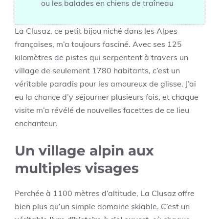
ou les balades en chiens de traîneau
La Clusaz, ce petit bijou niché dans les Alpes
françaises, m’a toujours fasciné. Avec ses 125
kilomètres de pistes qui serpentent à travers un
village de seulement 1780 habitants, c’est un
véritable paradis pour les amoureux de glisse. J’ai
eu la chance d’y séjourner plusieurs fois, et chaque
visite m’a révélé de nouvelles facettes de ce lieu
enchanteur.
Un village alpin aux
multiples visages
Perchée à 1100 mètres d’altitude, La Clusaz offre
bien plus qu’un simple domaine skiable. C’est un