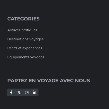
CATEGORIES
Astuces pratigues
Destinations voyages
Récits et expériences
Equipements voyages
PARTEZ EN VOYAGE AVEC NOUS