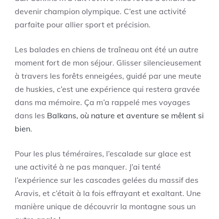
devenir champion olympique. C’est une activité
parfaite pour allier sport et précision.
Les balades en chiens de traîneau ont été un autre
moment fort de mon séjour. Glisser silencieusement
à travers les forêts enneigées, guidé par une meute
de huskies, c’est une expérience qui restera gravée
dans ma mémoire. Ça m’a rappelé mes voyages
dans les
Balkans, où nature et aventure se mêlent si
bien
.
Pour les plus téméraires, l’escalade sur glace est
une activité à ne pas manquer. J’ai tenté
l’expérience sur les cascades gelées du massif des
Aravis, et c’était à la fois effrayant et exaltant. Une
manière unique de découvrir la montagne sous un