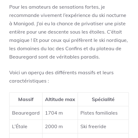
Pour les amateurs de sensations fortes, je
recommande vivement l’expérience du ski nocturne
à Manigod. J’ai eu la chance de privatiser une piste
entière pour une descente sous les étoiles. C’était
magique ! Et pour ceux qui préfèrent le ski nordique,
les domaines du lac des Confins et du plateau de
Beauregard sont de véritables paradis.
Voici un aperçu des différents massifs et leurs
caractéristiques :
Massif
Altitude max
Spécialité
Beauregard
1704 m
Pistes familiales
L’Étale
2000 m
Ski freeride