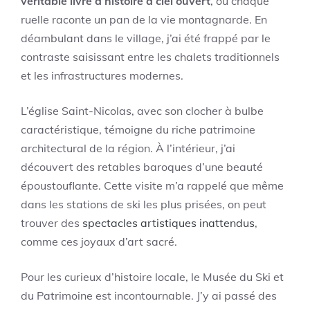
véritable livre d’histoire à ciel ouvert
, où chaque
ruelle raconte un pan de la vie montagnarde. En
déambulant dans le village, j’ai été frappé par le
contraste saisissant entre les chalets traditionnels
et les infrastructures modernes.
L’église Saint-Nicolas, avec son clocher à bulbe
caractéristique, témoigne du riche patrimoine
architectural de la région. À l’intérieur, j’ai
découvert des retables baroques d’une beauté
époustouflante. Cette visite m’a rappelé que même
dans les stations de ski les plus prisées, on peut
trouver des
spectacles artistiques inattendus
,
comme ces joyaux d’art sacré.
Pour les curieux d’histoire locale, le Musée du Ski et
du Patrimoine est incontournable. J’y ai passé des