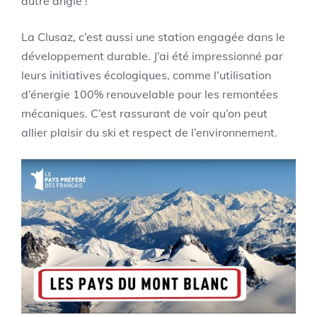
autre angle !
La Clusaz, c’est aussi une station engagée dans le
développement durable. J’ai été impressionné par
leurs initiatives écologiques, comme l’utilisation
d’énergie 100% renouvelable pour les remontées
mécaniques. C’est rassurant de voir qu’on peut
allier plaisir du ski et respect de l’environnement.