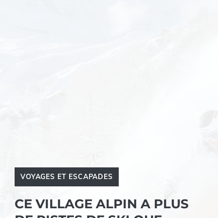
VOYAGES ET ESCAPADES
CE VILLAGE ALPIN A PLUS