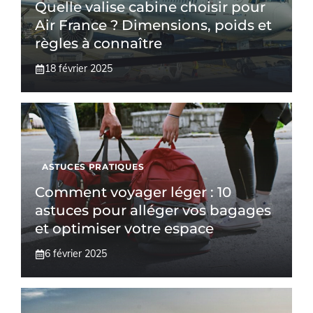
Quelle valise cabine choisir pour
Air France ? Dimensions, poids et
règles à connaître
18 février 2025
ASTUCES PRATIQUES
Comment voyager léger : 10
astuces pour alléger vos bagages
et optimiser votre espace
6 février 2025