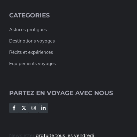
CATEGORIES
Astuces pratigues
Destinations voyages
Récits et expériences
Equipements voyages
PARTEZ EN VOYAGE AVEC NOUS
Newsletter
gratuite tous les vendredi