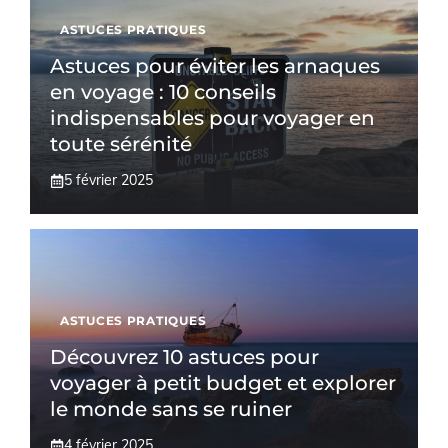
ASTUCES PRATIQUES
Astuces pour éviter les arnaques
en voyage : 10 conseils
indispensables pour voyager en
toute sérénité
5 février 2025
ASTUCES PRATIQUES
Découvrez 10 astuces pour
voyager à petit budget et explorer
le monde sans se ruiner
4 février 2025