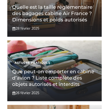
Quelle est la taille réglementaire
des bagages cabine Air France ?
Dimensions et poids autorisés
28 février 2025
ASTUCES PRATIQUES
Que peut-on emporter en cabine
d’avion ? Liste complète des
objets autorisés et interdits
26 février 2025