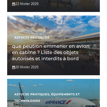
22 février 2025
ASTUCES PRATIQUES
que peut-on emmener en avion
en cabine ? Liste des objets
autorisés et interdits à bord
20 février 2025
ASTUCES PRATIQUES
,
ÉQUIPEMENTS ET
TECHNOLOGIES